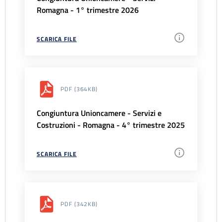
Romagna - 1° trimestre 2026
SCARICA FILE
PDF
(364KB)
Congiuntura Unioncamere - Servizi e
Costruzioni - Romagna - 4° trimestre 2025
SCARICA FILE
PDF
(342KB)