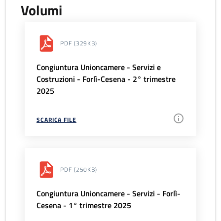
Volumi
PDF
(329KB)
Congiuntura Unioncamere - Servizi e
Costruzioni - Forlì-Cesena - 2° trimestre
2025
SCARICA FILE
PDF
(250KB)
Congiuntura Unioncamere - Servizi - Forlì-
Cesena - 1° trimestre 2025