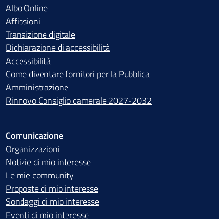
Albo Online
Affissioni
Transizione digitale
Dichiarazione di accessibilità
Accessibilità
Come diventare fornitori per la Pubblica
Amministrazione
Rinnovo Consiglio camerale 2027-2032
Comunicazione
Organizzazioni
Notizie di mio interesse
Le mie community
Proposte di mio interesse
Sondaggi di mio interesse
Eventi di mio interesse