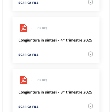
SCARICA FILE
PDF
(98KB)
Congiuntura in sintesi - 4° trimestre 2025
SCARICA FILE
PDF
(98KB)
Congiuntura in sintesi - 3° trimestre 2025
SCARICA FILE