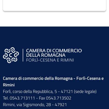
Camera di commercio della Romagna - Forlì-Cesena e
Rimini
Forlì, corso della Repubblica, 5 - 47121 (sede legale)
Tel. 0543.713111 - Fax 0543.713502
Rimini, via Sigismondo, 28 - 47921