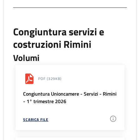
Congiuntura servizi e
costruzioni Rimini
Volumi
PDF
(329KB)
Congiuntura Unioncamere - Servizi - Rimini
- 1° trimestre 2026
SCARICA FILE