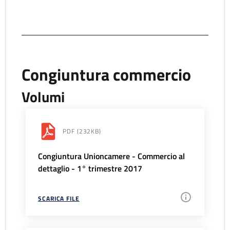
Congiuntura commercio
Volumi
PDF
(232KB)
Congiuntura Unioncamere - Commercio al
dettaglio - 1° trimestre 2017
SCARICA FILE