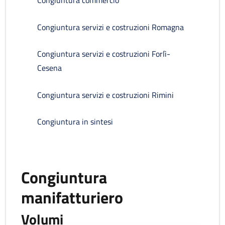
Congiuntura commercio
Congiuntura servizi e costruzioni Romagna
Congiuntura servizi e costruzioni Forlì-
Cesena
Congiuntura servizi e costruzioni Rimini
Congiuntura in sintesi
Congiuntura
manifatturiero
Volumi