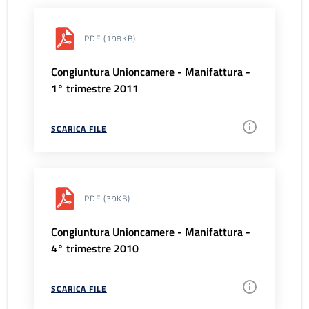
PDF
(198KB)
Congiuntura Unioncamere - Manifattura -
1° trimestre 2011
SCARICA FILE
PDF
(39KB)
Congiuntura Unioncamere - Manifattura -
4° trimestre 2010
SCARICA FILE