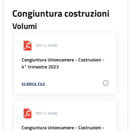
Congiuntura costruzioni
Volumi
PDF
(116KB)
Congiuntura Unioncamere - Costruzioni -
4° trimestre 2023
SCARICA FILE
PDF
(119KB)
Congiuntura Unioncamere - Costruzioni -