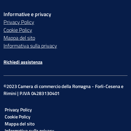
Informative e privacy
Privacy Policy
Cookie Policy
Mappa del sito
Informativa sulla privacy
Richiedi assistenza
©2023 Camera di commercio della Romagna - Forli-Cesena e
Rimini | P.IVA 04283130401
Privacy Policy
Cookie Policy
Mappa del sito
Informativa sulla privacy