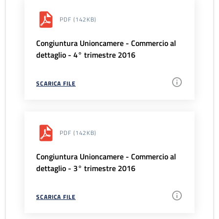
PDF
(142KB)
Congiuntura Unioncamere - Commercio al
dettaglio - 4° trimestre 2016
SCARICA FILE
PDF
(142KB)
Congiuntura Unioncamere - Commercio al
dettaglio - 3° trimestre 2016
SCARICA FILE