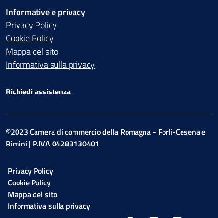
Informative e privacy
Privacy Policy
Cookie Policy
Mappa del sito
Informativa sulla privacy
Richiedi assistenza
©2023 Camera di commercio della Romagna - Forli-Cesena e
Rimini | P.IVA 04283130401
Privacy Policy
Cookie Policy
Mappa del sito
Informativa sulla privacy