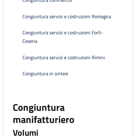
Congiuntura commercio
Congiuntura servizi e costruzioni Romagna
Congiuntura servizi e costruzioni Forlì-
Cesena
Congiuntura servizi e costruzioni Rimini
Congiuntura in sintesi
Congiuntura
manifatturiero
Volumi