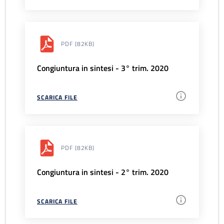
PDF
(82KB)
Congiuntura in sintesi - 3° trim. 2020
SCARICA FILE
PDF
(82KB)
Congiuntura in sintesi - 2° trim. 2020
SCARICA FILE