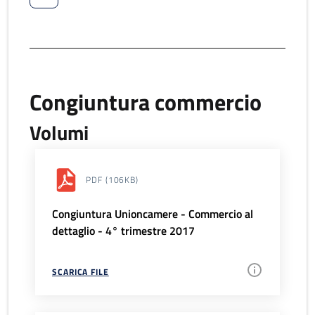
Congiuntura commercio
Volumi
PDF
(106KB)
Congiuntura Unioncamere - Commercio al
dettaglio - 4° trimestre 2017
SCARICA FILE