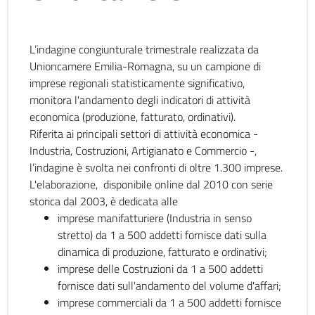
L’indagine congiunturale trimestrale realizzata da
Unioncamere Emilia-Romagna, su un campione di
imprese regionali statisticamente significativo,
monitora l'andamento degli indicatori di attività
economica (produzione, fatturato, ordinativi).
Riferita ai principali settori di attività economica -
Industria, Costruzioni, Artigianato e Commercio -,
l’indagine è svolta nei confronti di oltre 1.300 imprese.
L'elaborazione, disponibile online dal 2010 con serie
storica dal 2003, è dedicata alle
imprese manifatturiere (Industria in senso
stretto) da 1 a 500 addetti fornisce dati sulla
dinamica di produzione, fatturato e ordinativi;
imprese delle Costruzioni da 1 a 500 addetti
fornisce dati sull'andamento del volume d'affari;
imprese commerciali da 1 a 500 addetti fornisce