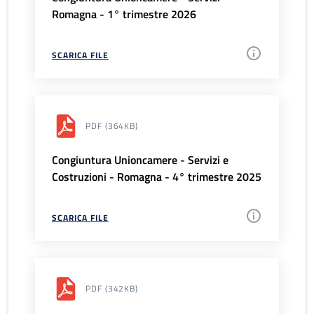
Romagna - 1° trimestre 2026
SCARICA FILE
PDF
(364KB)
Congiuntura Unioncamere - Servizi e
Costruzioni - Romagna - 4° trimestre 2025
SCARICA FILE
PDF
(342KB)