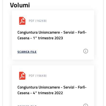
Volumi
PDF
(162KB)
Congiuntura Unioncamere - Servizi - Forlì-
Cesena - 1° trimestre 2023
SCARICA FILE
PDF
(156KB)
Congiuntura Unioncamere - Servizi - Forlì-
Cesena - 4° trimestre 2022