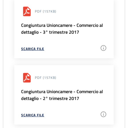
PDF
(157KB)
Congiuntura Unioncamere - Commercio al
dettaglio - 3° trimestre 2017
SCARICA FILE
PDF
(157KB)
Congiuntura Unioncamere - Commercio al
dettaglio - 2° trimestre 2017
SCARICA FILE