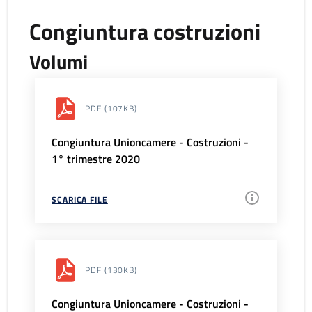
Congiuntura costruzioni
Volumi
PDF
(107KB)
Congiuntura Unioncamere - Costruzioni -
1° trimestre 2020
SCARICA FILE
PDF
(130KB)
Congiuntura Unioncamere - Costruzioni -