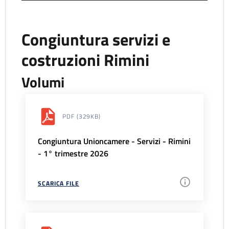
Congiuntura servizi e
costruzioni Rimini
Volumi
PDF
(329KB)
Congiuntura Unioncamere - Servizi - Rimini
- 1° trimestre 2026
SCARICA FILE