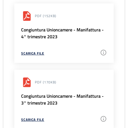
PDF
(152KB)
Congiuntura Unioncamere - Manifattura -
4° trimestre 2023
SCARICA FILE
PDF
(170KB)
Congiuntura Unioncamere - Manifattura -
3° trimestre 2023
SCARICA FILE