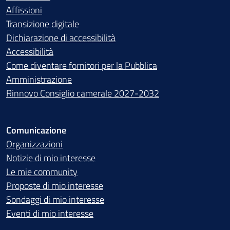
Affissioni
Transizione digitale
Dichiarazione di accessibilità
Accessibilità
Come diventare fornitori per la Pubblica
Amministrazione
Rinnovo Consiglio camerale 2027-2032
Comunicazione
Organizzazioni
Notizie di mio interesse
Le mie community
Proposte di mio interesse
Sondaggi di mio interesse
Eventi di mio interesse