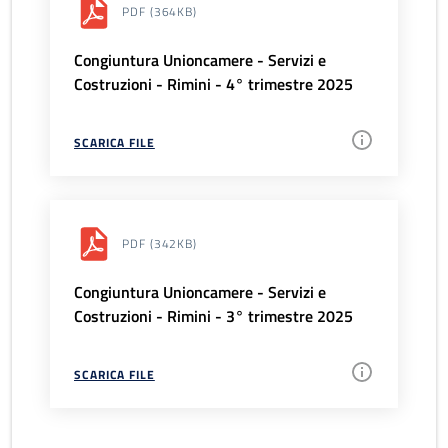
PDF
(364KB)
Congiuntura Unioncamere - Servizi e
Costruzioni - Rimini - 4° trimestre 2025
SCARICA FILE
PDF
(342KB)
Congiuntura Unioncamere - Servizi e
Costruzioni - Rimini - 3° trimestre 2025
SCARICA FILE