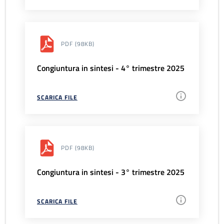
PDF
(98KB)
Congiuntura in sintesi - 4° trimestre 2025
SCARICA FILE
PDF
(98KB)
Congiuntura in sintesi - 3° trimestre 2025
SCARICA FILE