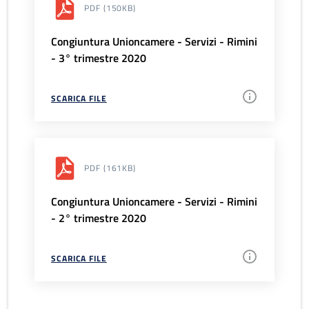
PDF
(150KB)
Congiuntura Unioncamere - Servizi - Rimini
- 3° trimestre 2020
SCARICA FILE
PDF
(161KB)
Congiuntura Unioncamere - Servizi - Rimini
- 2° trimestre 2020
SCARICA FILE