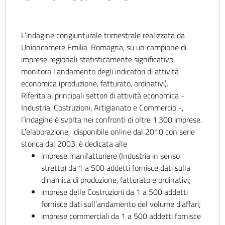
L’indagine congiunturale trimestrale realizzata da
Unioncamere Emilia-Romagna, su un campione di
imprese regionali statisticamente significativo,
monitora l'andamento degli indicatori di attività
economica (produzione, fatturato, ordinativi).
Riferita ai principali settori di attività economica -
Industria, Costruzioni, Artigianato e Commercio -,
l’indagine è svolta nei confronti di oltre 1.300 imprese.
L'elaborazione, disponibile online dal 2010 con serie
storica dal 2003, è dedicata alle
imprese manifatturiere (Industria in senso
stretto) da 1 a 500 addetti fornisce dati sulla
dinamica di produzione, fatturato e ordinativi;
imprese delle Costruzioni da 1 a 500 addetti
fornisce dati sull'andamento del volume d'affari;
imprese commerciali da 1 a 500 addetti fornisce