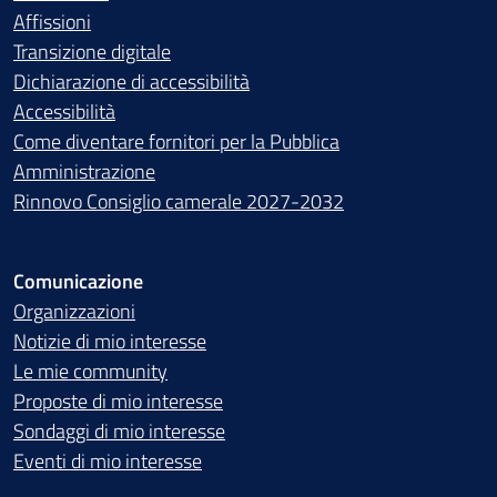
Affissioni
Transizione digitale
Dichiarazione di accessibilità
Accessibilità
Come diventare fornitori per la Pubblica
Amministrazione
Rinnovo Consiglio camerale 2027-2032
Comunicazione
Organizzazioni
Notizie di mio interesse
Le mie community
Proposte di mio interesse
Sondaggi di mio interesse
Eventi di mio interesse