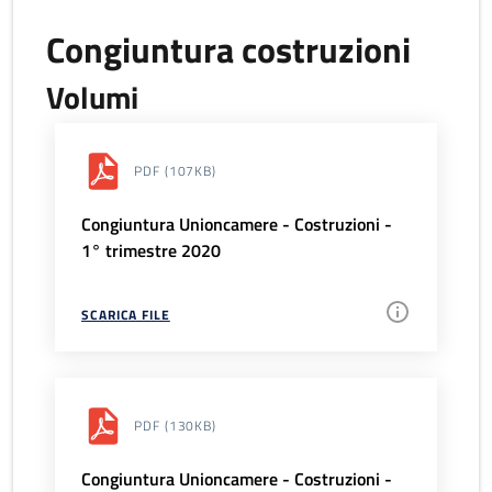
Congiuntura costruzioni
Volumi
PDF
(107KB)
Congiuntura Unioncamere - Costruzioni -
1° trimestre 2020
SCARICA FILE
PDF
(130KB)
Congiuntura Unioncamere - Costruzioni -