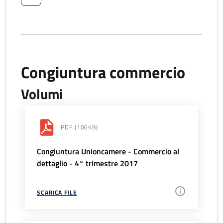
Congiuntura commercio
Volumi
PDF
(106KB)
Congiuntura Unioncamere - Commercio al
dettaglio - 4° trimestre 2017
SCARICA FILE