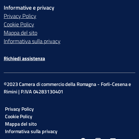
Informative e privacy
Privacy Policy
Cookie Policy
Mappa del sito
Informativa sulla privacy
Richiedi assistenza
©2023 Camera di commercio della Romagna - Forli-Cesena e
Rimini | P.IVA 04283130401
Privacy Policy
Cookie Policy
Mappa del sito
Informativa sulla privacy