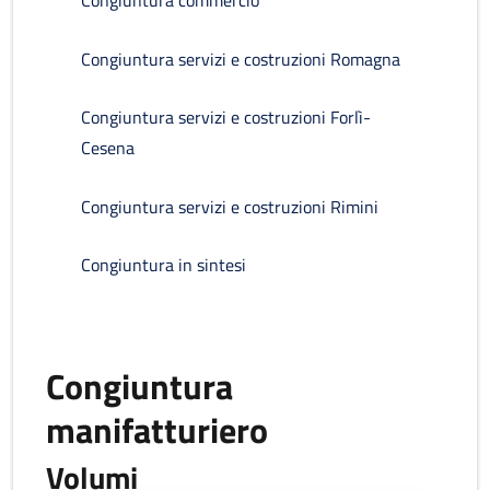
Congiuntura commercio
Congiuntura servizi e costruzioni Romagna
Congiuntura servizi e costruzioni Forlì-
Cesena
Congiuntura servizi e costruzioni Rimini
Congiuntura in sintesi
Congiuntura
manifatturiero
Volumi