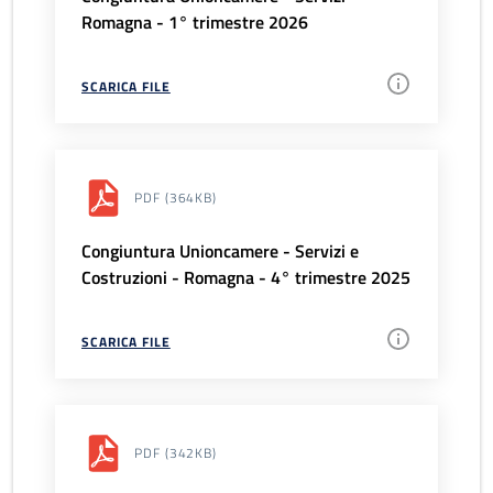
Romagna - 1° trimestre 2026
SCARICA FILE
PDF
(364KB)
Congiuntura Unioncamere - Servizi e
Costruzioni - Romagna - 4° trimestre 2025
SCARICA FILE
PDF
(342KB)