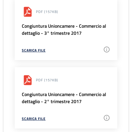
PDF
(157KB)
Congiuntura Unioncamere - Commercio al
dettaglio - 3° trimestre 2017
SCARICA FILE
PDF
(157KB)
Congiuntura Unioncamere - Commercio al
dettaglio - 2° trimestre 2017
SCARICA FILE