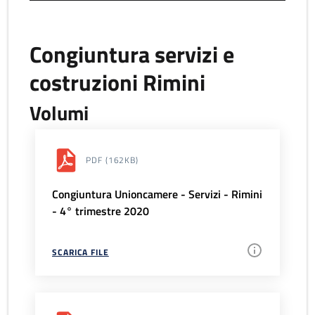
Congiuntura servizi e
costruzioni Rimini
Volumi
PDF
(162KB)
Congiuntura Unioncamere - Servizi - Rimini
- 4° trimestre 2020
SCARICA FILE