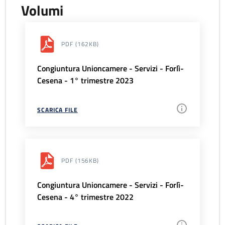
Volumi
PDF
(162KB)
Congiuntura Unioncamere - Servizi - Forlì-
Cesena - 1° trimestre 2023
SCARICA FILE
PDF
(156KB)
Congiuntura Unioncamere - Servizi - Forlì-
Cesena - 4° trimestre 2022