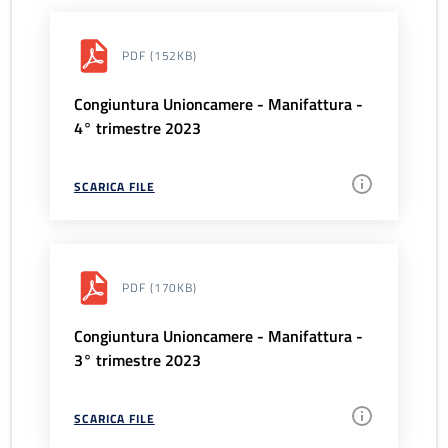
PDF
(152KB)
Congiuntura Unioncamere - Manifattura -
4° trimestre 2023
SCARICA FILE
PDF
(170KB)
Congiuntura Unioncamere - Manifattura -
3° trimestre 2023
SCARICA FILE