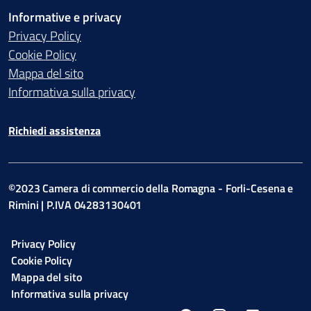
Informative e privacy
Privacy Policy
Cookie Policy
Mappa del sito
Informativa sulla privacy
Richiedi assistenza
©2023 Camera di commercio della Romagna - Forli-Cesena e
Rimini | P.IVA 04283130401
Privacy Policy
Cookie Policy
Mappa del sito
Informativa sulla privacy