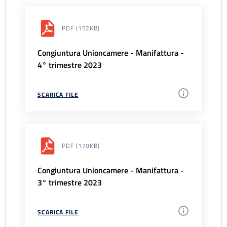
PDF
(152KB)
Congiuntura Unioncamere - Manifattura -
4° trimestre 2023
SCARICA FILE
PDF
(170KB)
Congiuntura Unioncamere - Manifattura -
3° trimestre 2023
SCARICA FILE