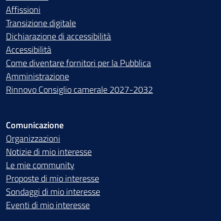
Affissioni
Transizione digitale
Dichiarazione di accessibilità
Accessibilità
Come diventare fornitori per la Pubblica
Amministrazione
Rinnovo Consiglio camerale 2027-2032
Comunicazione
Organizzazioni
Notizie di mio interesse
Le mie community
Proposte di mio interesse
Sondaggi di mio interesse
Eventi di mio interesse