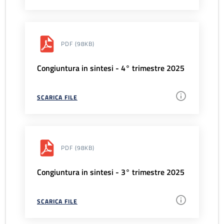
PDF
(98KB)
Congiuntura in sintesi - 4° trimestre 2025
SCARICA FILE
PDF
(98KB)
Congiuntura in sintesi - 3° trimestre 2025
SCARICA FILE