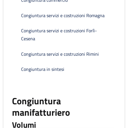
Congiuntura commercio
Congiuntura servizi e costruzioni Romagna
Congiuntura servizi e costruzioni Forlì-
Cesena
Congiuntura servizi e costruzioni Rimini
Congiuntura in sintesi
Congiuntura
manifatturiero
Volumi