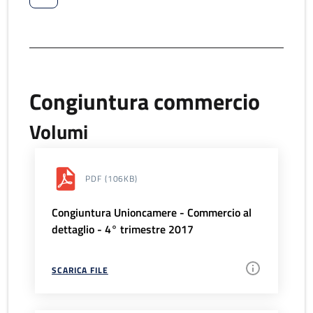
Congiuntura commercio
Volumi
PDF
(106KB)
Congiuntura Unioncamere - Commercio al
dettaglio - 4° trimestre 2017
SCARICA FILE