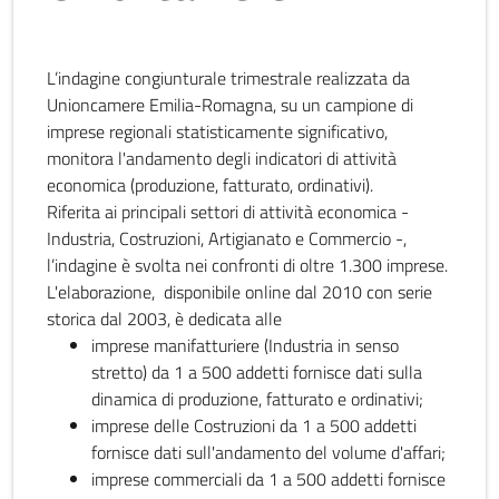
L’indagine congiunturale trimestrale realizzata da
Unioncamere Emilia-Romagna, su un campione di
imprese regionali statisticamente significativo,
monitora l'andamento degli indicatori di attività
economica (produzione, fatturato, ordinativi).
Riferita ai principali settori di attività economica -
Industria, Costruzioni, Artigianato e Commercio -,
l’indagine è svolta nei confronti di oltre 1.300 imprese.
L'elaborazione, disponibile online dal 2010 con serie
storica dal 2003, è dedicata alle
imprese manifatturiere (Industria in senso
stretto) da 1 a 500 addetti fornisce dati sulla
dinamica di produzione, fatturato e ordinativi;
imprese delle Costruzioni da 1 a 500 addetti
fornisce dati sull'andamento del volume d'affari;
imprese commerciali da 1 a 500 addetti fornisce