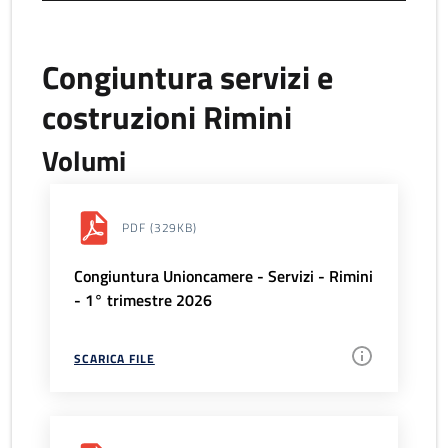
Congiuntura servizi e
costruzioni Rimini
Volumi
PDF
(329KB)
Congiuntura Unioncamere - Servizi - Rimini
- 1° trimestre 2026
SCARICA FILE