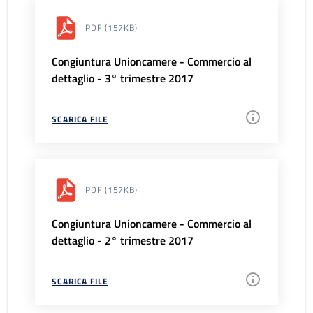
PDF
(157KB)
Congiuntura Unioncamere - Commercio al
dettaglio - 3° trimestre 2017
SCARICA FILE
PDF
(157KB)
Congiuntura Unioncamere - Commercio al
dettaglio - 2° trimestre 2017
SCARICA FILE