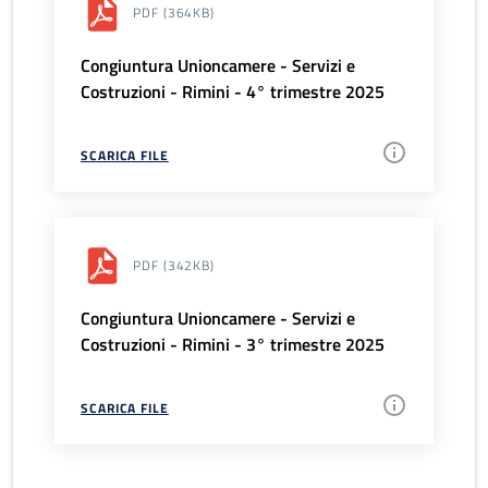
PDF
(364KB)
Congiuntura Unioncamere - Servizi e
Costruzioni - Rimini - 4° trimestre 2025
SCARICA FILE
PDF
(342KB)
Congiuntura Unioncamere - Servizi e
Costruzioni - Rimini - 3° trimestre 2025
SCARICA FILE