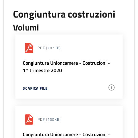
Congiuntura costruzioni
Volumi
PDF
(107KB)
Congiuntura Unioncamere - Costruzioni -
1° trimestre 2020
SCARICA FILE
PDF
(130KB)
Congiuntura Unioncamere - Costruzioni -