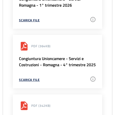
Romagna - 1° trimestre 2026
SCARICA FILE
PDF
(364KB)
Congiuntura Unioncamere - Servizi e
Costruzioni - Romagna - 4° trimestre 2025
SCARICA FILE
PDF
(342KB)