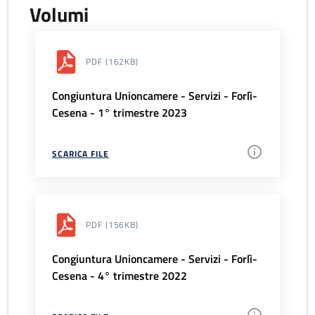
Volumi
PDF
(162KB)
Congiuntura Unioncamere - Servizi - Forlì-
Cesena - 1° trimestre 2023
SCARICA FILE
PDF
(156KB)
Congiuntura Unioncamere - Servizi - Forlì-
Cesena - 4° trimestre 2022