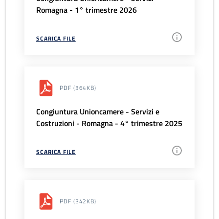
Romagna - 1° trimestre 2026
SCARICA FILE
PDF
(364KB)
Congiuntura Unioncamere - Servizi e
Costruzioni - Romagna - 4° trimestre 2025
SCARICA FILE
PDF
(342KB)