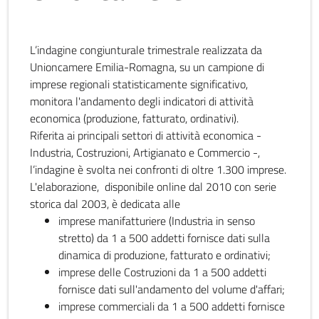
L’indagine congiunturale trimestrale realizzata da
Unioncamere Emilia-Romagna, su un campione di
imprese regionali statisticamente significativo,
monitora l'andamento degli indicatori di attività
economica (produzione, fatturato, ordinativi).
Riferita ai principali settori di attività economica -
Industria, Costruzioni, Artigianato e Commercio -,
l’indagine è svolta nei confronti di oltre 1.300 imprese.
L'elaborazione, disponibile online dal 2010 con serie
storica dal 2003, è dedicata alle
imprese manifatturiere (Industria in senso
stretto) da 1 a 500 addetti fornisce dati sulla
dinamica di produzione, fatturato e ordinativi;
imprese delle Costruzioni da 1 a 500 addetti
fornisce dati sull'andamento del volume d'affari;
imprese commerciali da 1 a 500 addetti fornisce