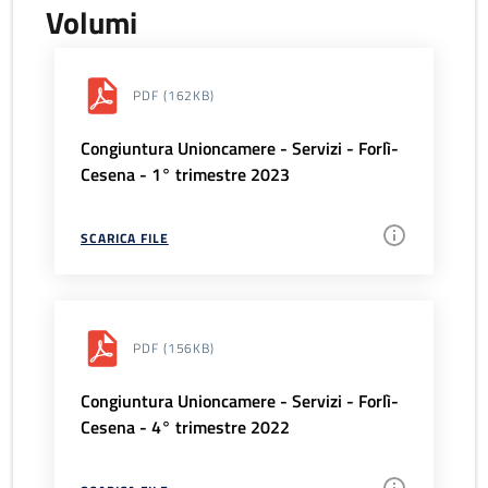
Volumi
PDF
(162KB)
Congiuntura Unioncamere - Servizi - Forlì-
Cesena - 1° trimestre 2023
SCARICA FILE
PDF
(156KB)
Congiuntura Unioncamere - Servizi - Forlì-
Cesena - 4° trimestre 2022