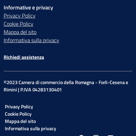
Informative e privacy
Privacy Policy
Cookie Policy
Mappa del sito
Informativa sulla privacy
Richiedi assistenza
©2023 Camera di commercio della Romagna - Forli-Cesena e
Rimini | P.IVA 04283130401
Privacy Policy
Cookie Policy
Mappa del sito
Informativa sulla privacy