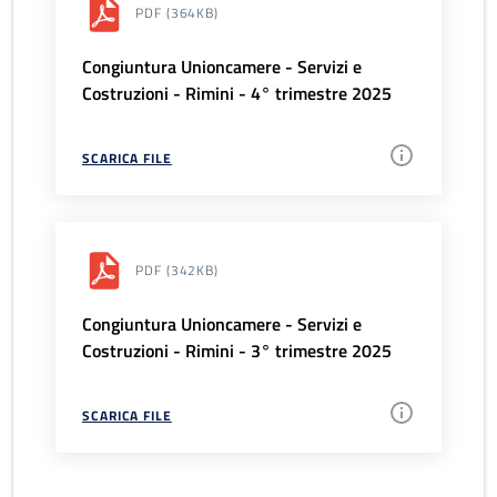
PDF
(364KB)
Congiuntura Unioncamere - Servizi e
Costruzioni - Rimini - 4° trimestre 2025
SCARICA FILE
PDF
(342KB)
Congiuntura Unioncamere - Servizi e
Costruzioni - Rimini - 3° trimestre 2025
SCARICA FILE