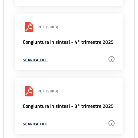
PDF
(98KB)
Congiuntura in sintesi - 4° trimestre 2025
SCARICA FILE
PDF
(98KB)
Congiuntura in sintesi - 3° trimestre 2025
SCARICA FILE