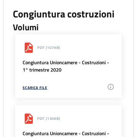
Congiuntura costruzioni
Volumi
PDF
(107KB)
Congiuntura Unioncamere - Costruzioni -
1° trimestre 2020
SCARICA FILE
PDF
(130KB)
Congiuntura Unioncamere - Costruzioni -