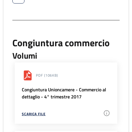
Congiuntura commercio
Volumi
PDF
(106KB)
Congiuntura Unioncamere - Commercio al
dettaglio - 4° trimestre 2017
SCARICA FILE