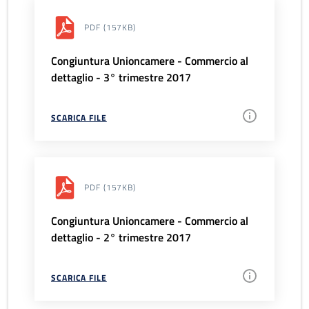
PDF
(157KB)
Congiuntura Unioncamere - Commercio al
dettaglio - 3° trimestre 2017
SCARICA FILE
PDF
(157KB)
Congiuntura Unioncamere - Commercio al
dettaglio - 2° trimestre 2017
SCARICA FILE