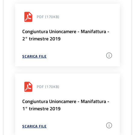
PDF
(170KB)
Congiuntura Unioncamere - Manifattura -
2° trimestre 2019
SCARICA FILE
PDF
(170KB)
Congiuntura Unioncamere - Manifattura -
1° trimestre 2019
SCARICA FILE