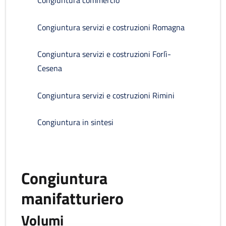
Congiuntura commercio
Congiuntura servizi e costruzioni Romagna
Congiuntura servizi e costruzioni Forlì-
Cesena
Congiuntura servizi e costruzioni Rimini
Congiuntura in sintesi
Congiuntura
manifatturiero
Volumi