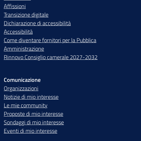
Affissioni
Transizione digitale
Dichiarazione di accessibilità
Accessibilità
Come diventare fornitori per la Pubblica
Amministrazione
Rinnovo Consiglio camerale 2027-2032
Comunicazione
Organizzazioni
Notizie di mio interesse
Le mie community
Proposte di mio interesse
Sondaggi di mio interesse
Eventi di mio interesse