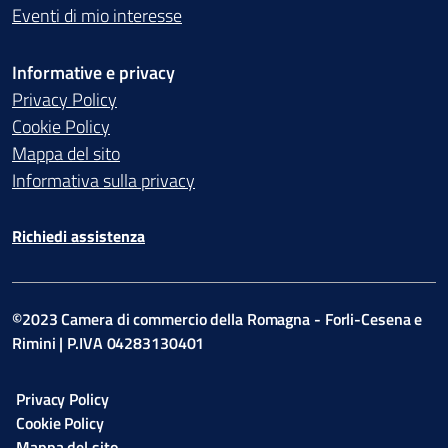
Eventi di mio interesse
Informative e privacy
Privacy Policy
Cookie Policy
Mappa del sito
Informativa sulla privacy
Richiedi assistenza
©2023 Camera di commercio della Romagna - Forli-Cesena e
Rimini | P.IVA 04283130401
Privacy Policy
Cookie Policy
Mappa del sito