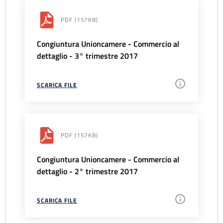
PDF
(157KB)
Congiuntura Unioncamere - Commercio al
dettaglio - 3° trimestre 2017
SCARICA FILE
PDF
(157KB)
Congiuntura Unioncamere - Commercio al
dettaglio - 2° trimestre 2017
SCARICA FILE