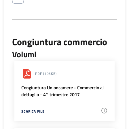
Congiuntura commercio
Volumi
PDF
(106KB)
Congiuntura Unioncamere - Commercio al
dettaglio - 4° trimestre 2017
SCARICA FILE