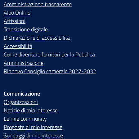
Amministrazione trasparente
Albo Online
Affissioni
Transizione digitale
Dichiarazione di accessibilità
Accessibilità
Come diventare fornitori per la Pubblica
Amministrazione
Rinnovo Consiglio camerale 2027-2032
Comunicazione
Organizzazioni
Notizie di mio interesse
Le mie community
Proposte di mio interesse
Sondaggi di mio interesse