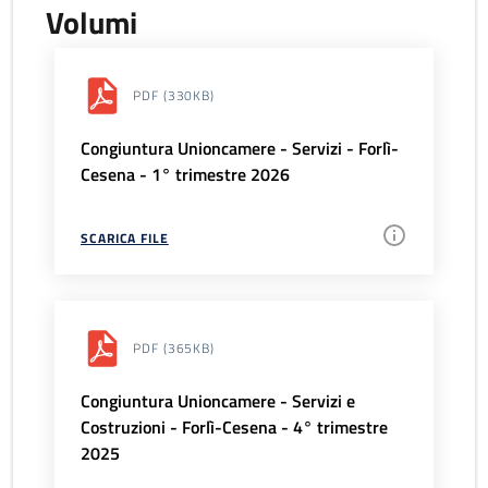
Volumi
PDF
(330KB)
Congiuntura Unioncamere - Servizi - Forlì-
Cesena - 1° trimestre 2026
SCARICA FILE
PDF
(365KB)
Congiuntura Unioncamere - Servizi e
Costruzioni - Forlì-Cesena - 4° trimestre
2025