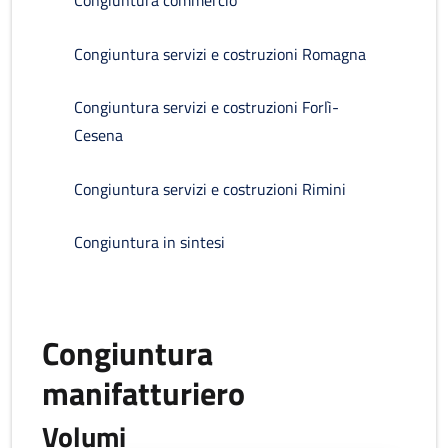
Congiuntura commercio
Congiuntura servizi e costruzioni Romagna
Congiuntura servizi e costruzioni Forlì-
Cesena
Congiuntura servizi e costruzioni Rimini
Congiuntura in sintesi
Congiuntura
manifatturiero
Volumi