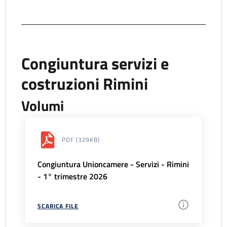
Congiuntura servizi e
costruzioni Rimini
Volumi
PDF
(329KB)
Congiuntura Unioncamere - Servizi - Rimini
- 1° trimestre 2026
SCARICA FILE