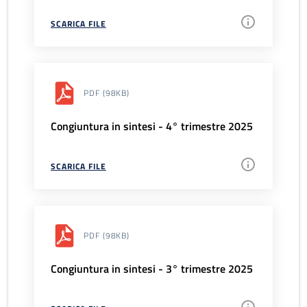
SCARICA FILE
PDF
(98KB)
Congiuntura in sintesi - 4° trimestre 2025
SCARICA FILE
PDF
(98KB)
Congiuntura in sintesi - 3° trimestre 2025