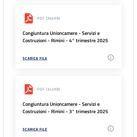
PDF
(364KB)
Congiuntura Unioncamere - Servizi e
Costruzioni - Rimini - 4° trimestre 2025
SCARICA FILE
PDF
(342KB)
Congiuntura Unioncamere - Servizi e
Costruzioni - Rimini - 3° trimestre 2025
SCARICA FILE