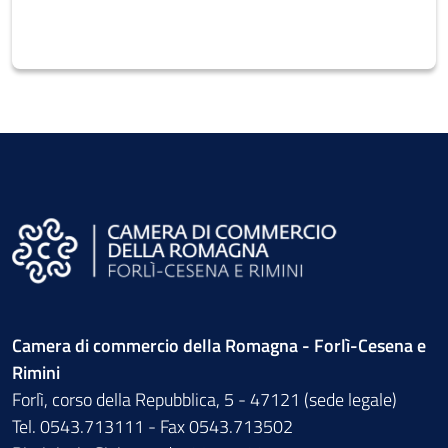
Camera di commercio della Romagna - Forlì-Cesena e
Rimini
Forlì, corso della Repubblica, 5 - 47121 (sede legale)
Tel. 0543.713111 - Fax 0543.713502