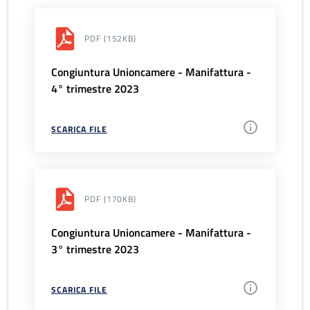
PDF
(152KB)
Congiuntura Unioncamere - Manifattura -
4° trimestre 2023
SCARICA FILE
PDF
(170KB)
Congiuntura Unioncamere - Manifattura -
3° trimestre 2023
SCARICA FILE