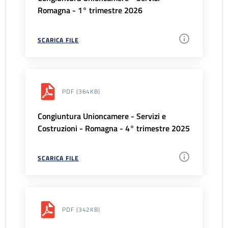
Romagna - 1° trimestre 2026
SCARICA FILE
PDF
(364KB)
Congiuntura Unioncamere - Servizi e
Costruzioni - Romagna - 4° trimestre 2025
SCARICA FILE
PDF
(342KB)