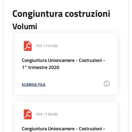
Congiuntura costruzioni
Volumi
PDF
(107KB)
Congiuntura Unioncamere - Costruzioni -
1° trimestre 2020
SCARICA FILE
PDF
(130KB)
Congiuntura Unioncamere - Costruzioni -