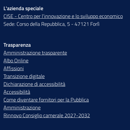
L'azienda speciale
CISE - Centro per l'innovazione e lo sviluppo economico
Sede: Corso della Repubblica, 5 - 47121 Forlì
Trasparenza
Amministrazione trasparente
Albo Online
Affissioni
Transizione digitale
Dichiarazione di accessibilità
Accessibilità
Come diventare fornitori per la Pubblica
Amministrazione
Rinnovo Consiglio camerale 2027-2032