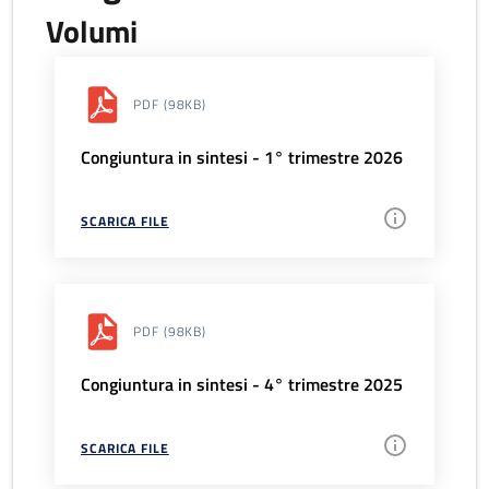
Volumi
PDF
(98KB)
Congiuntura in sintesi - 1° trimestre 2026
SCARICA FILE
PDF
(98KB)
Congiuntura in sintesi - 4° trimestre 2025
SCARICA FILE