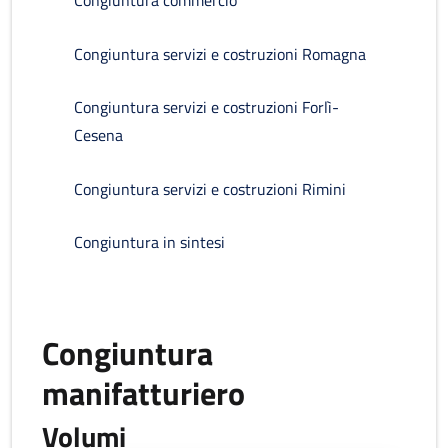
Congiuntura commercio
Congiuntura servizi e costruzioni Romagna
Congiuntura servizi e costruzioni Forlì-
Cesena
Congiuntura servizi e costruzioni Rimini
Congiuntura in sintesi
Congiuntura
manifatturiero
Volumi