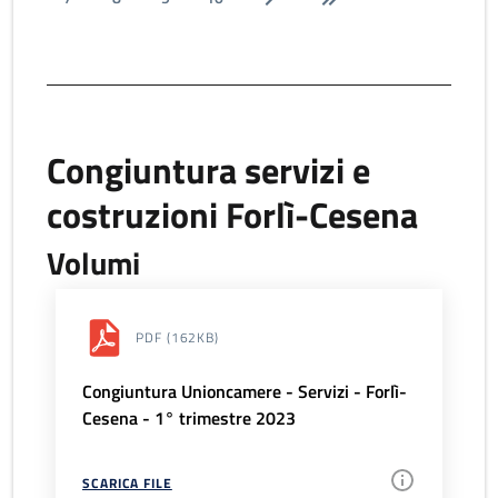
Congiuntura servizi e
costruzioni Forlì-Cesena
Volumi
PDF
(162KB)
Congiuntura Unioncamere - Servizi - Forlì-
Cesena - 1° trimestre 2023
SCARICA FILE