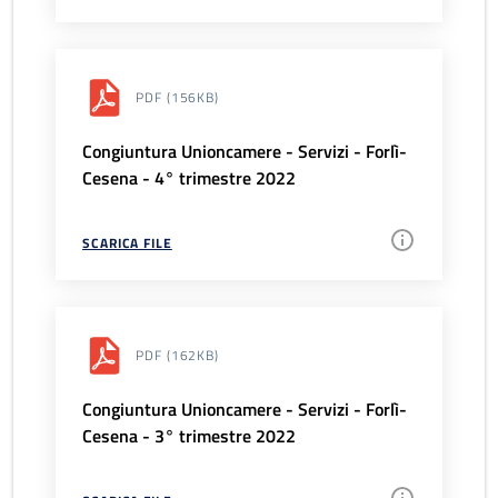
PDF
(156KB)
Congiuntura Unioncamere - Servizi - Forlì-
Cesena - 4° trimestre 2022
SCARICA FILE
PDF
(162KB)
Congiuntura Unioncamere - Servizi - Forlì-
Cesena - 3° trimestre 2022