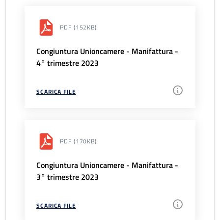
PDF
(152KB)
Congiuntura Unioncamere - Manifattura -
4° trimestre 2023
SCARICA FILE
PDF
(170KB)
Congiuntura Unioncamere - Manifattura -
3° trimestre 2023
SCARICA FILE