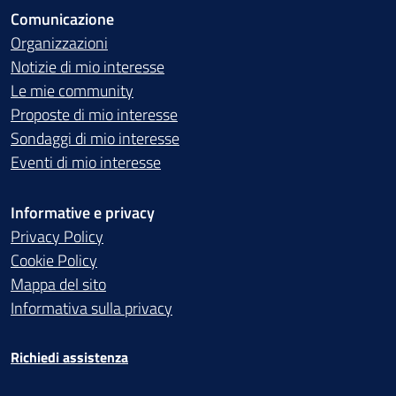
Comunicazione
Organizzazioni
Notizie di mio interesse
Le mie community
Proposte di mio interesse
Sondaggi di mio interesse
Eventi di mio interesse
Informative e privacy
Privacy Policy
Cookie Policy
Mappa del sito
Informativa sulla privacy
Richiedi assistenza