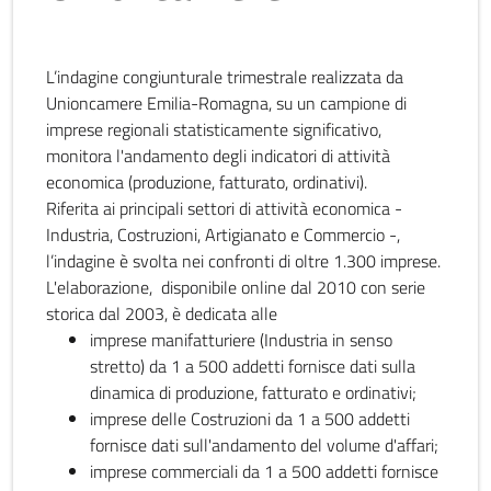
L’indagine congiunturale trimestrale realizzata da
Unioncamere Emilia-Romagna, su un campione di
imprese regionali statisticamente significativo,
monitora l'andamento degli indicatori di attività
economica (produzione, fatturato, ordinativi).
Riferita ai principali settori di attività economica -
Industria, Costruzioni, Artigianato e Commercio -,
l’indagine è svolta nei confronti di oltre 1.300 imprese.
L'elaborazione, disponibile online dal 2010 con serie
storica dal 2003, è dedicata alle
imprese manifatturiere (Industria in senso
stretto) da 1 a 500 addetti fornisce dati sulla
dinamica di produzione, fatturato e ordinativi;
imprese delle Costruzioni da 1 a 500 addetti
fornisce dati sull'andamento del volume d'affari;
imprese commerciali da 1 a 500 addetti fornisce