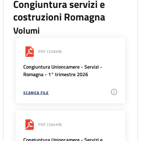
Congiuntura servizi e
costruzioni Romagna
Volumi
PDF
(329KB)
Congiuntura Unioncamere - Servizi -
Romagna - 1° trimestre 2026
SCARICA FILE
PDF
(364KB)
Congiuntura Unioncamere - Servizi e