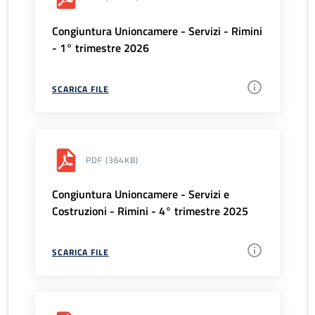
Congiuntura Unioncamere - Servizi - Rimini
- 1° trimestre 2026
SCARICA FILE
PDF
(364KB)
Congiuntura Unioncamere - Servizi e
Costruzioni - Rimini - 4° trimestre 2025
SCARICA FILE