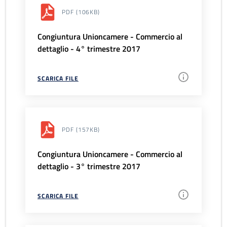
PDF
(106KB)
Congiuntura Unioncamere - Commercio al
dettaglio - 4° trimestre 2017
SCARICA FILE
PDF
(157KB)
Congiuntura Unioncamere - Commercio al
dettaglio - 3° trimestre 2017
SCARICA FILE