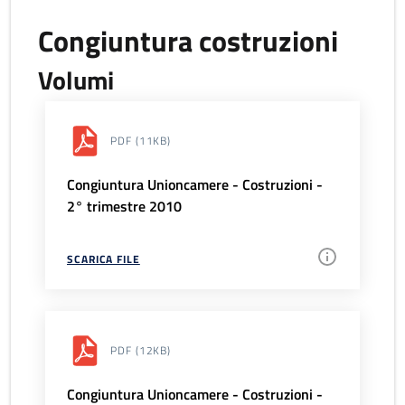
Congiuntura costruzioni
Volumi
PDF
(11KB)
Congiuntura Unioncamere - Costruzioni -
2° trimestre 2010
SCARICA FILE
PDF
(12KB)
Congiuntura Unioncamere - Costruzioni -