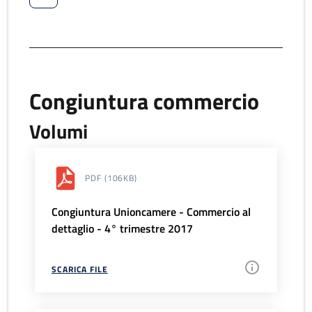
Congiuntura commercio
Volumi
PDF
(106KB)
Congiuntura Unioncamere - Commercio al
dettaglio - 4° trimestre 2017
SCARICA FILE