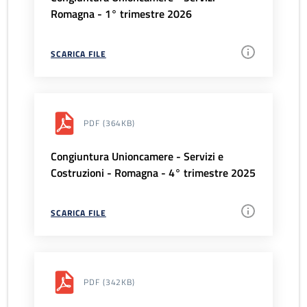
Romagna - 1° trimestre 2026
SCARICA FILE
PDF
(364KB)
Congiuntura Unioncamere - Servizi e
Costruzioni - Romagna - 4° trimestre 2025
SCARICA FILE
PDF
(342KB)