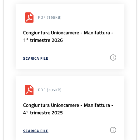
PDF
(196KB)
Congiuntura Unioncamere - Manifattura -
1° trimestre 2026
SCARICA FILE
PDF
(205KB)
Congiuntura Unioncamere - Manifattura -
4° trimestre 2025
SCARICA FILE