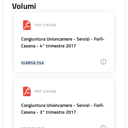
Volumi
PDF
(167KB)
Congiuntura Unioncamere - Servizi - Forlì-
Cesena - 4° trimestre 2017
SCARICA FILE
PDF
(265KB)
Congiuntura Unioncamere - Servizi - Forlì-
Cesena - 3° trimestre 2017