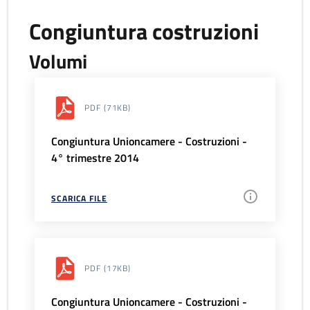
Congiuntura costruzioni
Volumi
PDF
(71KB)
Congiuntura Unioncamere - Costruzioni -
4° trimestre 2014
SCARICA FILE
PDF
(17KB)
Congiuntura Unioncamere - Costruzioni -