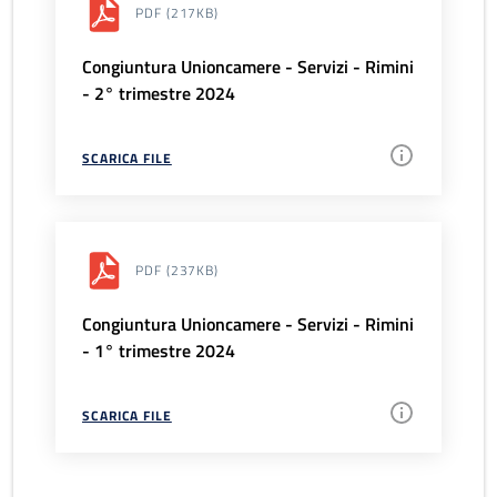
PDF
(217KB)
Congiuntura Unioncamere - Servizi - Rimini
- 2° trimestre 2024
SCARICA FILE
PDF
(237KB)
Congiuntura Unioncamere - Servizi - Rimini
- 1° trimestre 2024
SCARICA FILE