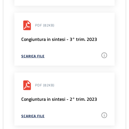
PDF
(82KB)
Congiuntura in sintesi - 3° trim. 2023
SCARICA FILE
PDF
(82KB)
Congiuntura in sintesi - 2° trim. 2023
SCARICA FILE