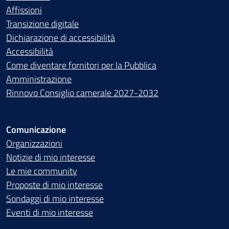
Affissioni
Transizione digitale
Dichiarazione di accessibilità
Accessibilità
Come diventare fornitori per la Pubblica
Amministrazione
Rinnovo Consiglio camerale 2027-2032
Comunicazione
Organizzazioni
Notizie di mio interesse
Le mie community
Proposte di mio interesse
Sondaggi di mio interesse
Eventi di mio interesse