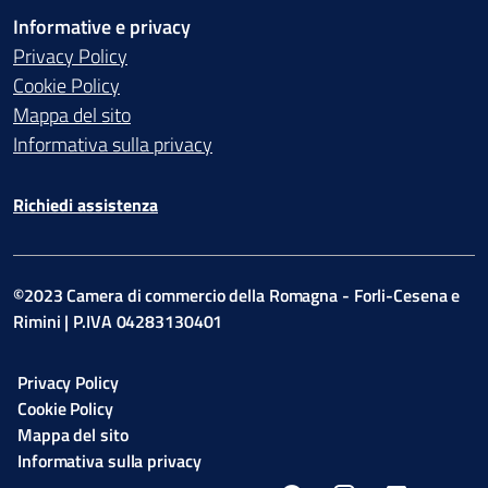
Informative e privacy
Privacy Policy
Cookie Policy
Mappa del sito
Informativa sulla privacy
Richiedi assistenza
©2023 Camera di commercio della Romagna - Forli-Cesena e
Rimini | P.IVA 04283130401
Privacy Policy
Cookie Policy
Mappa del sito
Informativa sulla privacy