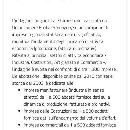
L’indagine congiunturale trimestrale realizzata da
Unioncamere Emilia-Romagna, su un campione di
imprese regionali statisticamente significativo,
monitora l'andamento degli indicatori di attività
economica (produzione, fatturato, ordinativi).
Riferita ai principali settori di attività economica -
Industria, Costruzioni, Artigianato e Commercio -,
l’indagine è svolta nei confronti di oltre 1.300 imprese.
L'elaborazione, disponibile online dal 2010 con serie
storica dal 2003, è dedicata alle
imprese manifatturiere (Industria in senso
stretto) da 1 a 500 addetti fornisce dati sulla
dinamica di produzione, fatturato e ordinativi;
imprese delle Costruzioni da 1 a 500 addetti
fornisce dati sull'andamento del volume d'affari;
imprese commerciali da 1 a 500 addetti fornisce