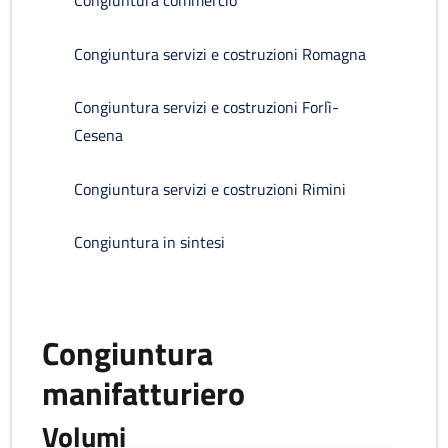
Congiuntura commercio
Congiuntura servizi e costruzioni Romagna
Congiuntura servizi e costruzioni Forlì-
Cesena
Congiuntura servizi e costruzioni Rimini
Congiuntura in sintesi
Congiuntura
manifatturiero
Volumi