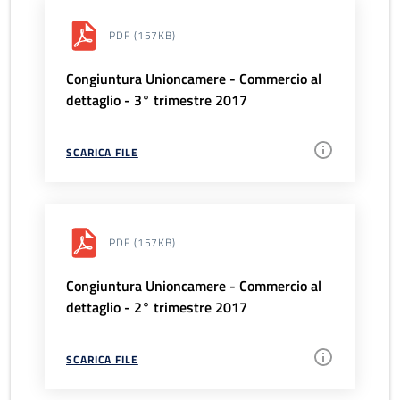
PDF
(157KB)
Congiuntura Unioncamere - Commercio al
dettaglio - 3° trimestre 2017
SCARICA FILE
PDF
(157KB)
Congiuntura Unioncamere - Commercio al
dettaglio - 2° trimestre 2017
SCARICA FILE