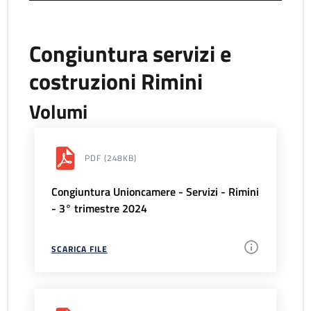
Congiuntura servizi e
costruzioni Rimini
Volumi
PDF
(248KB)
Congiuntura Unioncamere - Servizi - Rimini
- 3° trimestre 2024
SCARICA FILE