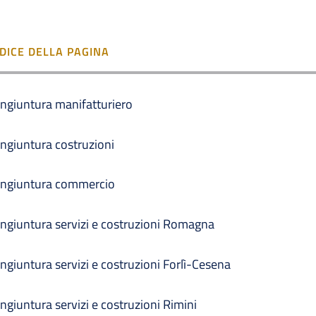
NDICE DELLA PAGINA
ngiuntura manifatturiero
ngiuntura costruzioni
ngiuntura commercio
ngiuntura servizi e costruzioni Romagna
ngiuntura servizi e costruzioni Forlì-Cesena
ngiuntura servizi e costruzioni Rimini