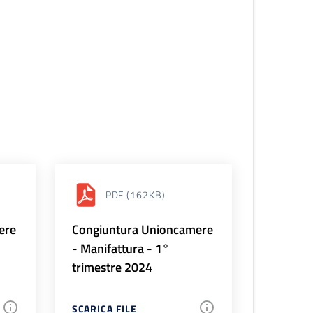
PDF
(162KB)
ere
Congiuntura Unioncamere
- Manifattura - 1°
trimestre 2024
SCARICA FILE