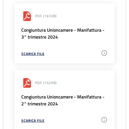
PDF
(167KB)
Congiuntura Unioncamere - Manifattura -
3° trimestre 2024
SCARICA FILE
PDF
(152KB)
Congiuntura Unioncamere - Manifattura -
2° trimestre 2024
SCARICA FILE