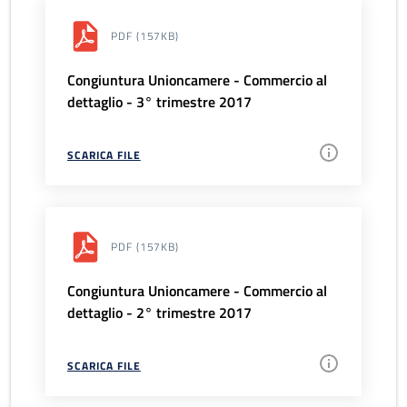
PDF
(157KB)
Congiuntura Unioncamere - Commercio al
dettaglio - 3° trimestre 2017
SCARICA FILE
PDF
(157KB)
Congiuntura Unioncamere - Commercio al
dettaglio - 2° trimestre 2017
SCARICA FILE