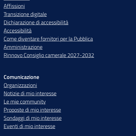
Affissioni
Transizione digitale
Dichiarazione di accessibilità
Accessibilità
Come diventare fornitori per la Pubblica
Amministrazione
Rinnovo Consiglio camerale 2027-2032
Comunicazione
Organizzazioni
Notizie di mio interesse
Le mie community
Proposte di mio interesse
Sondaggi di mio interesse
Eventi di mio interesse