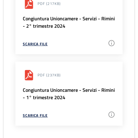
PDF
(217KB)
Congiuntura Unioncamere - Servizi - Rimini
- 2° trimestre 2024
SCARICA FILE
PDF
(237KB)
Congiuntura Unioncamere - Servizi - Rimini
- 1° trimestre 2024
SCARICA FILE