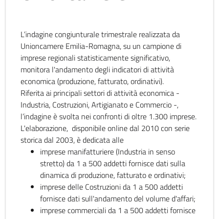
L’indagine congiunturale trimestrale realizzata da
Unioncamere Emilia-Romagna, su un campione di
imprese regionali statisticamente significativo,
monitora l'andamento degli indicatori di attività
economica (produzione, fatturato, ordinativi).
Riferita ai principali settori di attività economica -
Industria, Costruzioni, Artigianato e Commercio -,
l’indagine è svolta nei confronti di oltre 1.300 imprese.
L'elaborazione, disponibile online dal 2010 con serie
storica dal 2003, è dedicata alle
imprese manifatturiere (Industria in senso
stretto) da 1 a 500 addetti fornisce dati sulla
dinamica di produzione, fatturato e ordinativi;
imprese delle Costruzioni da 1 a 500 addetti
fornisce dati sull'andamento del volume d'affari;
imprese commerciali da 1 a 500 addetti fornisce