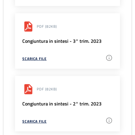
PDF
(82KB)
Congiuntura in sintesi - 3° trim. 2023
SCARICA FILE
PDF
(82KB)
Congiuntura in sintesi - 2° trim. 2023
SCARICA FILE