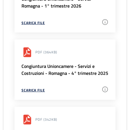
Romagna - 1° trimestre 2026
SCARICA FILE
PDF
(364KB)
Congiuntura Unioncamere - Servizi e
Costruzioni - Romagna - 4° trimestre 2025
SCARICA FILE
PDF
(342KB)