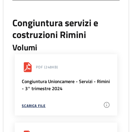
Congiuntura servizi e
costruzioni Rimini
Volumi
PDF
(248KB)
Congiuntura Unioncamere - Servizi - Rimini
- 3° trimestre 2024
SCARICA FILE