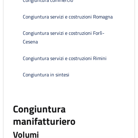
Congiuntura commercio
Congiuntura servizi e costruzioni Romagna
Congiuntura servizi e costruzioni Forlì-
Cesena
Congiuntura servizi e costruzioni Rimini
Congiuntura in sintesi
Congiuntura
manifatturiero
Volumi