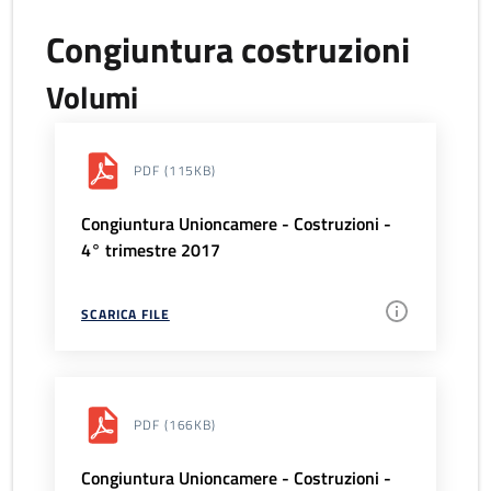
Congiuntura costruzioni
Volumi
PDF
(115KB)
Congiuntura Unioncamere - Costruzioni -
4° trimestre 2017
SCARICA FILE
PDF
(166KB)
Congiuntura Unioncamere - Costruzioni -