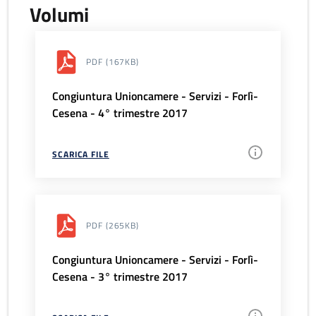
Volumi
PDF
(167KB)
Congiuntura Unioncamere - Servizi - Forlì-
Cesena - 4° trimestre 2017
SCARICA FILE
PDF
(265KB)
Congiuntura Unioncamere - Servizi - Forlì-
Cesena - 3° trimestre 2017