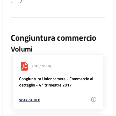
Congiuntura commercio
Volumi
PDF
(106KB)
Congiuntura Unioncamere - Commercio al
dettaglio - 4° trimestre 2017
SCARICA FILE