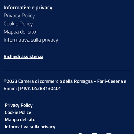
Informative e privacy
Privacy Policy
Cookie Policy
Mappa del sito
Informativa sulla privacy
Richiedi assistenza
©2023 Camera di commercio della Romagna - Forli-Cesena e
Rimini | P.IVA 04283130401
Privacy Policy
Cookie Policy
Mappa del sito
Informativa sulla privacy