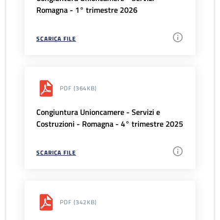
Romagna - 1° trimestre 2026
SCARICA FILE
PDF
(364KB)
Congiuntura Unioncamere - Servizi e
Costruzioni - Romagna - 4° trimestre 2025
SCARICA FILE
PDF
(342KB)