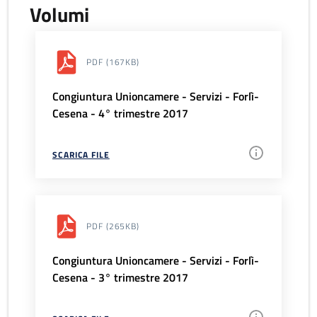
Volumi
PDF
(167KB)
Congiuntura Unioncamere - Servizi - Forlì-
Cesena - 4° trimestre 2017
SCARICA FILE
PDF
(265KB)
Congiuntura Unioncamere - Servizi - Forlì-
Cesena - 3° trimestre 2017