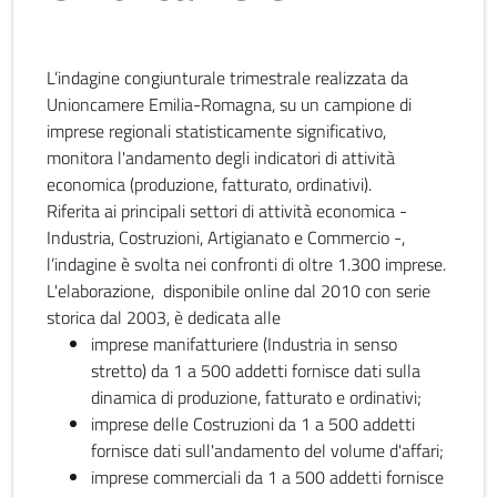
L’indagine congiunturale trimestrale realizzata da
Unioncamere Emilia-Romagna, su un campione di
imprese regionali statisticamente significativo,
monitora l'andamento degli indicatori di attività
economica (produzione, fatturato, ordinativi).
Riferita ai principali settori di attività economica -
Industria, Costruzioni, Artigianato e Commercio -,
l’indagine è svolta nei confronti di oltre 1.300 imprese.
L'elaborazione, disponibile online dal 2010 con serie
storica dal 2003, è dedicata alle
imprese manifatturiere (Industria in senso
stretto) da 1 a 500 addetti fornisce dati sulla
dinamica di produzione, fatturato e ordinativi;
imprese delle Costruzioni da 1 a 500 addetti
fornisce dati sull'andamento del volume d'affari;
imprese commerciali da 1 a 500 addetti fornisce