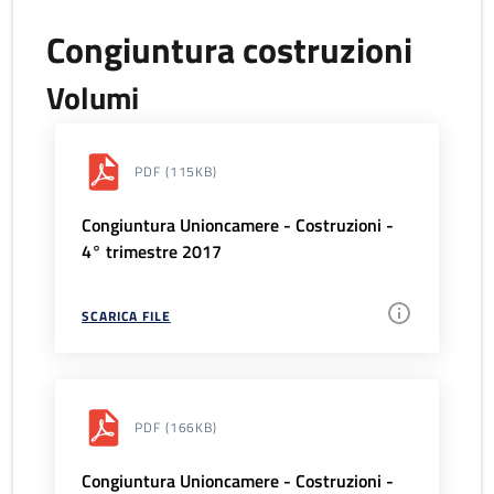
Congiuntura costruzioni
Volumi
PDF
(115KB)
Congiuntura Unioncamere - Costruzioni -
4° trimestre 2017
SCARICA FILE
PDF
(166KB)
Congiuntura Unioncamere - Costruzioni -