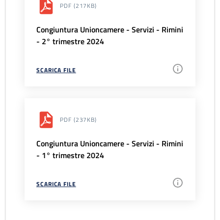
PDF
(217KB)
Congiuntura Unioncamere - Servizi - Rimini
- 2° trimestre 2024
SCARICA FILE
PDF
(237KB)
Congiuntura Unioncamere - Servizi - Rimini
- 1° trimestre 2024
SCARICA FILE