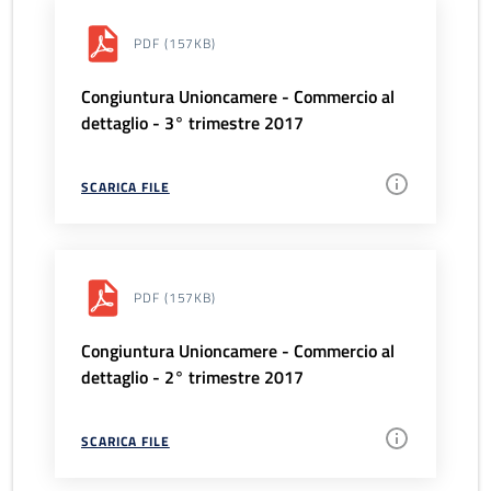
PDF
(157KB)
Congiuntura Unioncamere - Commercio al
dettaglio - 3° trimestre 2017
SCARICA FILE
PDF
(157KB)
Congiuntura Unioncamere - Commercio al
dettaglio - 2° trimestre 2017
SCARICA FILE