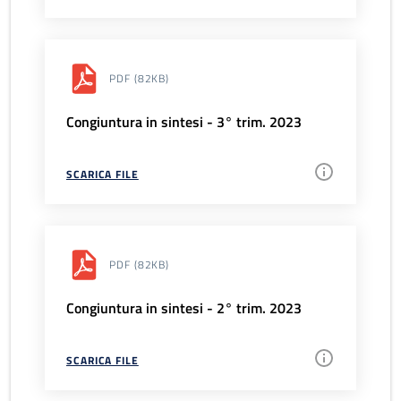
PDF
(82KB)
Congiuntura in sintesi - 3° trim. 2023
SCARICA FILE
PDF
(82KB)
Congiuntura in sintesi - 2° trim. 2023
SCARICA FILE