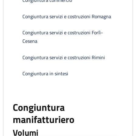
Congiuntura commercio
Congiuntura servizi e costruzioni Romagna
Congiuntura servizi e costruzioni Forlì-
Cesena
Congiuntura servizi e costruzioni Rimini
Congiuntura in sintesi
Congiuntura
manifatturiero
Volumi