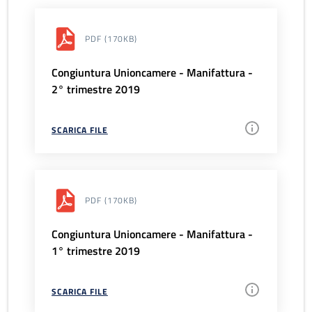
PDF
(170KB)
Congiuntura Unioncamere - Manifattura -
2° trimestre 2019
SCARICA FILE
PDF
(170KB)
Congiuntura Unioncamere - Manifattura -
1° trimestre 2019
SCARICA FILE