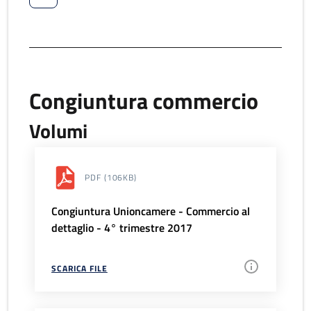
Congiuntura commercio
Volumi
PDF
(106KB)
Congiuntura Unioncamere - Commercio al
dettaglio - 4° trimestre 2017
SCARICA FILE