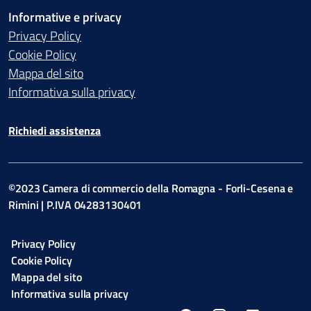
Informative e privacy
Privacy Policy
Cookie Policy
Mappa del sito
Informativa sulla privacy
Richiedi assistenza
©2023 Camera di commercio della Romagna - Forli-Cesena e
Rimini | P.IVA 04283130401
Privacy Policy
Cookie Policy
Mappa del sito
Informativa sulla privacy