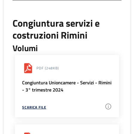
Congiuntura servizi e
costruzioni Rimini
Volumi
PDF
(248KB)
Congiuntura Unioncamere - Servizi - Rimini
- 3° trimestre 2024
SCARICA FILE