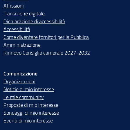
Affissioni
Transizione digitale
Dichiarazione di accessibilità
Accessibilità
Come diventare fornitori per la Pubblica
Amministrazione
Rinnovo Consiglio camerale 2027-2032
Comunicazione
Organizzazioni
Notizie di mio interesse
Le mie community
Proposte di mio interesse
Sondaggi di mio interesse
Eventi di mio interesse