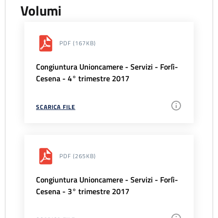
Volumi
PDF
(167KB)
Congiuntura Unioncamere - Servizi - Forlì-
Cesena - 4° trimestre 2017
SCARICA FILE
PDF
(265KB)
Congiuntura Unioncamere - Servizi - Forlì-
Cesena - 3° trimestre 2017