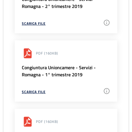
Romagna - 2° trimestre 2019
SCARICA FILE
PDF
(160KB)
Congiuntura Unioncamere - Servizi -
Romagna - 1° trimestre 2019
SCARICA FILE
PDF
(160KB)