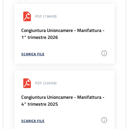
PDF
(196KB)
Congiuntura Unioncamere - Manifattura -
1° trimestre 2026
SCARICA FILE
PDF
(205KB)
Congiuntura Unioncamere - Manifattura -
4° trimestre 2025
SCARICA FILE