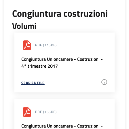
Congiuntura costruzioni
Volumi
PDF
(115KB)
Congiuntura Unioncamere - Costruzioni -
4° trimestre 2017
SCARICA FILE
PDF
(166KB)
Congiuntura Unioncamere - Costruzioni -