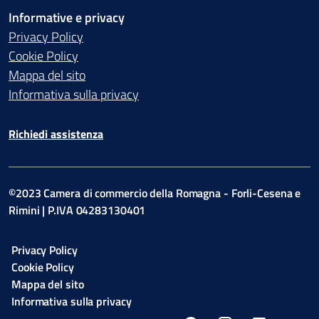
Informative e privacy
Privacy Policy
Cookie Policy
Mappa del sito
Informativa sulla privacy
Richiedi assistenza
©2023 Camera di commercio della Romagna - Forli-Cesena e
Rimini | P.IVA 04283130401
Privacy Policy
Cookie Policy
Mappa del sito
Informativa sulla privacy