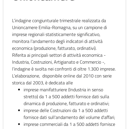
L’indagine congiunturale trimestrale realizzata da
Unioncamere Emilia-Romagna, su un campione di
imprese regionali statisticamente significativo,
monitora l'andamento degli indicatori di attività
economica (produzione, fatturato, ordinativi).
Riferita ai principali settori di attività economica -
Industria, Costruzioni, Artigianato e Commercio -,
l’indagine è svolta nei confronti di oltre 1.300 imprese.
L'elaborazione, disponibile online dal 2010 con serie
storica dal 2003, è dedicata alle
imprese manifatturiere (Industria in senso
stretto) da 1 a 500 addetti fornisce dati sulla
dinamica di produzione, fatturato e ordinativi;
imprese delle Costruzioni da 1 a 500 addetti
fornisce dati sull'andamento del volume d'affari;
imprese commerciali da 1 a 500 addetti fornisce