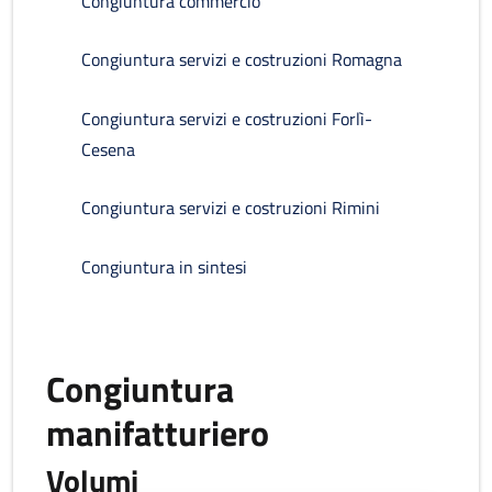
Congiuntura commercio
Congiuntura servizi e costruzioni Romagna
Congiuntura servizi e costruzioni Forlì-
Cesena
Congiuntura servizi e costruzioni Rimini
Congiuntura in sintesi
Congiuntura
manifatturiero
Volumi