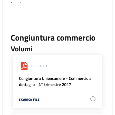
Congiuntura commercio
Volumi
PDF
(106KB)
Congiuntura Unioncamere - Commercio al
dettaglio - 4° trimestre 2017
SCARICA FILE