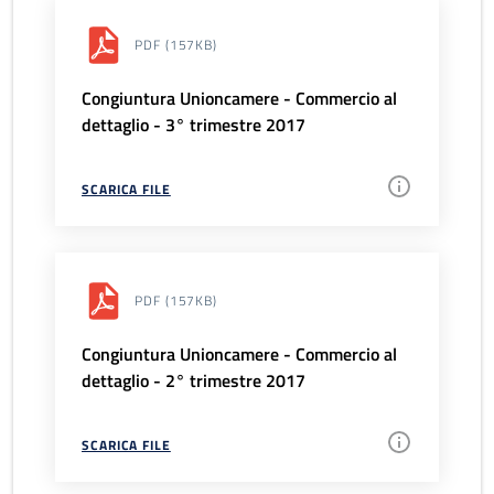
PDF
(157KB)
Congiuntura Unioncamere - Commercio al
dettaglio - 3° trimestre 2017
SCARICA FILE
PDF
(157KB)
Congiuntura Unioncamere - Commercio al
dettaglio - 2° trimestre 2017
SCARICA FILE