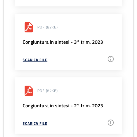
PDF
(82KB)
Congiuntura in sintesi - 3° trim. 2023
SCARICA FILE
PDF
(82KB)
Congiuntura in sintesi - 2° trim. 2023
SCARICA FILE