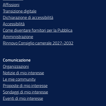
Affissioni
Transizione digitale
Dichiarazione di accessibilità
Accessibilità
Come diventare fornitori per la Pubblica
Amministrazione
Rinnovo Consiglio camerale 2027-2032
Comunicazione
Organizzazioni
Notizie di mio interesse
Le mie community
Proposte di mio interesse
Sondaggi di mio interesse
Eventi di mio interesse