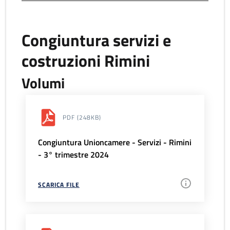
Congiuntura servizi e
costruzioni Rimini
Volumi
PDF
(248KB)
Congiuntura Unioncamere - Servizi - Rimini
- 3° trimestre 2024
SCARICA FILE