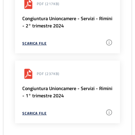
PDF
(217KB)
Congiuntura Unioncamere - Servizi - Rimini
- 2° trimestre 2024
SCARICA FILE
PDF
(237KB)
Congiuntura Unioncamere - Servizi - Rimini
- 1° trimestre 2024
SCARICA FILE