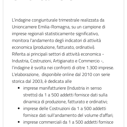
L’indagine congiunturale trimestrale realizzata da
Unioncamere Emilia-Romagna, su un campione di
imprese regionali statisticamente significativo,
monitora l'andamento degli indicatori di attività
economica (produzione, fatturato, ordinativi).
Riferita ai principali settori di attività economica -
Industria, Costruzioni, Artigianato e Commercio -,
l’indagine è svolta nei confronti di oltre 1.300 imprese.
L'elaborazione, disponibile online dal 2010 con serie
storica dal 2003, è dedicata alle
imprese manifatturiere (Industria in senso
stretto) da 1 a 500 addetti fornisce dati sulla
dinamica di produzione, fatturato e ordinativi;
imprese delle Costruzioni da 1 a 500 addetti
fornisce dati sull'andamento del volume d'affari;
imprese commerciali da 1 a 500 addetti fornisce