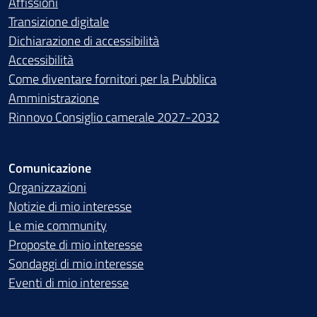
Affissioni
Transizione digitale
Dichiarazione di accessibilità
Accessibilità
Come diventare fornitori per la Pubblica
Amministrazione
Rinnovo Consiglio camerale 2027-2032
Comunicazione
Organizzazioni
Notizie di mio interesse
Le mie community
Proposte di mio interesse
Sondaggi di mio interesse
Eventi di mio interesse