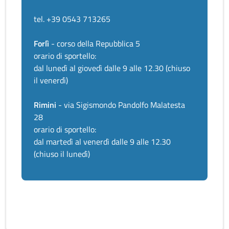
tel. +39 0543 713265
Forlì
- corso della Repubblica 5
orario di sportello:
dal lunedì al giovedì dalle 9 alle 12.30 (chiuso
il venerdì)
Rimini
- via Sigismondo Pandolfo Malatesta
28
orario di sportello:
dal martedì al venerdì dalle 9 alle 12.30
(chiuso il lunedì)