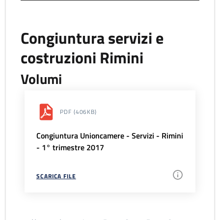
Congiuntura servizi e
costruzioni Rimini
Volumi
PDF
(406KB)
Congiuntura Unioncamere - Servizi - Rimini
- 1° trimestre 2017
SCARICA FILE