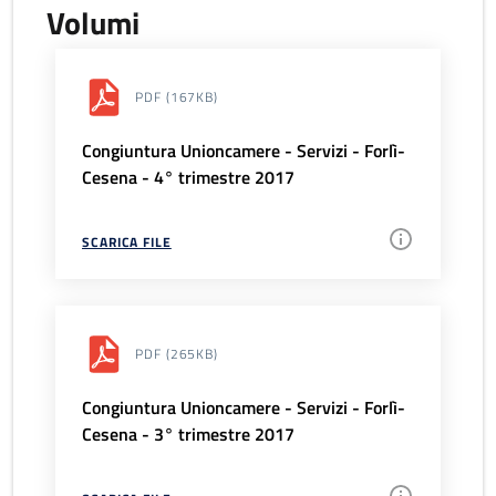
Volumi
PDF
(167KB)
Congiuntura Unioncamere - Servizi - Forlì-
Cesena - 4° trimestre 2017
SCARICA FILE
PDF
(265KB)
Congiuntura Unioncamere - Servizi - Forlì-
Cesena - 3° trimestre 2017