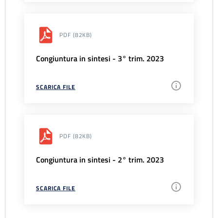
PDF
(82KB)
Congiuntura in sintesi - 3° trim. 2023
SCARICA FILE
PDF
(82KB)
Congiuntura in sintesi - 2° trim. 2023
SCARICA FILE