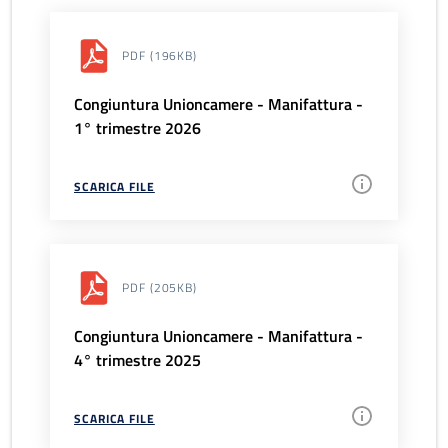
PDF
(196KB)
Congiuntura Unioncamere - Manifattura -
1° trimestre 2026
SCARICA FILE
PDF
(205KB)
Congiuntura Unioncamere - Manifattura -
4° trimestre 2025
SCARICA FILE