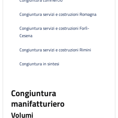
Congiuntura commercio
Congiuntura servizi e costruzioni Romagna
Congiuntura servizi e costruzioni Forlì-
Cesena
Congiuntura servizi e costruzioni Rimini
Congiuntura in sintesi
Congiuntura
manifatturiero
Volumi