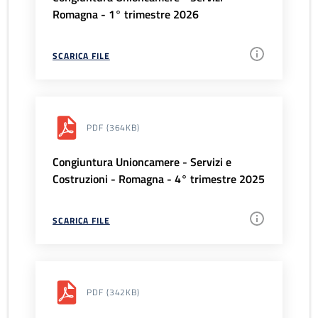
Romagna - 1° trimestre 2026
SCARICA FILE
PDF
(364KB)
Congiuntura Unioncamere - Servizi e
Costruzioni - Romagna - 4° trimestre 2025
SCARICA FILE
PDF
(342KB)