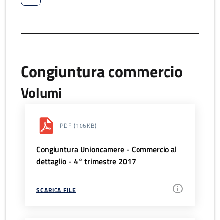
Congiuntura commercio
Volumi
PDF
(106KB)
Congiuntura Unioncamere - Commercio al
dettaglio - 4° trimestre 2017
SCARICA FILE