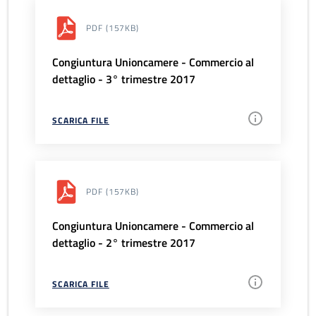
PDF
(157KB)
Congiuntura Unioncamere - Commercio al
dettaglio - 3° trimestre 2017
SCARICA FILE
PDF
(157KB)
Congiuntura Unioncamere - Commercio al
dettaglio - 2° trimestre 2017
SCARICA FILE