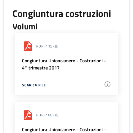
Congiuntura costruzioni
Volumi
PDF
(115KB)
Congiuntura Unioncamere - Costruzioni -
4° trimestre 2017
SCARICA FILE
PDF
(166KB)
Congiuntura Unioncamere - Costruzioni -