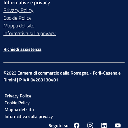
Informative e privacy
Privacy Policy
Cookie Policy
Mappa del sito
Informativa sulla privacy
Richiedi assistenza
©2023 Camera di commercio della Romagna - Forli-Cesena e
Rimini | P.IVA 04283130401
Privacy Policy
Cookie Policy
Mappa del sito
Informativa sulla privacy
Seguici su