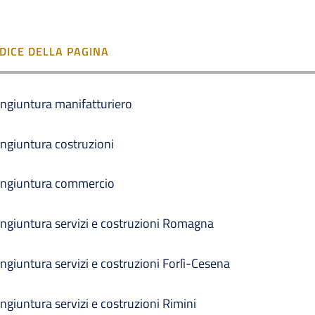
NDICE DELLA PAGINA
ngiuntura manifatturiero
ngiuntura costruzioni
ngiuntura commercio
ngiuntura servizi e costruzioni Romagna
ngiuntura servizi e costruzioni Forlì-Cesena
ngiuntura servizi e costruzioni Rimini