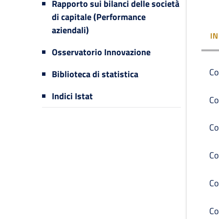
Rapporto sui bilanci delle società
di capitale (Performance
aziendali)
I
Osservatorio Innovazione
Co
Biblioteca di statistica
Indici Istat
Co
Co
Co
Co
Co