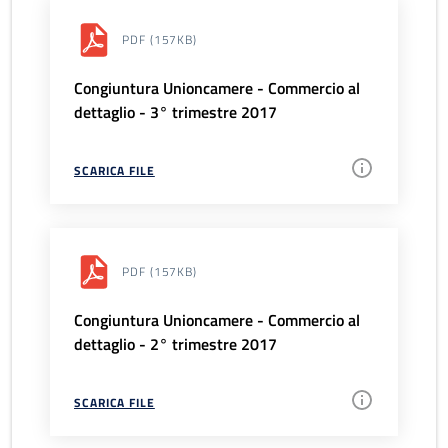
PDF
(157KB)
Congiuntura Unioncamere - Commercio al
dettaglio - 3° trimestre 2017
SCARICA FILE
PDF
(157KB)
Congiuntura Unioncamere - Commercio al
dettaglio - 2° trimestre 2017
SCARICA FILE