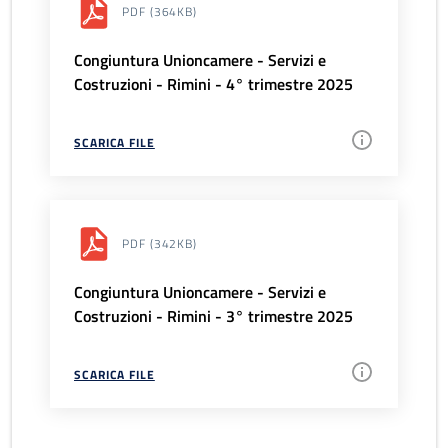
PDF
(364KB)
Congiuntura Unioncamere - Servizi e
Costruzioni - Rimini - 4° trimestre 2025
SCARICA FILE
PDF
(342KB)
Congiuntura Unioncamere - Servizi e
Costruzioni - Rimini - 3° trimestre 2025
SCARICA FILE