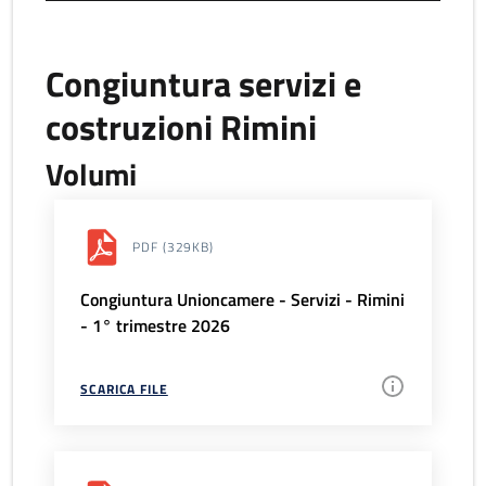
Congiuntura servizi e
costruzioni Rimini
Volumi
PDF
(329KB)
Congiuntura Unioncamere - Servizi - Rimini
- 1° trimestre 2026
SCARICA FILE