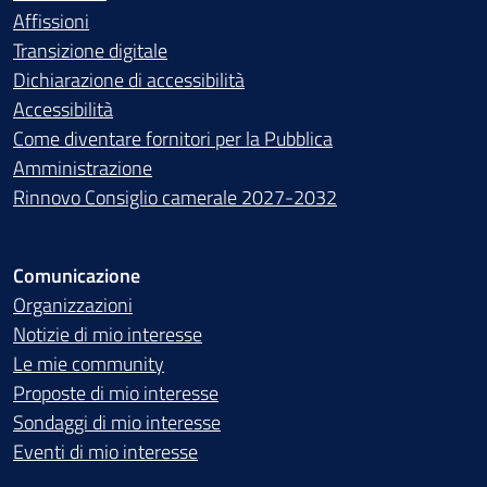
Affissioni
Transizione digitale
Dichiarazione di accessibilità
Accessibilità
Come diventare fornitori per la Pubblica
Amministrazione
Rinnovo Consiglio camerale 2027-2032
Comunicazione
Organizzazioni
Notizie di mio interesse
Le mie community
Proposte di mio interesse
Sondaggi di mio interesse
Eventi di mio interesse