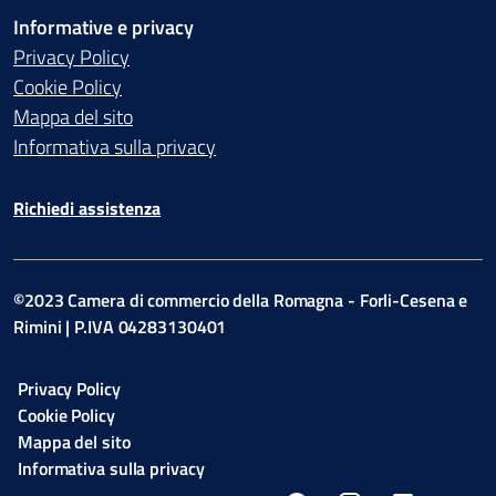
Informative e privacy
Privacy Policy
Cookie Policy
Mappa del sito
Informativa sulla privacy
Richiedi assistenza
©2023 Camera di commercio della Romagna - Forli-Cesena e
Rimini | P.IVA 04283130401
Privacy Policy
Cookie Policy
Mappa del sito
Informativa sulla privacy