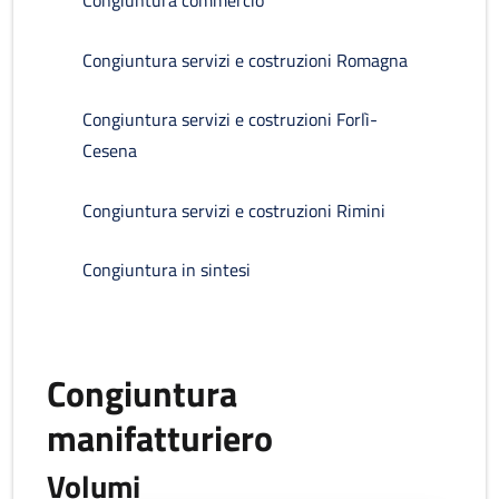
Congiuntura commercio
Congiuntura servizi e costruzioni Romagna
Congiuntura servizi e costruzioni Forlì-
Cesena
Congiuntura servizi e costruzioni Rimini
Congiuntura in sintesi
Congiuntura
manifatturiero
Volumi