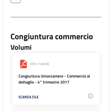
Congiuntura commercio
Volumi
PDF
(106KB)
Congiuntura Unioncamere - Commercio al
dettaglio - 4° trimestre 2017
SCARICA FILE