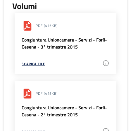
Volumi
PDF
(415KB)
Congiuntura Unioncamere - Servizi - Forlì-
Cesena - 3° trimestre 2015
SCARICA FILE
PDF
(415KB)
Congiuntura Unioncamere - Servizi - Forlì-
Cesena - 2° trimestre 2015