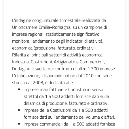
L’indagine congiunturale trimestrale realizzata da
Unioncamere Emilia-Romagna, su un campione di
imprese regionali statisticamente significativo,
monitora l'andamento degli indicatori di attività
economica (produzione, fatturato, ordinativi).
Riferita ai principali settori di attività economica -
Industria, Costruzioni, Artigianato e Commercio -,
l’indagine è svolta nei confronti di oltre 1.300 imprese.
L'elaborazione, disponibile online dal 2010 con serie
storica dal 2003, è dedicata alle
imprese manifatturiere (Industria in senso
stretto) da 1 a 500 addetti fornisce dati sulla
dinamica di produzione, fatturato e ordinativi;
imprese delle Costruzioni da 1 a 500 addetti
fornisce dati sull'andamento del volume d'affari;
imprese commerciali da 1 a 500 addetti fornisce