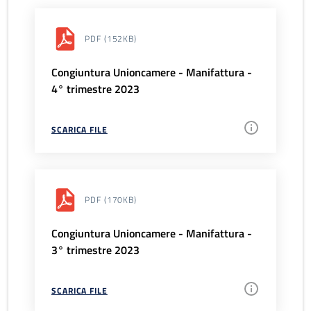
PDF
(152KB)
Congiuntura Unioncamere - Manifattura -
4° trimestre 2023
SCARICA FILE
PDF
(170KB)
Congiuntura Unioncamere - Manifattura -
3° trimestre 2023
SCARICA FILE