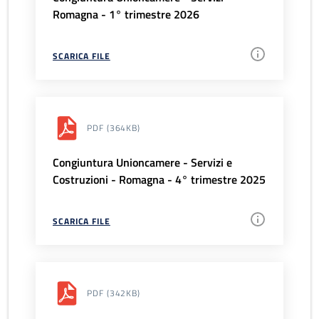
Romagna - 1° trimestre 2026
SCARICA FILE
PDF
(364KB)
Congiuntura Unioncamere - Servizi e
Costruzioni - Romagna - 4° trimestre 2025
SCARICA FILE
PDF
(342KB)