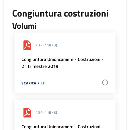
Congiuntura costruzioni
Volumi
PDF
(118KB)
Congiuntura Unioncamere - Costruzioni -
2° trimestre 2019
SCARICA FILE
PDF
(118KB)
Congiuntura Unioncamere - Costruzioni -