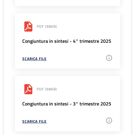
PDF
(98KB)
Congiuntura in sintesi - 4° trimestre 2025
SCARICA FILE
PDF
(98KB)
Congiuntura in sintesi - 3° trimestre 2025
SCARICA FILE