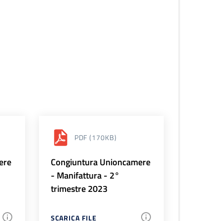
PDF
(170KB)
ere
Congiuntura Unioncamere
- Manifattura - 2°
trimestre 2023
SCARICA FILE