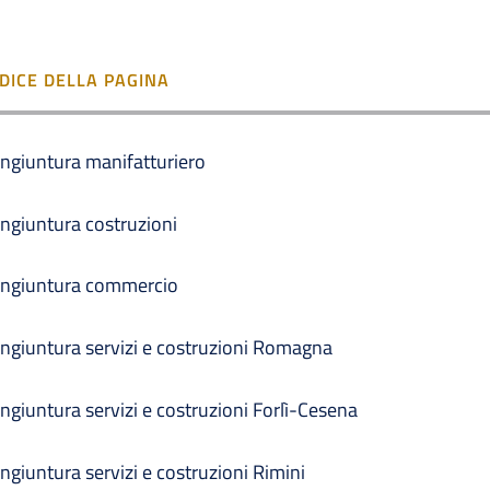
NDICE DELLA PAGINA
ngiuntura manifatturiero
ngiuntura costruzioni
ngiuntura commercio
ngiuntura servizi e costruzioni Romagna
ngiuntura servizi e costruzioni Forlì-Cesena
ngiuntura servizi e costruzioni Rimini