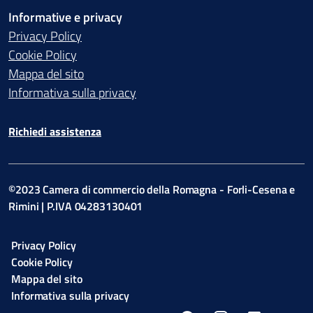
Informative e privacy
Privacy Policy
Cookie Policy
Mappa del sito
Informativa sulla privacy
Richiedi assistenza
©2023 Camera di commercio della Romagna - Forli-Cesena e
Rimini | P.IVA 04283130401
Privacy Policy
Cookie Policy
Mappa del sito
Informativa sulla privacy