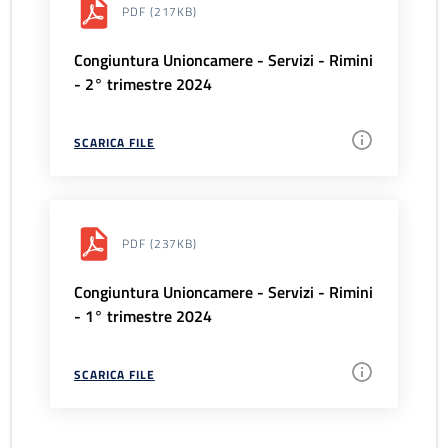
PDF
(217KB)
Congiuntura Unioncamere - Servizi - Rimini
- 2° trimestre 2024
SCARICA FILE
PDF
(237KB)
Congiuntura Unioncamere - Servizi - Rimini
- 1° trimestre 2024
SCARICA FILE