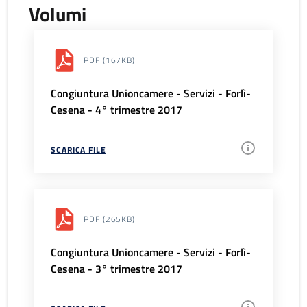
Volumi
PDF
(167KB)
Congiuntura Unioncamere - Servizi - Forlì-
Cesena - 4° trimestre 2017
SCARICA FILE
PDF
(265KB)
Congiuntura Unioncamere - Servizi - Forlì-
Cesena - 3° trimestre 2017