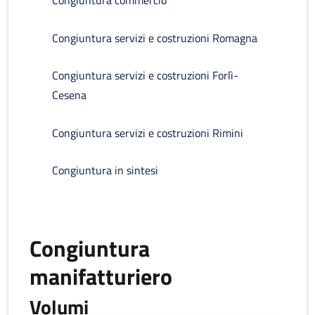
Congiuntura commercio
Congiuntura servizi e costruzioni Romagna
Congiuntura servizi e costruzioni Forlì-
Cesena
Congiuntura servizi e costruzioni Rimini
Congiuntura in sintesi
Congiuntura
manifatturiero
Volumi