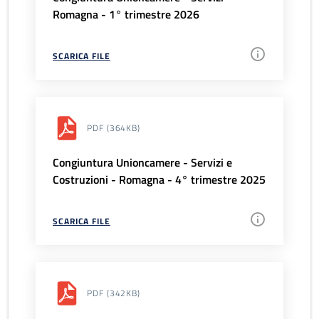
Romagna - 1° trimestre 2026
SCARICA FILE
PDF
(364KB)
Congiuntura Unioncamere - Servizi e
Costruzioni - Romagna - 4° trimestre 2025
SCARICA FILE
PDF
(342KB)