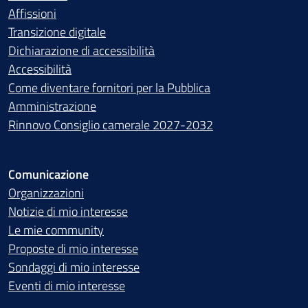
Affissioni
Transizione digitale
Dichiarazione di accessibilità
Accessibilità
Come diventare fornitori per la Pubblica
Amministrazione
Rinnovo Consiglio camerale 2027-2032
Comunicazione
Organizzazioni
Notizie di mio interesse
Le mie community
Proposte di mio interesse
Sondaggi di mio interesse
Eventi di mio interesse