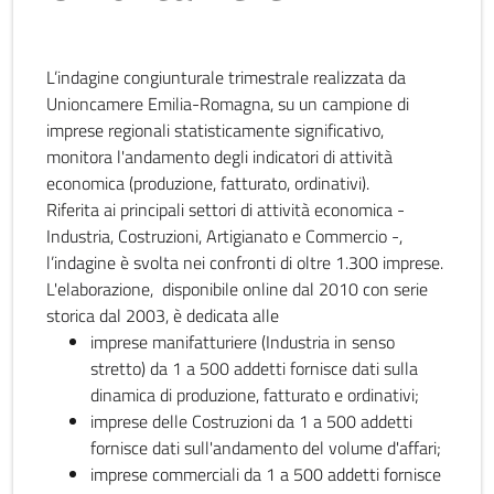
L’indagine congiunturale trimestrale realizzata da
Unioncamere Emilia-Romagna, su un campione di
imprese regionali statisticamente significativo,
monitora l'andamento degli indicatori di attività
economica (produzione, fatturato, ordinativi).
Riferita ai principali settori di attività economica -
Industria, Costruzioni, Artigianato e Commercio -,
l’indagine è svolta nei confronti di oltre 1.300 imprese.
L'elaborazione, disponibile online dal 2010 con serie
storica dal 2003, è dedicata alle
imprese manifatturiere (Industria in senso
stretto) da 1 a 500 addetti fornisce dati sulla
dinamica di produzione, fatturato e ordinativi;
imprese delle Costruzioni da 1 a 500 addetti
fornisce dati sull'andamento del volume d'affari;
imprese commerciali da 1 a 500 addetti fornisce