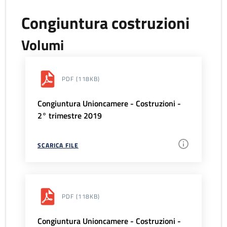
Congiuntura costruzioni
Volumi
PDF
(118KB)
Congiuntura Unioncamere - Costruzioni -
2° trimestre 2019
SCARICA FILE
PDF
(118KB)
Congiuntura Unioncamere - Costruzioni -