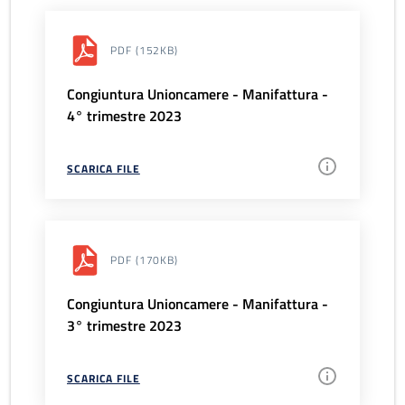
PDF
(152KB)
Congiuntura Unioncamere - Manifattura -
4° trimestre 2023
SCARICA FILE
PDF
(170KB)
Congiuntura Unioncamere - Manifattura -
3° trimestre 2023
SCARICA FILE