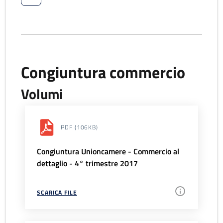
Congiuntura commercio
Volumi
PDF
(106KB)
Congiuntura Unioncamere - Commercio al
dettaglio - 4° trimestre 2017
SCARICA FILE