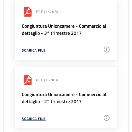
PDF
(157KB)
Congiuntura Unioncamere - Commercio al
dettaglio - 3° trimestre 2017
SCARICA FILE
PDF
(157KB)
Congiuntura Unioncamere - Commercio al
dettaglio - 2° trimestre 2017
SCARICA FILE