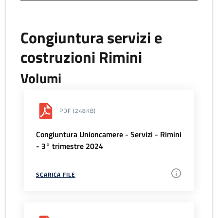
Congiuntura servizi e
costruzioni Rimini
Volumi
PDF
(248KB)
Congiuntura Unioncamere - Servizi - Rimini
- 3° trimestre 2024
SCARICA FILE