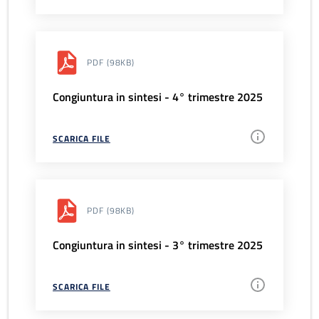
PDF
(98KB)
Congiuntura in sintesi - 4° trimestre 2025
SCARICA FILE
PDF
(98KB)
Congiuntura in sintesi - 3° trimestre 2025
SCARICA FILE