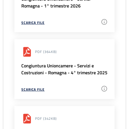
Romagna - 1° trimestre 2026
SCARICA FILE
PDF
(364KB)
Congiuntura Unioncamere - Servizi e
Costruzioni - Romagna - 4° trimestre 2025
SCARICA FILE
PDF
(342KB)