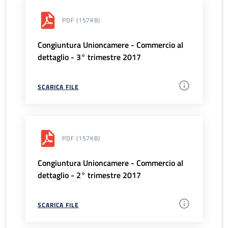
PDF
(157KB)
Congiuntura Unioncamere - Commercio al
dettaglio - 3° trimestre 2017
SCARICA FILE
PDF
(157KB)
Congiuntura Unioncamere - Commercio al
dettaglio - 2° trimestre 2017
SCARICA FILE