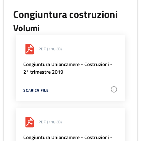
Congiuntura costruzioni
Volumi
PDF
(118KB)
Congiuntura Unioncamere - Costruzioni -
2° trimestre 2019
SCARICA FILE
PDF
(118KB)
Congiuntura Unioncamere - Costruzioni -