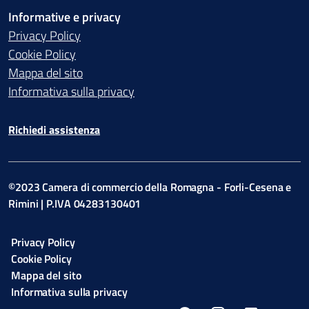
Informative e privacy
Privacy Policy
Cookie Policy
Mappa del sito
Informativa sulla privacy
Richiedi assistenza
©2023 Camera di commercio della Romagna - Forli-Cesena e
Rimini | P.IVA 04283130401
Privacy Policy
Cookie Policy
Mappa del sito
Informativa sulla privacy