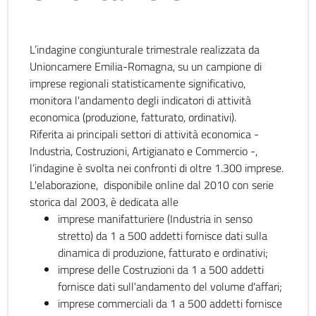
L’indagine congiunturale trimestrale realizzata da
Unioncamere Emilia-Romagna, su un campione di
imprese regionali statisticamente significativo,
monitora l'andamento degli indicatori di attività
economica (produzione, fatturato, ordinativi).
Riferita ai principali settori di attività economica -
Industria, Costruzioni, Artigianato e Commercio -,
l’indagine è svolta nei confronti di oltre 1.300 imprese.
L'elaborazione, disponibile online dal 2010 con serie
storica dal 2003, è dedicata alle
imprese manifatturiere (Industria in senso
stretto) da 1 a 500 addetti fornisce dati sulla
dinamica di produzione, fatturato e ordinativi;
imprese delle Costruzioni da 1 a 500 addetti
fornisce dati sull'andamento del volume d'affari;
imprese commerciali da 1 a 500 addetti fornisce