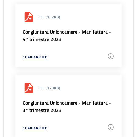
PDF
(152KB)
Congiuntura Unioncamere - Manifattura -
4° trimestre 2023
SCARICA FILE
PDF
(170KB)
Congiuntura Unioncamere - Manifattura -
3° trimestre 2023
SCARICA FILE