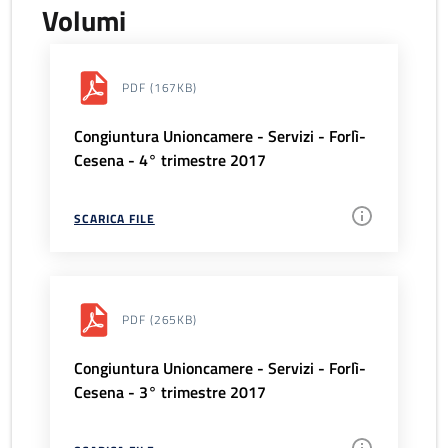
Volumi
PDF
(167KB)
Congiuntura Unioncamere - Servizi - Forlì-
Cesena - 4° trimestre 2017
SCARICA FILE
PDF
(265KB)
Congiuntura Unioncamere - Servizi - Forlì-
Cesena - 3° trimestre 2017