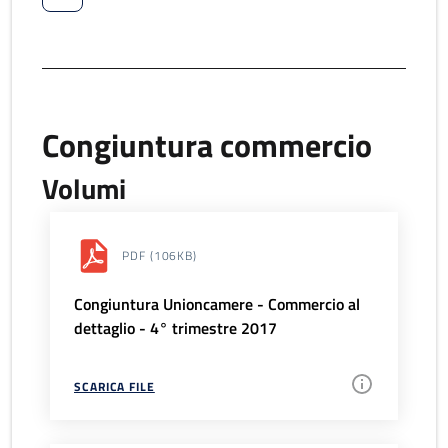
Congiuntura commercio
Volumi
PDF
(106KB)
Congiuntura Unioncamere - Commercio al
dettaglio - 4° trimestre 2017
SCARICA FILE