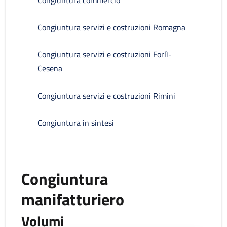
Congiuntura commercio
Congiuntura servizi e costruzioni Romagna
Congiuntura servizi e costruzioni Forlì-
Cesena
Congiuntura servizi e costruzioni Rimini
Congiuntura in sintesi
Congiuntura
manifatturiero
Volumi