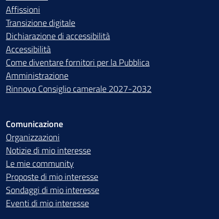
Affissioni
Transizione digitale
Dichiarazione di accessibilità
Accessibilità
Come diventare fornitori per la Pubblica
Amministrazione
Rinnovo Consiglio camerale 2027-2032
Comunicazione
Organizzazioni
Notizie di mio interesse
Le mie community
Proposte di mio interesse
Sondaggi di mio interesse
Eventi di mio interesse