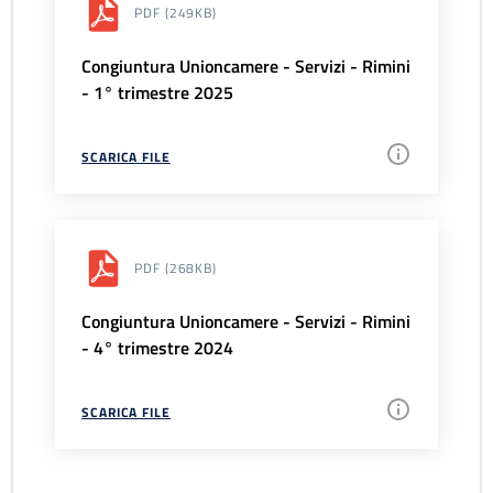
PDF
(249KB)
Congiuntura Unioncamere - Servizi - Rimini
- 1° trimestre 2025
SCARICA FILE
PDF
(268KB)
Congiuntura Unioncamere - Servizi - Rimini
- 4° trimestre 2024
SCARICA FILE