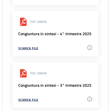
PDF
(98KB)
Congiuntura in sintesi - 4° trimestre 2025
SCARICA FILE
PDF
(98KB)
Congiuntura in sintesi - 3° trimestre 2025
SCARICA FILE