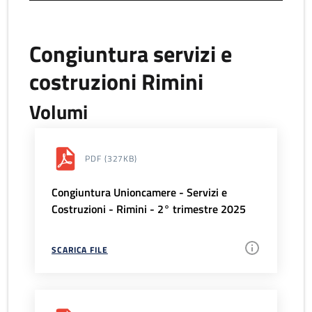
Congiuntura servizi e
costruzioni Rimini
Volumi
PDF
(327KB)
Congiuntura Unioncamere - Servizi e
Costruzioni - Rimini - 2° trimestre 2025
SCARICA FILE