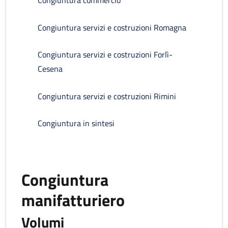
Congiuntura commercio
Congiuntura servizi e costruzioni Romagna
Congiuntura servizi e costruzioni Forlì-
Cesena
Congiuntura servizi e costruzioni Rimini
Congiuntura in sintesi
Congiuntura
manifatturiero
Volumi