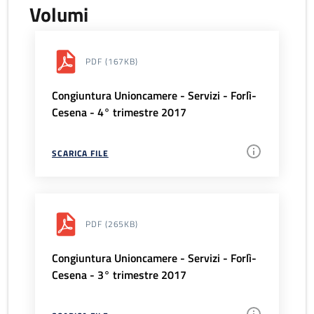
Volumi
PDF
(167KB)
Congiuntura Unioncamere - Servizi - Forlì-
Cesena - 4° trimestre 2017
SCARICA FILE
PDF
(265KB)
Congiuntura Unioncamere - Servizi - Forlì-
Cesena - 3° trimestre 2017