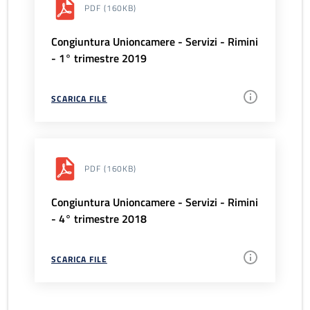
PDF
(160KB)
Congiuntura Unioncamere - Servizi - Rimini
- 1° trimestre 2019
SCARICA FILE
PDF
(160KB)
Congiuntura Unioncamere - Servizi - Rimini
- 4° trimestre 2018
SCARICA FILE