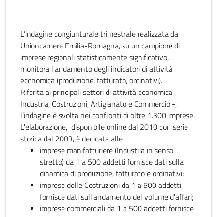
L’indagine congiunturale trimestrale realizzata da
Unioncamere Emilia-Romagna, su un campione di
imprese regionali statisticamente significativo,
monitora l'andamento degli indicatori di attività
economica (produzione, fatturato, ordinativi).
Riferita ai principali settori di attività economica -
Industria, Costruzioni, Artigianato e Commercio -,
l’indagine è svolta nei confronti di oltre 1.300 imprese.
L'elaborazione, disponibile online dal 2010 con serie
storica dal 2003, è dedicata alle
imprese manifatturiere (Industria in senso
stretto) da 1 a 500 addetti fornisce dati sulla
dinamica di produzione, fatturato e ordinativi;
imprese delle Costruzioni da 1 a 500 addetti
fornisce dati sull'andamento del volume d'affari;
imprese commerciali da 1 a 500 addetti fornisce