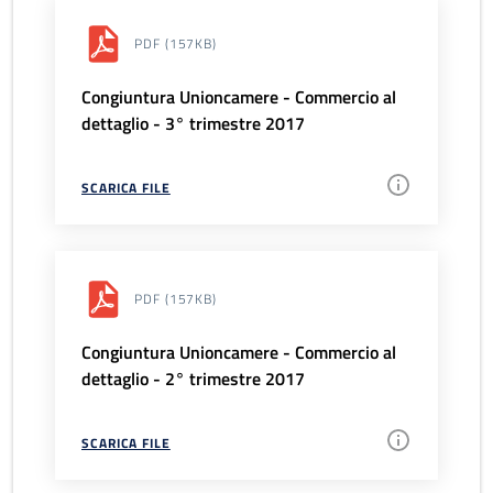
PDF
(157KB)
Congiuntura Unioncamere - Commercio al
dettaglio - 3° trimestre 2017
SCARICA FILE
PDF
(157KB)
Congiuntura Unioncamere - Commercio al
dettaglio - 2° trimestre 2017
SCARICA FILE