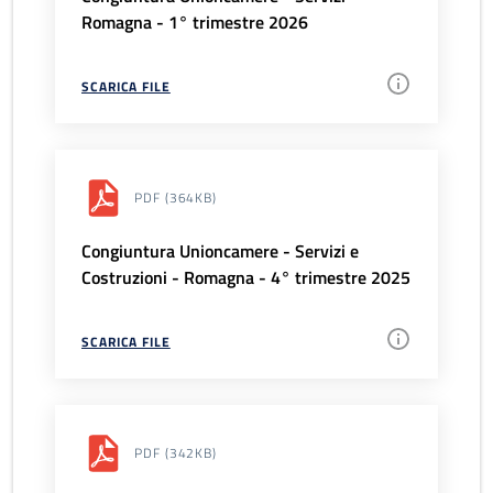
Romagna - 1° trimestre 2026
SCARICA FILE
PDF
(364KB)
Congiuntura Unioncamere - Servizi e
Costruzioni - Romagna - 4° trimestre 2025
SCARICA FILE
PDF
(342KB)