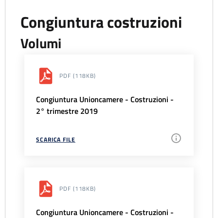
Congiuntura costruzioni
Volumi
PDF
(118KB)
Congiuntura Unioncamere - Costruzioni -
2° trimestre 2019
SCARICA FILE
PDF
(118KB)
Congiuntura Unioncamere - Costruzioni -