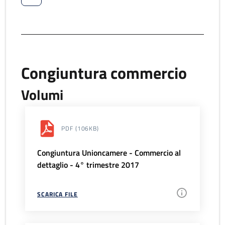
Congiuntura commercio
Volumi
PDF
(106KB)
Congiuntura Unioncamere - Commercio al
dettaglio - 4° trimestre 2017
SCARICA FILE