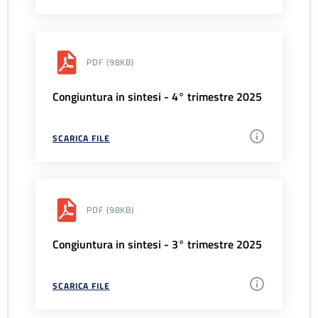
PDF
(98KB)
Congiuntura in sintesi - 4° trimestre 2025
SCARICA FILE
PDF
(98KB)
Congiuntura in sintesi - 3° trimestre 2025
SCARICA FILE