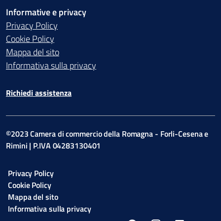
Informative e privacy
Privacy Policy
Cookie Policy
Mappa del sito
Informativa sulla privacy
Richiedi assistenza
©2023 Camera di commercio della Romagna - Forli-Cesena e
Rimini | P.IVA 04283130401
Privacy Policy
Cookie Policy
Mappa del sito
Informativa sulla privacy