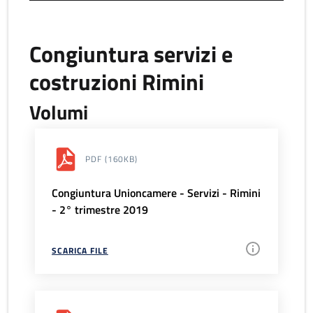
Congiuntura servizi e
costruzioni Rimini
Volumi
PDF
(160KB)
Congiuntura Unioncamere - Servizi - Rimini
- 2° trimestre 2019
SCARICA FILE