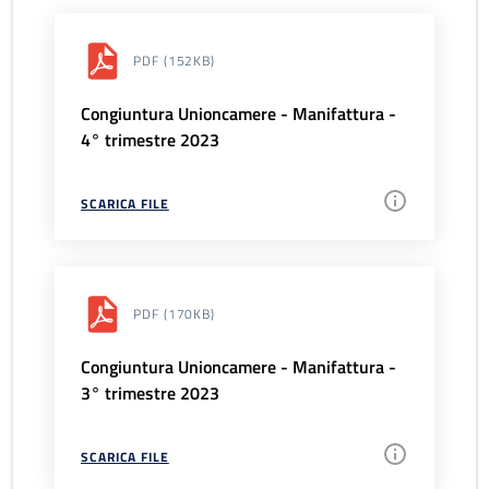
PDF
(152KB)
Congiuntura Unioncamere - Manifattura -
4° trimestre 2023
SCARICA FILE
PDF
(170KB)
Congiuntura Unioncamere - Manifattura -
3° trimestre 2023
SCARICA FILE