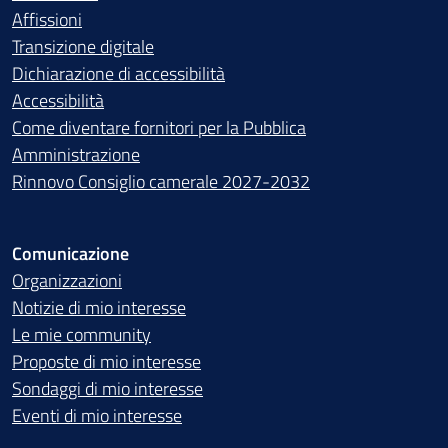
Affissioni
Transizione digitale
Dichiarazione di accessibilità
Accessibilità
Come diventare fornitori per la Pubblica
Amministrazione
Rinnovo Consiglio camerale 2027-2032
Comunicazione
Organizzazioni
Notizie di mio interesse
Le mie community
Proposte di mio interesse
Sondaggi di mio interesse
Eventi di mio interesse