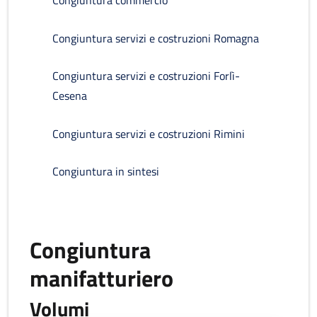
Congiuntura commercio
Congiuntura servizi e costruzioni Romagna
Congiuntura servizi e costruzioni Forlì-
Cesena
Congiuntura servizi e costruzioni Rimini
Congiuntura in sintesi
Congiuntura
manifatturiero
Volumi