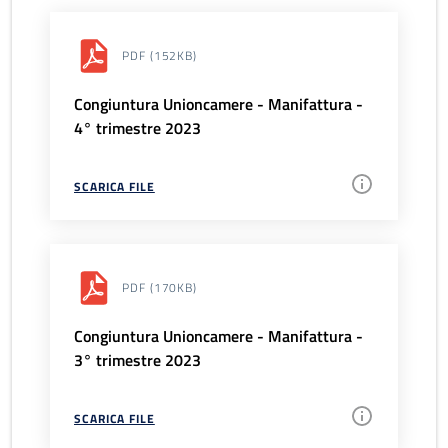
PDF
(152KB)
Congiuntura Unioncamere - Manifattura -
4° trimestre 2023
SCARICA FILE
PDF
(170KB)
Congiuntura Unioncamere - Manifattura -
3° trimestre 2023
SCARICA FILE