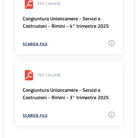
PDF
(364KB)
Congiuntura Unioncamere - Servizi e
Costruzioni - Rimini - 4° trimestre 2025
SCARICA FILE
PDF
(342KB)
Congiuntura Unioncamere - Servizi e
Costruzioni - Rimini - 3° trimestre 2025
SCARICA FILE