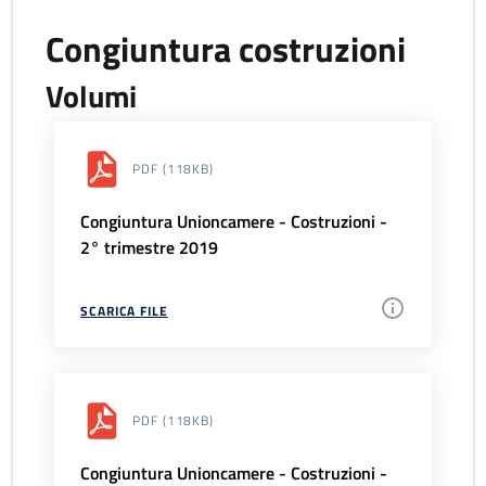
Congiuntura costruzioni
Volumi
PDF
(118KB)
Congiuntura Unioncamere - Costruzioni -
2° trimestre 2019
SCARICA FILE
PDF
(118KB)
Congiuntura Unioncamere - Costruzioni -