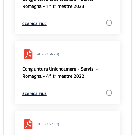
Romagna - 1° trimestre 2023
SCARICA FILE
PDF
(156KB)
Congiuntura Unioncamere - Servizi -
Romagna - 4° trimestre 2022
SCARICA FILE
PDF
(162KB)