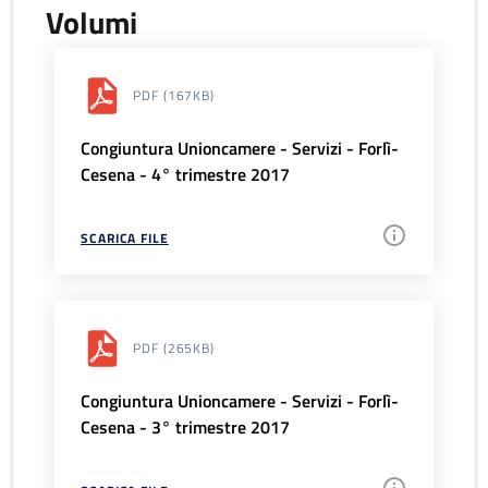
Volumi
PDF
(167KB)
Congiuntura Unioncamere - Servizi - Forlì-
Cesena - 4° trimestre 2017
SCARICA FILE
PDF
(265KB)
Congiuntura Unioncamere - Servizi - Forlì-
Cesena - 3° trimestre 2017