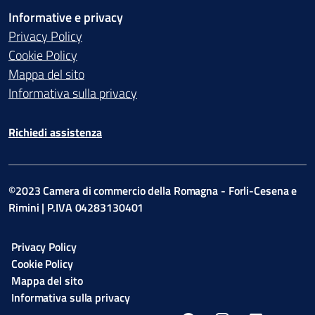
Informative e privacy
Privacy Policy
Cookie Policy
Mappa del sito
Informativa sulla privacy
Richiedi assistenza
©2023 Camera di commercio della Romagna - Forli-Cesena e
Rimini | P.IVA 04283130401
Privacy Policy
Cookie Policy
Mappa del sito
Informativa sulla privacy