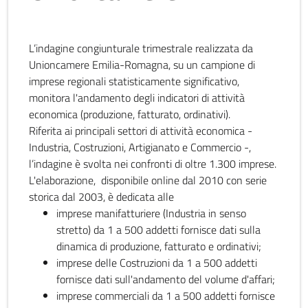
L’indagine congiunturale trimestrale realizzata da
Unioncamere Emilia-Romagna, su un campione di
imprese regionali statisticamente significativo,
monitora l'andamento degli indicatori di attività
economica (produzione, fatturato, ordinativi).
Riferita ai principali settori di attività economica -
Industria, Costruzioni, Artigianato e Commercio -,
l’indagine è svolta nei confronti di oltre 1.300 imprese.
L'elaborazione, disponibile online dal 2010 con serie
storica dal 2003, è dedicata alle
imprese manifatturiere (Industria in senso
stretto) da 1 a 500 addetti fornisce dati sulla
dinamica di produzione, fatturato e ordinativi;
imprese delle Costruzioni da 1 a 500 addetti
fornisce dati sull'andamento del volume d'affari;
imprese commerciali da 1 a 500 addetti fornisce