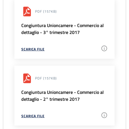
PDF
(157KB)
Congiuntura Unioncamere - Commercio al
dettaglio - 3° trimestre 2017
SCARICA FILE
PDF
(157KB)
Congiuntura Unioncamere - Commercio al
dettaglio - 2° trimestre 2017
SCARICA FILE