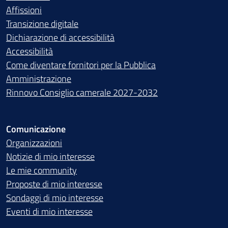
Affissioni
Transizione digitale
Dichiarazione di accessibilità
Accessibilità
Come diventare fornitori per la Pubblica
Amministrazione
Rinnovo Consiglio camerale 2027-2032
Comunicazione
Organizzazioni
Notizie di mio interesse
Le mie community
Proposte di mio interesse
Sondaggi di mio interesse
Eventi di mio interesse