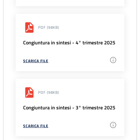
PDF
(98KB)
Congiuntura in sintesi - 4° trimestre 2025
SCARICA FILE
PDF
(98KB)
Congiuntura in sintesi - 3° trimestre 2025
SCARICA FILE