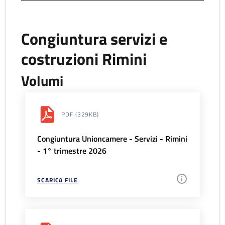
Congiuntura servizi e
costruzioni Rimini
Volumi
PDF
(329KB)
Congiuntura Unioncamere - Servizi - Rimini
- 1° trimestre 2026
SCARICA FILE