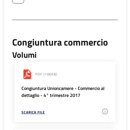
Congiuntura commercio
Volumi
PDF
(106KB)
Congiuntura Unioncamere - Commercio al
dettaglio - 4° trimestre 2017
SCARICA FILE