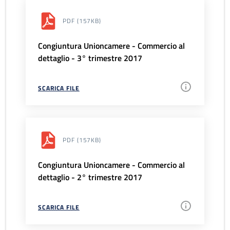
PDF
(157KB)
Congiuntura Unioncamere - Commercio al
dettaglio - 3° trimestre 2017
SCARICA FILE
PDF
(157KB)
Congiuntura Unioncamere - Commercio al
dettaglio - 2° trimestre 2017
SCARICA FILE