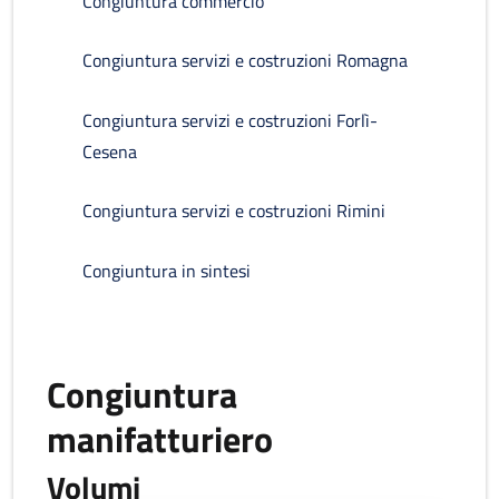
Congiuntura commercio
Congiuntura servizi e costruzioni Romagna
Congiuntura servizi e costruzioni Forlì-
Cesena
Congiuntura servizi e costruzioni Rimini
Congiuntura in sintesi
Congiuntura
manifatturiero
Volumi