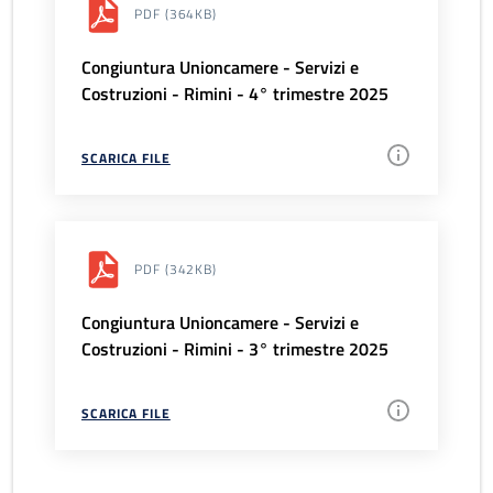
PDF
(364KB)
Congiuntura Unioncamere - Servizi e
Costruzioni - Rimini - 4° trimestre 2025
SCARICA FILE
PDF
(342KB)
Congiuntura Unioncamere - Servizi e
Costruzioni - Rimini - 3° trimestre 2025
SCARICA FILE