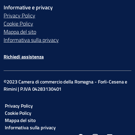
Informative e privacy
Privacy Policy
Cookie Policy
Mappa del sito
Informativa sulla privacy
Richiedi assistenza
©2023 Camera di commercio della Romagna - Forli-Cesena e
Rimini | P.IVA 04283130401
Privacy Policy
Cookie Policy
Mappa del sito
Informativa sulla privacy