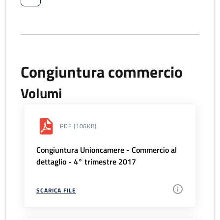
Congiuntura commercio
Volumi
PDF
(106KB)
Congiuntura Unioncamere - Commercio al
dettaglio - 4° trimestre 2017
SCARICA FILE