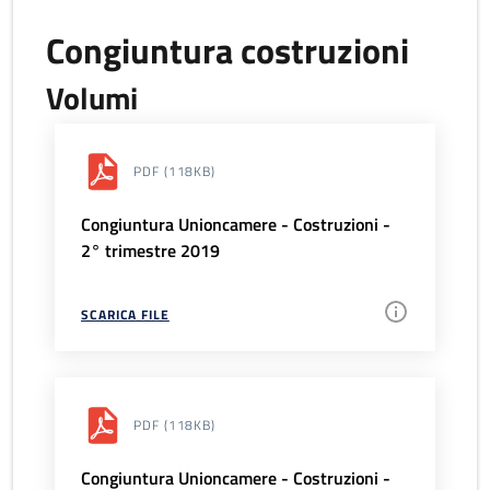
Congiuntura costruzioni
Volumi
PDF
(118KB)
Congiuntura Unioncamere - Costruzioni -
2° trimestre 2019
SCARICA FILE
PDF
(118KB)
Congiuntura Unioncamere - Costruzioni -