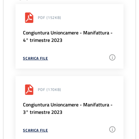
PDF
(152KB)
Congiuntura Unioncamere - Manifattura -
4° trimestre 2023
SCARICA FILE
PDF
(170KB)
Congiuntura Unioncamere - Manifattura -
3° trimestre 2023
SCARICA FILE