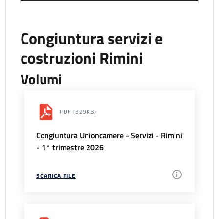
Congiuntura servizi e
costruzioni Rimini
Volumi
PDF
(329KB)
Congiuntura Unioncamere - Servizi - Rimini
- 1° trimestre 2026
SCARICA FILE