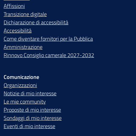
Affissioni
Transizione digitale
Dichiarazione di accessibilità
Accessibilità
Come diventare fornitori per la Pubblica
Amministrazione
Rinnovo Consiglio camerale 2027-2032
Comunicazione
Organizzazioni
Notizie di mio interesse
Le mie community
Proposte di mio interesse
Sondaggi di mio interesse
Eventi di mio interesse