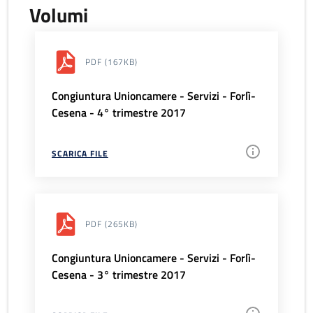
Volumi
PDF
(167KB)
Congiuntura Unioncamere - Servizi - Forlì-
Cesena - 4° trimestre 2017
SCARICA FILE
PDF
(265KB)
Congiuntura Unioncamere - Servizi - Forlì-
Cesena - 3° trimestre 2017