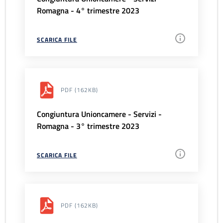
Romagna - 4° trimestre 2023
SCARICA FILE
PDF
(162KB)
Congiuntura Unioncamere - Servizi -
Romagna - 3° trimestre 2023
SCARICA FILE
PDF
(162KB)