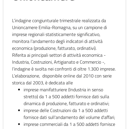
L’indagine congiunturale trimestrale realizzata da
Unioncamere Emilia-Romagna, su un campione di
imprese regionali statisticamente significativo,
monitora l'andamento degli indicatori di attività
economica (produzione, fatturato, ordinativi).
Riferita ai principali settori di attività economica -
Industria, Costruzioni, Artigianato e Commercio -,
l’indagine è svolta nei confronti di oltre 1.300 imprese.
L'elaborazione, disponibile online dal 2010 con serie
storica dal 2003, è dedicata alle
imprese manifatturiere (Industria in senso
stretto) da 1 a 500 addetti fornisce dati sulla
dinamica di produzione, fatturato e ordinativi;
imprese delle Costruzioni da 1 a 500 addetti
fornisce dati sull'andamento del volume d'affari;
imprese commerciali da 1 a 500 addetti fornisce