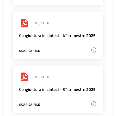
PDF
(98KB)
Congiuntura in sintesi - 4° trimestre 2025
SCARICA FILE
PDF
(98KB)
Congiuntura in sintesi - 3° trimestre 2025
SCARICA FILE