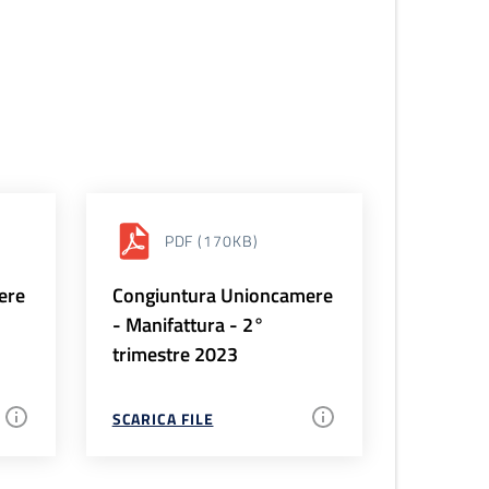
PDF
(170KB)
ere
Congiuntura Unioncamere
- Manifattura - 2°
trimestre 2023
SCARICA FILE