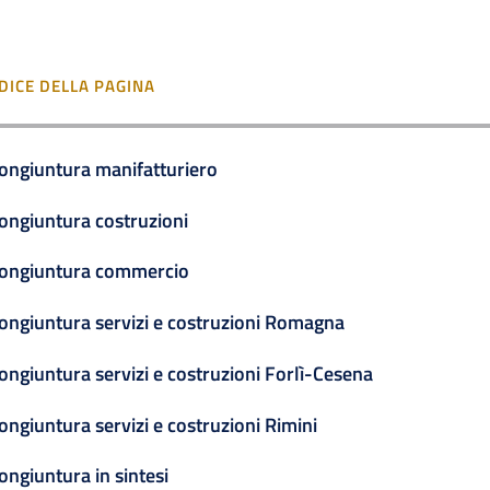
DICE DELLA PAGINA
ongiuntura manifatturiero
ongiuntura costruzioni
ongiuntura commercio
ongiuntura servizi e costruzioni Romagna
ongiuntura servizi e costruzioni Forlì-Cesena
ongiuntura servizi e costruzioni Rimini
ongiuntura in sintesi