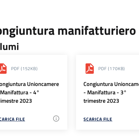
ongiuntura manifatturiero
lumi
PDF
(152KB)
PDF
(170KB)
ongiuntura Unioncamere
Congiuntura Unioncam
 Manifattura - 4°
- Manifattura - 3°
rimestre 2023
trimestre 2023
CARICA FILE
SCARICA FILE