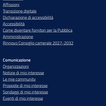
Affissioni
Transizione digitale
Dichiarazione di accessibilità
Accessibilità
Come diventare fornitori per la Pubblica
Amministrazione
Rinnovo Consiglio camerale 2027-2032
Comunicazione
Organizzazioni
Notizie di mio interesse
Le mie community
Proposte di mio interesse
Sondaggi di mio interesse
Eventi di mio interesse