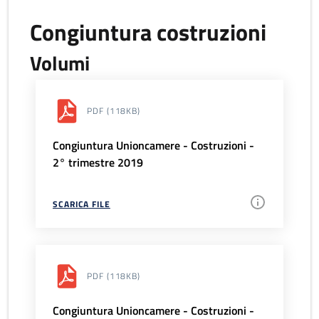
Congiuntura costruzioni
Volumi
PDF
(118KB)
Congiuntura Unioncamere - Costruzioni -
2° trimestre 2019
SCARICA FILE
PDF
(118KB)
Congiuntura Unioncamere - Costruzioni -