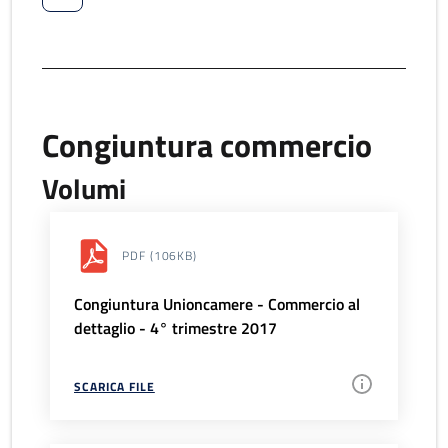
Congiuntura commercio
Volumi
PDF
(106KB)
Congiuntura Unioncamere - Commercio al
dettaglio - 4° trimestre 2017
SCARICA FILE