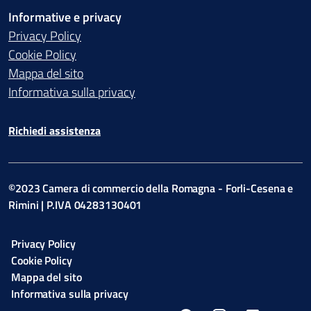
Informative e privacy
Privacy Policy
Cookie Policy
Mappa del sito
Informativa sulla privacy
Richiedi assistenza
©2023 Camera di commercio della Romagna - Forli-Cesena e
Rimini | P.IVA 04283130401
Privacy Policy
Cookie Policy
Mappa del sito
Informativa sulla privacy