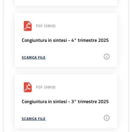
PDF
(98KB)
Congiuntura in sintesi - 4° trimestre 2025
SCARICA FILE
PDF
(98KB)
Congiuntura in sintesi - 3° trimestre 2025
SCARICA FILE