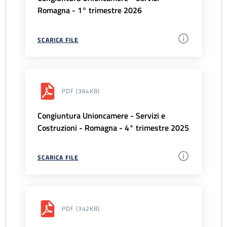
Romagna - 1° trimestre 2026
SCARICA FILE
PDF
(364KB)
Congiuntura Unioncamere - Servizi e
Costruzioni - Romagna - 4° trimestre 2025
SCARICA FILE
PDF
(342KB)