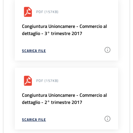
PDF
(157KB)
Congiuntura Unioncamere - Commercio al
dettaglio - 3° trimestre 2017
SCARICA FILE
PDF
(157KB)
Congiuntura Unioncamere - Commercio al
dettaglio - 2° trimestre 2017
SCARICA FILE