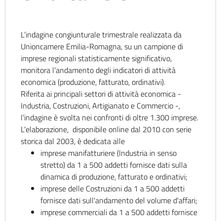
L’indagine congiunturale trimestrale realizzata da
Unioncamere Emilia-Romagna, su un campione di
imprese regionali statisticamente significativo,
monitora l'andamento degli indicatori di attività
economica (produzione, fatturato, ordinativi).
Riferita ai principali settori di attività economica -
Industria, Costruzioni, Artigianato e Commercio -,
l’indagine è svolta nei confronti di oltre 1.300 imprese.
L'elaborazione, disponibile online dal 2010 con serie
storica dal 2003, è dedicata alle
imprese manifatturiere (Industria in senso
stretto) da 1 a 500 addetti fornisce dati sulla
dinamica di produzione, fatturato e ordinativi;
imprese delle Costruzioni da 1 a 500 addetti
fornisce dati sull'andamento del volume d'affari;
imprese commerciali da 1 a 500 addetti fornisce