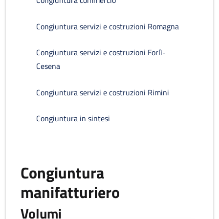
Congiuntura commercio
Congiuntura servizi e costruzioni Romagna
Congiuntura servizi e costruzioni Forlì-
Cesena
Congiuntura servizi e costruzioni Rimini
Congiuntura in sintesi
Congiuntura
manifatturiero
Volumi