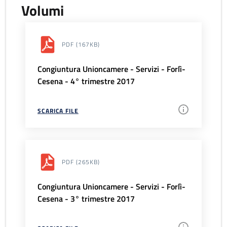
Volumi
PDF
(167KB)
Congiuntura Unioncamere - Servizi - Forlì-
Cesena - 4° trimestre 2017
SCARICA FILE
PDF
(265KB)
Congiuntura Unioncamere - Servizi - Forlì-
Cesena - 3° trimestre 2017