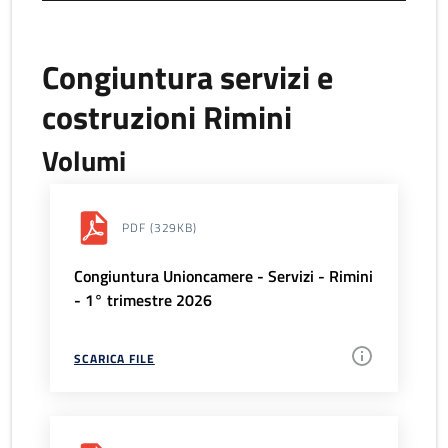
Congiuntura servizi e
costruzioni Rimini
Volumi
PDF
(329KB)
Congiuntura Unioncamere - Servizi - Rimini
- 1° trimestre 2026
SCARICA FILE