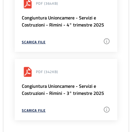
PDF
(364KB)
Congiuntura Unioncamere - Servizi e
Costruzioni - Rimini - 4° trimestre 2025
SCARICA FILE
PDF
(342KB)
Congiuntura Unioncamere - Servizi e
Costruzioni - Rimini - 3° trimestre 2025
SCARICA FILE