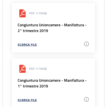
PDF
(170KB)
Congiuntura Unioncamere - Manifattura -
2° trimestre 2019
SCARICA FILE
PDF
(170KB)
Congiuntura Unioncamere - Manifattura -
1° trimestre 2019
SCARICA FILE