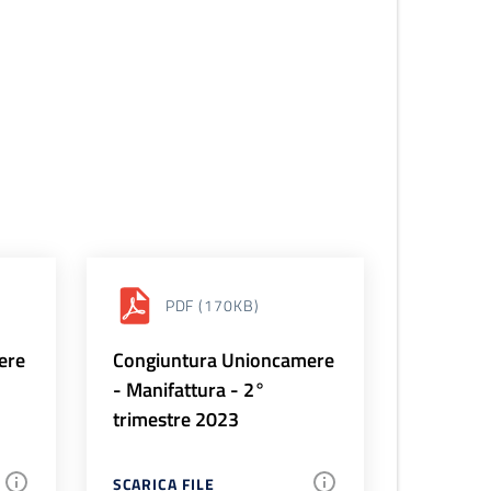
PDF
(170KB)
ere
Congiuntura Unioncamere
- Manifattura - 2°
trimestre 2023
SCARICA FILE