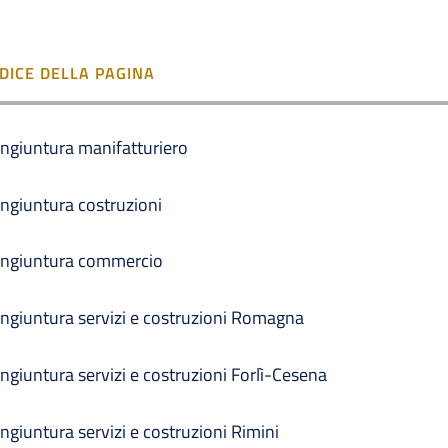
NDICE DELLA PAGINA
ngiuntura manifatturiero
ngiuntura costruzioni
ngiuntura commercio
ngiuntura servizi e costruzioni Romagna
ngiuntura servizi e costruzioni Forlì-Cesena
ngiuntura servizi e costruzioni Rimini