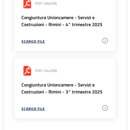
PDF
(364KB)
Congiuntura Unioncamere - Servizi e
Costruzioni - Rimini - 4° trimestre 2025
SCARICA FILE
PDF
(342KB)
Congiuntura Unioncamere - Servizi e
Costruzioni - Rimini - 3° trimestre 2025
SCARICA FILE