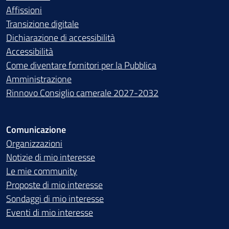
Affissioni
Transizione digitale
Dichiarazione di accessibilità
Accessibilità
Come diventare fornitori per la Pubblica
Amministrazione
Rinnovo Consiglio camerale 2027-2032
Comunicazione
Organizzazioni
Notizie di mio interesse
Le mie community
Proposte di mio interesse
Sondaggi di mio interesse
Eventi di mio interesse