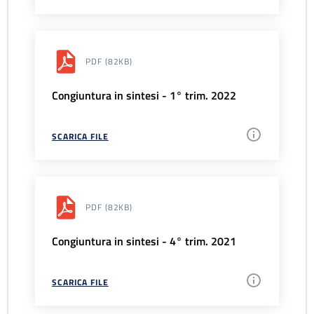
PDF
(82KB)
Congiuntura in sintesi - 1° trim. 2022
SCARICA FILE
PDF
(82KB)
Congiuntura in sintesi - 4° trim. 2021
SCARICA FILE