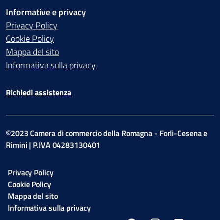
Informative e privacy
Privacy Policy
Cookie Policy
Mappa del sito
Informativa sulla privacy
Richiedi assistenza
©2023 Camera di commercio della Romagna - Forli-Cesena e
Rimini | P.IVA 04283130401
Privacy Policy
Cookie Policy
Mappa del sito
Informativa sulla privacy