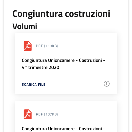
Congiuntura costruzioni
Volumi
PDF
(118KB)
Congiuntura Unioncamere - Costruzioni -
4° trimestre 2020
SCARICA FILE
PDF
(107KB)
Congiuntura Unioncamere - Costruzioni -