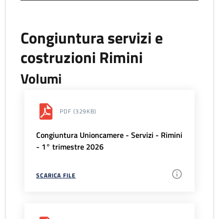
Congiuntura servizi e
costruzioni Rimini
Volumi
PDF
(329KB)
Congiuntura Unioncamere - Servizi - Rimini
- 1° trimestre 2026
SCARICA FILE