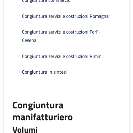
Congiuntura commercio
Congiuntura servizi e costruzioni Romagna
Congiuntura servizi e costruzioni Forlì-
Cesena
Congiuntura servizi e costruzioni Rimini
Congiuntura in sintesi
Congiuntura
manifatturiero
Volumi