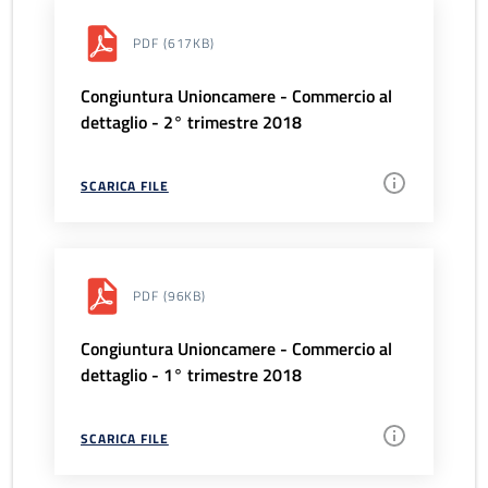
PDF
(617KB)
Congiuntura Unioncamere - Commercio al
dettaglio - 2° trimestre 2018
SCARICA FILE
PDF
(96KB)
Congiuntura Unioncamere - Commercio al
dettaglio - 1° trimestre 2018
SCARICA FILE