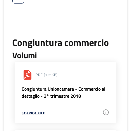
Congiuntura commercio
Volumi
PDF
(126KB)
Congiuntura Unioncamere - Commercio al
dettaglio - 3° trimestre 2018
SCARICA FILE