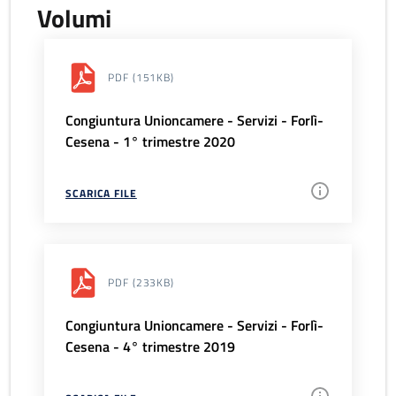
Volumi
PDF
(151KB)
Congiuntura Unioncamere - Servizi - Forlì-
Cesena - 1° trimestre 2020
SCARICA FILE
PDF
(233KB)
Congiuntura Unioncamere - Servizi - Forlì-
Cesena - 4° trimestre 2019