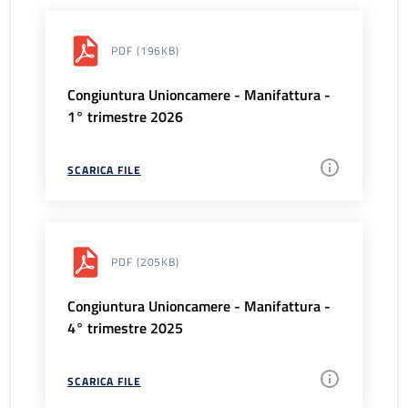
PDF
(196KB)
Congiuntura Unioncamere - Manifattura -
1° trimestre 2026
SCARICA FILE
PDF
(205KB)
Congiuntura Unioncamere - Manifattura -
4° trimestre 2025
SCARICA FILE