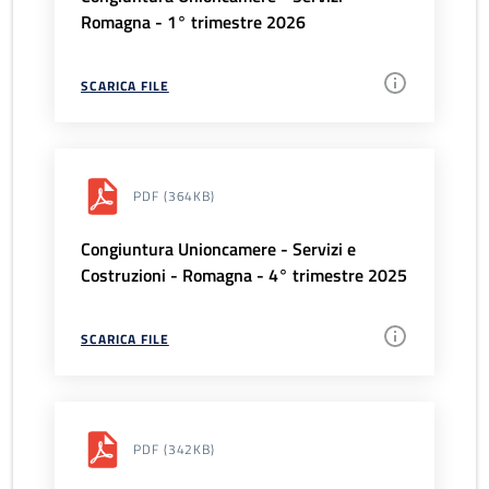
Romagna - 1° trimestre 2026
SCARICA FILE
PDF
(364KB)
Congiuntura Unioncamere - Servizi e
Costruzioni - Romagna - 4° trimestre 2025
SCARICA FILE
PDF
(342KB)