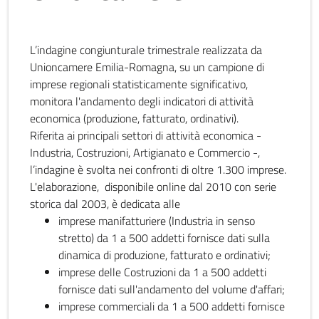
L’indagine congiunturale trimestrale realizzata da
Unioncamere Emilia-Romagna, su un campione di
imprese regionali statisticamente significativo,
monitora l'andamento degli indicatori di attività
economica (produzione, fatturato, ordinativi).
Riferita ai principali settori di attività economica -
Industria, Costruzioni, Artigianato e Commercio -,
l’indagine è svolta nei confronti di oltre 1.300 imprese.
L'elaborazione, disponibile online dal 2010 con serie
storica dal 2003, è dedicata alle
imprese manifatturiere (Industria in senso
stretto) da 1 a 500 addetti fornisce dati sulla
dinamica di produzione, fatturato e ordinativi;
imprese delle Costruzioni da 1 a 500 addetti
fornisce dati sull'andamento del volume d'affari;
imprese commerciali da 1 a 500 addetti fornisce