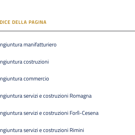
NDICE DELLA PAGINA
ngiuntura manifatturiero
ngiuntura costruzioni
ngiuntura commercio
ngiuntura servizi e costruzioni Romagna
ngiuntura servizi e costruzioni Forlì-Cesena
ngiuntura servizi e costruzioni Rimini