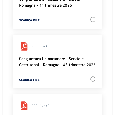
Romagna - 1° trimestre 2026
SCARICA FILE
PDF
(364KB)
Congiuntura Unioncamere - Servizi e
Costruzioni - Romagna - 4° trimestre 2025
SCARICA FILE
PDF
(342KB)