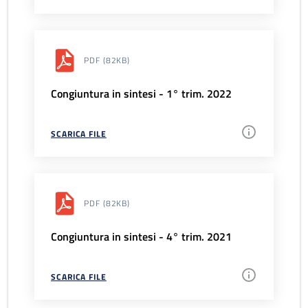
PDF
(82KB)
Congiuntura in sintesi - 1° trim. 2022
SCARICA FILE
PDF
(82KB)
Congiuntura in sintesi - 4° trim. 2021
SCARICA FILE