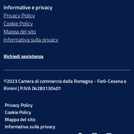
Informative e privacy
Privacy Policy
Cookie Policy
Mappa del sito
Informativa sulla privacy
Richiedi assistenza
©2023 Camera di commercio della Romagna - Forli-Cesena e
Rimini | P.IVA 04283130401
Privacy Policy
Cookie Policy
Mappa del sito
Informativa sulla privacy