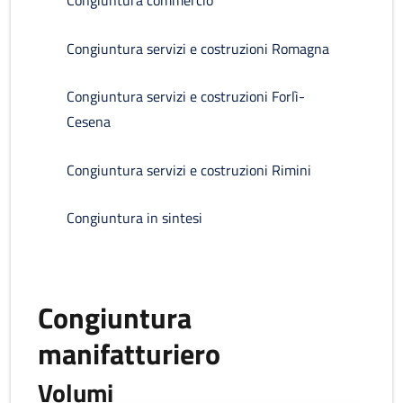
Congiuntura commercio
Congiuntura servizi e costruzioni Romagna
Congiuntura servizi e costruzioni Forlì-
Cesena
Congiuntura servizi e costruzioni Rimini
Congiuntura in sintesi
Congiuntura
manifatturiero
Volumi