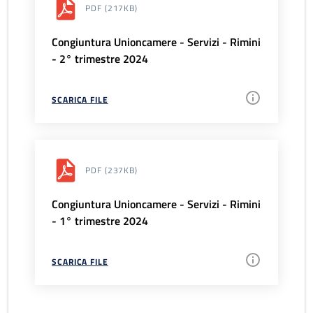
PDF
(217KB)
Congiuntura Unioncamere - Servizi - Rimini
- 2° trimestre 2024
SCARICA FILE
PDF
(237KB)
Congiuntura Unioncamere - Servizi - Rimini
- 1° trimestre 2024
SCARICA FILE