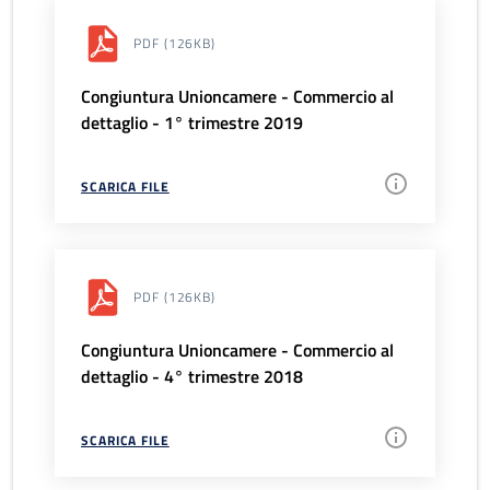
PDF
(126KB)
Congiuntura Unioncamere - Commercio al
dettaglio - 1° trimestre 2019
SCARICA FILE
PDF
(126KB)
Congiuntura Unioncamere - Commercio al
dettaglio - 4° trimestre 2018
SCARICA FILE