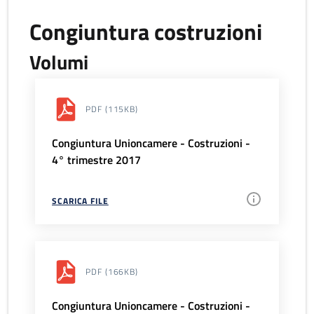
Congiuntura costruzioni
Volumi
PDF
(115KB)
Congiuntura Unioncamere - Costruzioni -
4° trimestre 2017
SCARICA FILE
PDF
(166KB)
Congiuntura Unioncamere - Costruzioni -