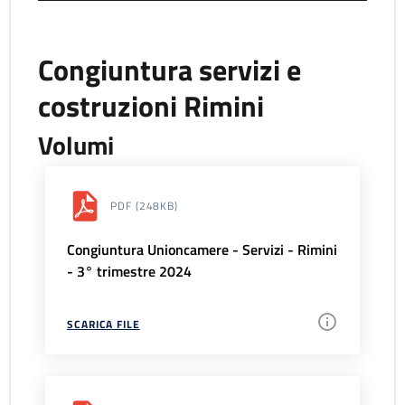
Congiuntura servizi e
costruzioni Rimini
Volumi
PDF
(248KB)
Congiuntura Unioncamere - Servizi - Rimini
- 3° trimestre 2024
SCARICA FILE