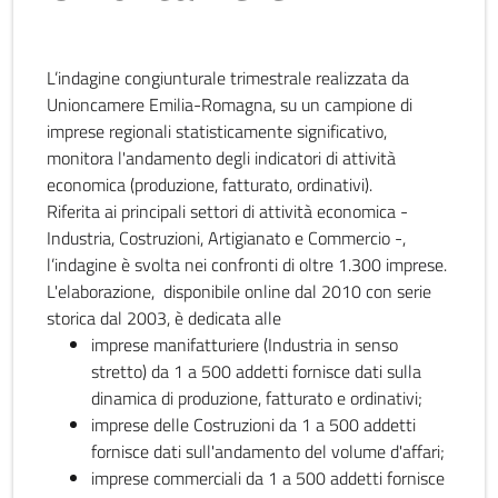
L’indagine congiunturale trimestrale realizzata da
Unioncamere Emilia-Romagna, su un campione di
imprese regionali statisticamente significativo,
monitora l'andamento degli indicatori di attività
economica (produzione, fatturato, ordinativi).
Riferita ai principali settori di attività economica -
Industria, Costruzioni, Artigianato e Commercio -,
l’indagine è svolta nei confronti di oltre 1.300 imprese.
L'elaborazione, disponibile online dal 2010 con serie
storica dal 2003, è dedicata alle
imprese manifatturiere (Industria in senso
stretto) da 1 a 500 addetti fornisce dati sulla
dinamica di produzione, fatturato e ordinativi;
imprese delle Costruzioni da 1 a 500 addetti
fornisce dati sull'andamento del volume d'affari;
imprese commerciali da 1 a 500 addetti fornisce