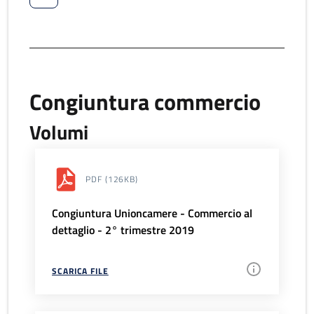
Congiuntura commercio
Volumi
PDF
(126KB)
Congiuntura Unioncamere - Commercio al
dettaglio - 2° trimestre 2019
SCARICA FILE