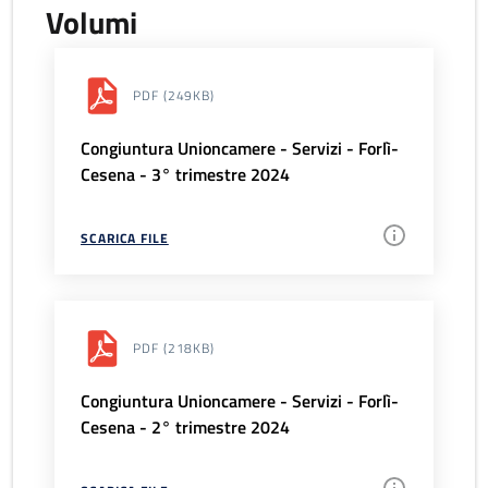
Volumi
PDF
(249KB)
Congiuntura Unioncamere - Servizi - Forlì-
Cesena - 3° trimestre 2024
SCARICA FILE
PDF
(218KB)
Congiuntura Unioncamere - Servizi - Forlì-
Cesena - 2° trimestre 2024