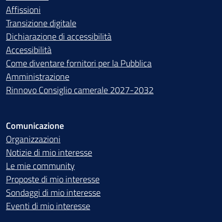
Affissioni
Transizione digitale
Dichiarazione di accessibilità
Accessibilità
Come diventare fornitori per la Pubblica
Amministrazione
Rinnovo Consiglio camerale 2027-2032
Comunicazione
Organizzazioni
Notizie di mio interesse
Le mie community
Proposte di mio interesse
Sondaggi di mio interesse
Eventi di mio interesse