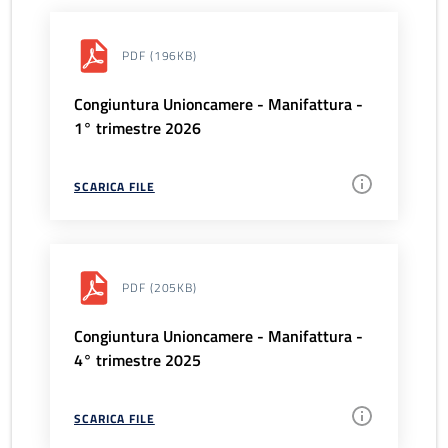
PDF
(196KB)
Congiuntura Unioncamere - Manifattura -
1° trimestre 2026
SCARICA FILE
PDF
(205KB)
Congiuntura Unioncamere - Manifattura -
4° trimestre 2025
SCARICA FILE