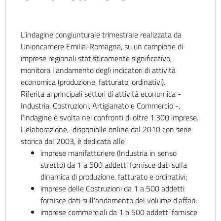
L’indagine congiunturale trimestrale realizzata da
Unioncamere Emilia-Romagna, su un campione di
imprese regionali statisticamente significativo,
monitora l'andamento degli indicatori di attività
economica (produzione, fatturato, ordinativi).
Riferita ai principali settori di attività economica -
Industria, Costruzioni, Artigianato e Commercio -,
l’indagine è svolta nei confronti di oltre 1.300 imprese.
L'elaborazione, disponibile online dal 2010 con serie
storica dal 2003, è dedicata alle
imprese manifatturiere (Industria in senso
stretto) da 1 a 500 addetti fornisce dati sulla
dinamica di produzione, fatturato e ordinativi;
imprese delle Costruzioni da 1 a 500 addetti
fornisce dati sull'andamento del volume d'affari;
imprese commerciali da 1 a 500 addetti fornisce