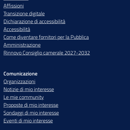
Affissioni
Transizione digitale
Dichiarazione di accessibilità
Accessibilità
Come diventare fornitori per la Pubblica
Amministrazione
Rinnovo Consiglio camerale 2027-2032
Comunicazione
Organizzazioni
Notizie di mio interesse
Le mie community
Proposte di mio interesse
Sondaggi di mio interesse
Eventi di mio interesse