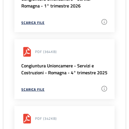
Romagna - 1° trimestre 2026
SCARICA FILE
PDF
(364KB)
Congiuntura Unioncamere - Servizi e
Costruzioni - Romagna - 4° trimestre 2025
SCARICA FILE
PDF
(342KB)