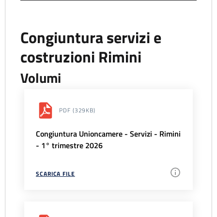
Congiuntura servizi e
costruzioni Rimini
Volumi
PDF
(329KB)
Congiuntura Unioncamere - Servizi - Rimini
- 1° trimestre 2026
SCARICA FILE