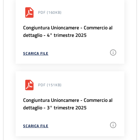
PDF
(160KB)
Congiuntura Unioncamere - Commercio al
dettaglio - 4° trimestre 2025
SCARICA FILE
PDF
(151KB)
Congiuntura Unioncamere - Commercio al
dettaglio - 3° trimestre 2025
SCARICA FILE