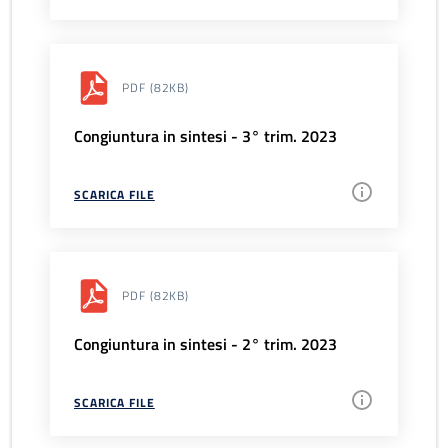
PDF
(82KB)
Congiuntura in sintesi - 3° trim. 2023
SCARICA FILE
PDF
(82KB)
Congiuntura in sintesi - 2° trim. 2023
SCARICA FILE