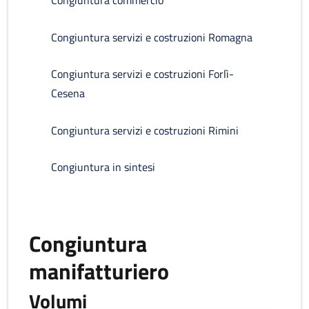
Congiuntura commercio
Congiuntura servizi e costruzioni Romagna
Congiuntura servizi e costruzioni Forlì-
Cesena
Congiuntura servizi e costruzioni Rimini
Congiuntura in sintesi
Congiuntura
manifatturiero
Volumi