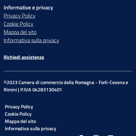
Informative e privacy
Privacy Policy
Cookie Policy
Mappa del sito
Informativa sulla privacy
Richiedi assistenza
©2023 Camera di commercio della Romagna - Forli-Cesena e
Rimini | P.IVA 04283130401
Privacy Policy
Cookie Policy
Mappa del sito
Informativa sulla privacy