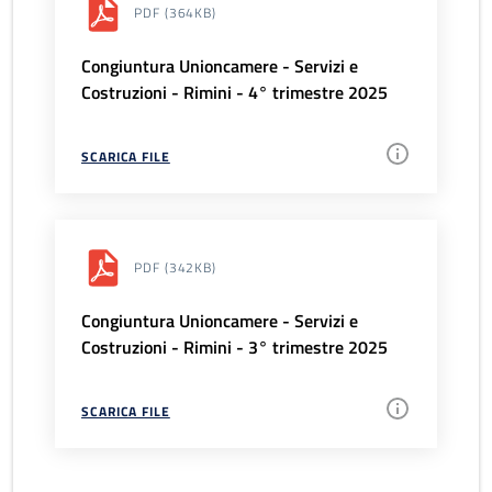
PDF
(364KB)
Congiuntura Unioncamere - Servizi e
Costruzioni - Rimini - 4° trimestre 2025
SCARICA FILE
PDF
(342KB)
Congiuntura Unioncamere - Servizi e
Costruzioni - Rimini - 3° trimestre 2025
SCARICA FILE