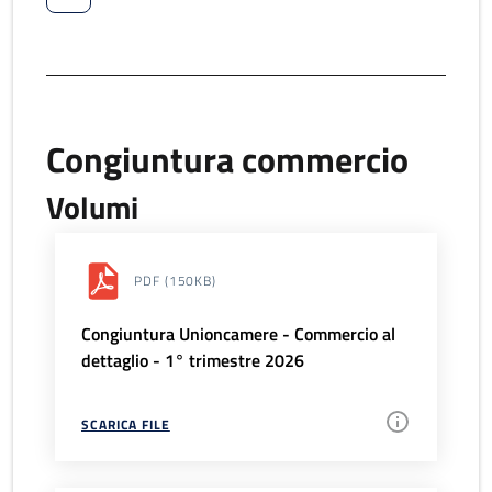
Congiuntura commercio
Volumi
PDF
(150KB)
Congiuntura Unioncamere - Commercio al
dettaglio - 1° trimestre 2026
SCARICA FILE