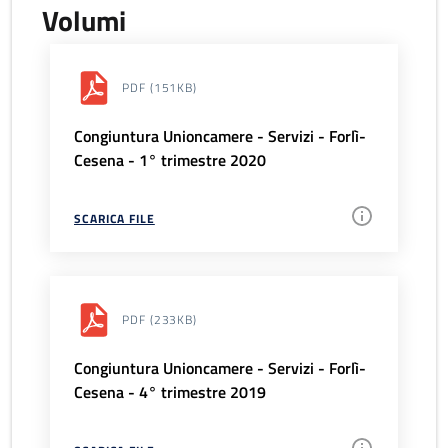
Volumi
PDF
(151KB)
Congiuntura Unioncamere - Servizi - Forlì-
Cesena - 1° trimestre 2020
SCARICA FILE
PDF
(233KB)
Congiuntura Unioncamere - Servizi - Forlì-
Cesena - 4° trimestre 2019