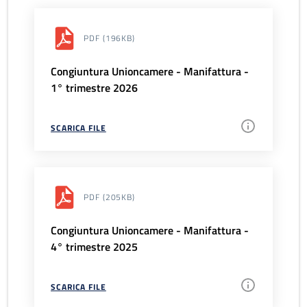
PDF
(196KB)
Congiuntura Unioncamere - Manifattura -
1° trimestre 2026
SCARICA FILE
PDF
(205KB)
Congiuntura Unioncamere - Manifattura -
4° trimestre 2025
SCARICA FILE