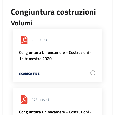
Congiuntura costruzioni
Volumi
PDF
(107KB)
Congiuntura Unioncamere - Costruzioni -
1° trimestre 2020
SCARICA FILE
PDF
(130KB)
Congiuntura Unioncamere - Costruzioni -