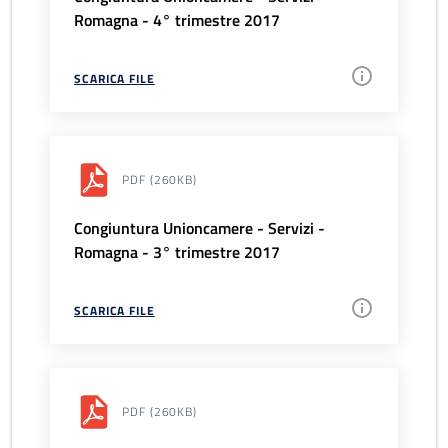
Romagna - 4° trimestre 2017
SCARICA FILE
PDF
(260KB)
Congiuntura Unioncamere - Servizi -
Romagna - 3° trimestre 2017
SCARICA FILE
PDF
(260KB)