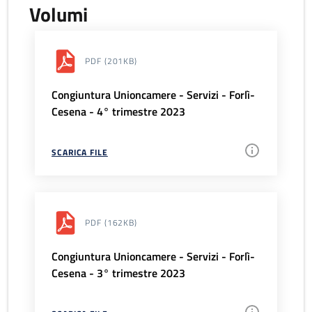
Volumi
PDF
(201KB)
Congiuntura Unioncamere - Servizi - Forlì-
Cesena - 4° trimestre 2023
SCARICA FILE
PDF
(162KB)
Congiuntura Unioncamere - Servizi - Forlì-
Cesena - 3° trimestre 2023