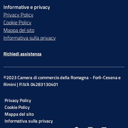
Informative e privacy
Privacy Policy
Cookie Policy
Mappa del sito
Informativa sulla privacy
Richiedi assistenza
©2023 Camera di commercio della Romagna - Forli-Cesena e
Rimini | P.IVA 04283130401
Privacy Policy
Cookie Policy
Mappa del sito
Informativa sulla privacy