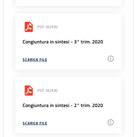
PDF
(82KB)
Congiuntura in sintesi - 3° trim. 2020
SCARICA FILE
PDF
(82KB)
Congiuntura in sintesi - 2° trim. 2020
SCARICA FILE