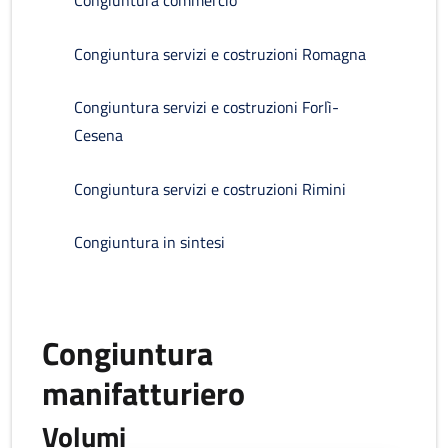
Congiuntura commercio
Congiuntura servizi e costruzioni Romagna
Congiuntura servizi e costruzioni Forlì-
Cesena
Congiuntura servizi e costruzioni Rimini
Congiuntura in sintesi
Congiuntura
manifatturiero
Volumi