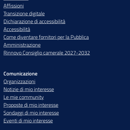
Affissioni
Transizione digitale
Dichiarazione di accessibilità
Accessibilità
Come diventare fornitori per la Pubblica
Amministrazione
Rinnovo Consiglio camerale 2027-2032
Comunicazione
Organizzazioni
Notizie di mio interesse
Le mie community
Proposte di mio interesse
Sondaggi di mio interesse
Eventi di mio interesse