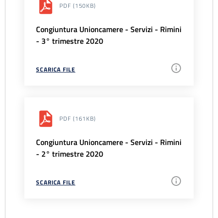
PDF
(150KB)
Congiuntura Unioncamere - Servizi - Rimini
- 3° trimestre 2020
SCARICA FILE
PDF
(161KB)
Congiuntura Unioncamere - Servizi - Rimini
- 2° trimestre 2020
SCARICA FILE