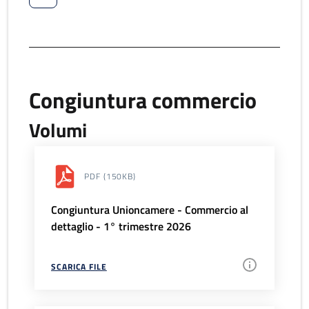
Congiuntura commercio
Volumi
PDF
(150KB)
Congiuntura Unioncamere - Commercio al
dettaglio - 1° trimestre 2026
SCARICA FILE