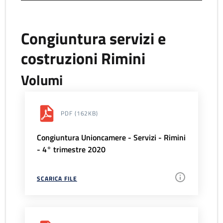
Congiuntura servizi e
costruzioni Rimini
Volumi
PDF
(162KB)
Congiuntura Unioncamere - Servizi - Rimini
- 4° trimestre 2020
SCARICA FILE