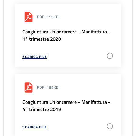
PDF
(159KB)
Congiuntura Unioncamere - Manifattura -
1° trimestre 2020
SCARICA FILE
PDF
(198KB)
Congiuntura Unioncamere - Manifattura -
4° trimestre 2019
SCARICA FILE