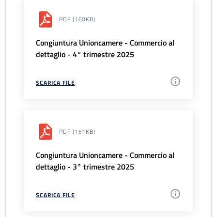
PDF
(160KB)
Congiuntura Unioncamere - Commercio al
dettaglio - 4° trimestre 2025
SCARICA FILE
PDF
(151KB)
Congiuntura Unioncamere - Commercio al
dettaglio - 3° trimestre 2025
SCARICA FILE