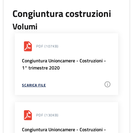
Congiuntura costruzioni
Volumi
PDF
(107KB)
Congiuntura Unioncamere - Costruzioni -
1° trimestre 2020
SCARICA FILE
PDF
(130KB)
Congiuntura Unioncamere - Costruzioni -