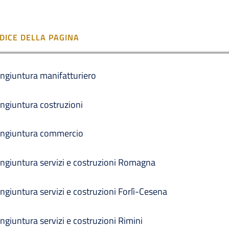
NDICE DELLA PAGINA
ngiuntura manifatturiero
ngiuntura costruzioni
ngiuntura commercio
ngiuntura servizi e costruzioni Romagna
ngiuntura servizi e costruzioni Forlì-Cesena
ngiuntura servizi e costruzioni Rimini