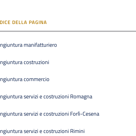
NDICE DELLA PAGINA
ngiuntura manifatturiero
ngiuntura costruzioni
ngiuntura commercio
ngiuntura servizi e costruzioni Romagna
ngiuntura servizi e costruzioni Forlì-Cesena
ngiuntura servizi e costruzioni Rimini