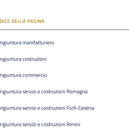
NDICE DELLA PAGINA
ngiuntura manifatturiero
ngiuntura costruzioni
ngiuntura commercio
ngiuntura servizi e costruzioni Romagna
ngiuntura servizi e costruzioni Forlì-Cesena
ngiuntura servizi e costruzioni Rimini