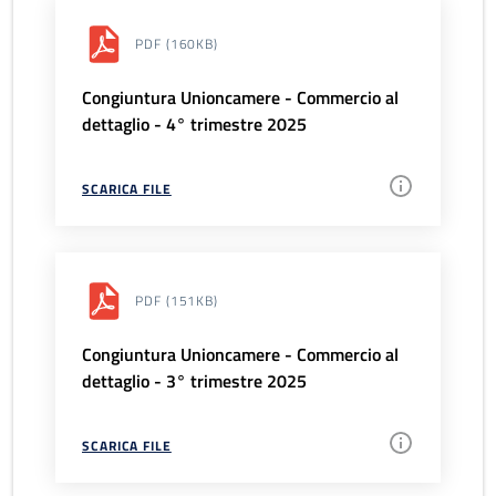
PDF
(160KB)
Congiuntura Unioncamere - Commercio al
dettaglio - 4° trimestre 2025
SCARICA FILE
PDF
(151KB)
Congiuntura Unioncamere - Commercio al
dettaglio - 3° trimestre 2025
SCARICA FILE