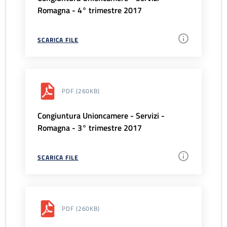
Romagna - 4° trimestre 2017
SCARICA FILE
PDF
(260KB)
Congiuntura Unioncamere - Servizi -
Romagna - 3° trimestre 2017
SCARICA FILE
PDF
(260KB)