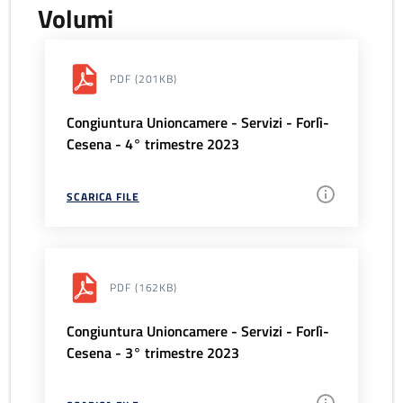
Volumi
PDF
(201KB)
Congiuntura Unioncamere - Servizi - Forlì-
Cesena - 4° trimestre 2023
SCARICA FILE
PDF
(162KB)
Congiuntura Unioncamere - Servizi - Forlì-
Cesena - 3° trimestre 2023