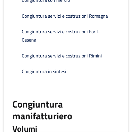
Congiuntura commercio
Congiuntura servizi e costruzioni Romagna
Congiuntura servizi e costruzioni Forlì-
Cesena
Congiuntura servizi e costruzioni Rimini
Congiuntura in sintesi
Congiuntura
manifatturiero
Volumi