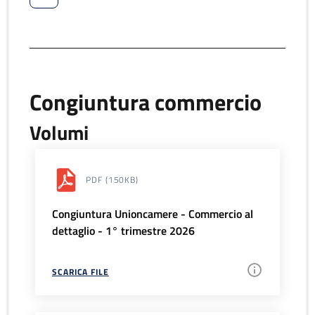
Congiuntura commercio
Volumi
PDF
(150KB)
Congiuntura Unioncamere - Commercio al
dettaglio - 1° trimestre 2026
SCARICA FILE