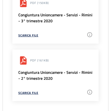
PDF
(150KB)
Congiuntura Unioncamere - Servizi - Rimini
- 3° trimestre 2020
SCARICA FILE
PDF
(161KB)
Congiuntura Unioncamere - Servizi - Rimini
- 2° trimestre 2020
SCARICA FILE