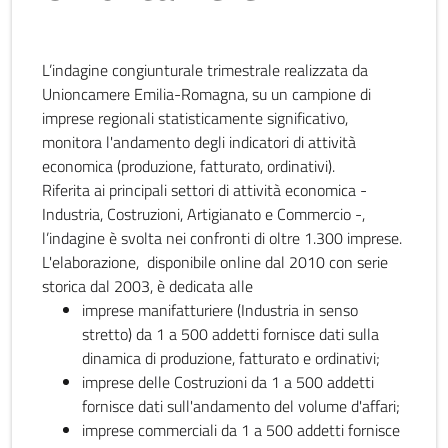
L’indagine congiunturale trimestrale realizzata da
Unioncamere Emilia-Romagna, su un campione di
imprese regionali statisticamente significativo,
monitora l'andamento degli indicatori di attività
economica (produzione, fatturato, ordinativi).
Riferita ai principali settori di attività economica -
Industria, Costruzioni, Artigianato e Commercio -,
l’indagine è svolta nei confronti di oltre 1.300 imprese.
L'elaborazione, disponibile online dal 2010 con serie
storica dal 2003, è dedicata alle
imprese manifatturiere (Industria in senso
stretto) da 1 a 500 addetti fornisce dati sulla
dinamica di produzione, fatturato e ordinativi;
imprese delle Costruzioni da 1 a 500 addetti
fornisce dati sull'andamento del volume d'affari;
imprese commerciali da 1 a 500 addetti fornisce