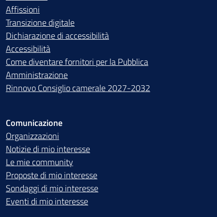
Affissioni
Transizione digitale
Dichiarazione di accessibilità
Accessibilità
Come diventare fornitori per la Pubblica
Amministrazione
Rinnovo Consiglio camerale 2027-2032
Comunicazione
Organizzazioni
Notizie di mio interesse
Le mie community
Proposte di mio interesse
Sondaggi di mio interesse
Eventi di mio interesse