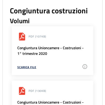
Congiuntura costruzioni
Volumi
PDF
(107KB)
Congiuntura Unioncamere - Costruzioni -
1° trimestre 2020
SCARICA FILE
PDF
(130KB)
Congiuntura Unioncamere - Costruzioni -