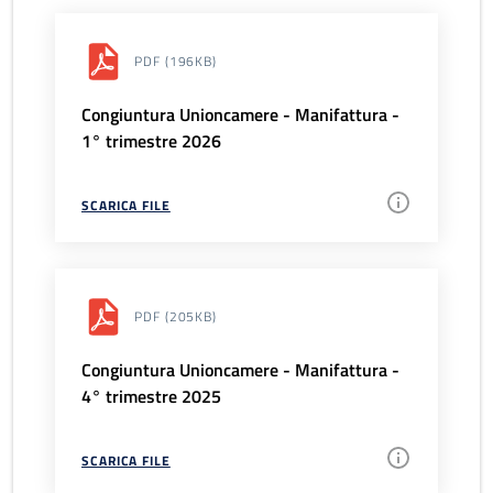
PDF
(196KB)
Congiuntura Unioncamere - Manifattura -
1° trimestre 2026
SCARICA FILE
PDF
(205KB)
Congiuntura Unioncamere - Manifattura -
4° trimestre 2025
SCARICA FILE