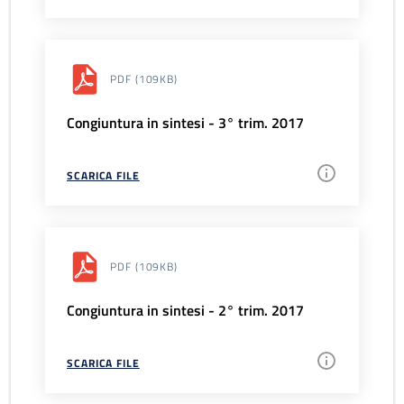
PDF
(109KB)
Congiuntura in sintesi - 3° trim. 2017
SCARICA FILE
PDF
(109KB)
Congiuntura in sintesi - 2° trim. 2017
SCARICA FILE