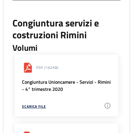
Congiuntura servizi e
costruzioni Rimini
Volumi
PDF
(162KB)
Congiuntura Unioncamere - Servizi - Rimini
- 4° trimestre 2020
SCARICA FILE