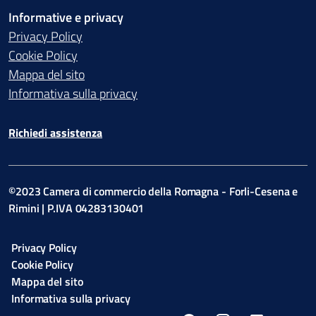
Informative e privacy
Privacy Policy
Cookie Policy
Mappa del sito
Informativa sulla privacy
Richiedi assistenza
©2023 Camera di commercio della Romagna - Forli-Cesena e
Rimini | P.IVA 04283130401
Privacy Policy
Cookie Policy
Mappa del sito
Informativa sulla privacy