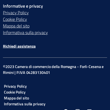
Informative e privacy
Privacy Policy
Cookie Policy
Mappa del sito
Informativa sulla privacy
Richiedi assistenza
©2023 Camera di commercio della Romagna - Forli-Cesena e
Rimini | P.IVA 04283130401
Privacy Policy
Cookie Policy
Mappa del sito
Informativa sulla privacy