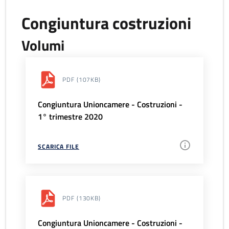
Congiuntura costruzioni
Volumi
PDF
(107KB)
Congiuntura Unioncamere - Costruzioni -
1° trimestre 2020
SCARICA FILE
PDF
(130KB)
Congiuntura Unioncamere - Costruzioni -