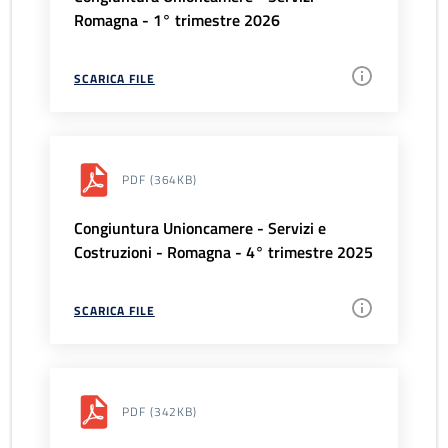
Romagna - 1° trimestre 2026
SCARICA FILE
PDF
(364KB)
Congiuntura Unioncamere - Servizi e
Costruzioni - Romagna - 4° trimestre 2025
SCARICA FILE
PDF
(342KB)