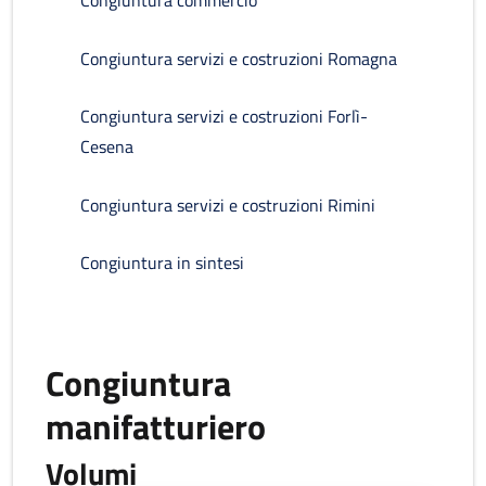
Congiuntura commercio
Congiuntura servizi e costruzioni Romagna
Congiuntura servizi e costruzioni Forlì-
Cesena
Congiuntura servizi e costruzioni Rimini
Congiuntura in sintesi
Congiuntura
manifatturiero
Volumi