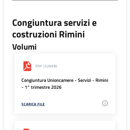
Congiuntura servizi e
costruzioni Rimini
Volumi
PDF
(329KB)
Congiuntura Unioncamere - Servizi - Rimini
- 1° trimestre 2026
SCARICA FILE