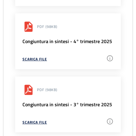
PDF
(98KB)
Congiuntura in sintesi - 4° trimestre 2025
SCARICA FILE
PDF
(98KB)
Congiuntura in sintesi - 3° trimestre 2025
SCARICA FILE