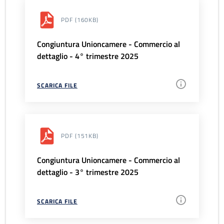
PDF
(160KB)
Congiuntura Unioncamere - Commercio al
dettaglio - 4° trimestre 2025
SCARICA FILE
PDF
(151KB)
Congiuntura Unioncamere - Commercio al
dettaglio - 3° trimestre 2025
SCARICA FILE