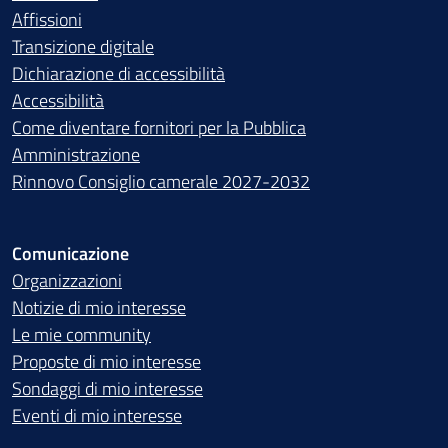
Affissioni
Transizione digitale
Dichiarazione di accessibilità
Accessibilità
Come diventare fornitori per la Pubblica
Amministrazione
Rinnovo Consiglio camerale 2027-2032
Comunicazione
Organizzazioni
Notizie di mio interesse
Le mie community
Proposte di mio interesse
Sondaggi di mio interesse
Eventi di mio interesse