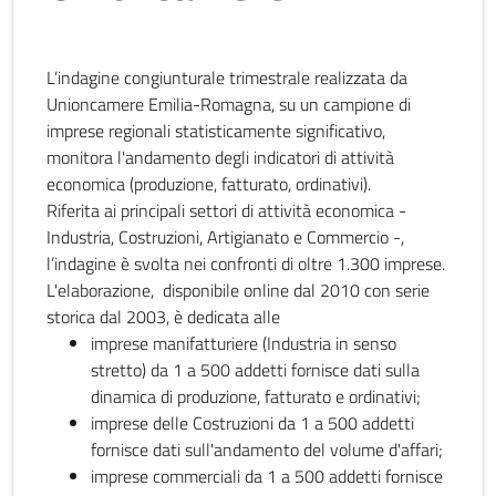
L’indagine congiunturale trimestrale realizzata da
Unioncamere Emilia-Romagna, su un campione di
imprese regionali statisticamente significativo,
monitora l'andamento degli indicatori di attività
economica (produzione, fatturato, ordinativi).
Riferita ai principali settori di attività economica -
Industria, Costruzioni, Artigianato e Commercio -,
l’indagine è svolta nei confronti di oltre 1.300 imprese.
L'elaborazione, disponibile online dal 2010 con serie
storica dal 2003, è dedicata alle
imprese manifatturiere (Industria in senso
stretto) da 1 a 500 addetti fornisce dati sulla
dinamica di produzione, fatturato e ordinativi;
imprese delle Costruzioni da 1 a 500 addetti
fornisce dati sull'andamento del volume d'affari;
imprese commerciali da 1 a 500 addetti fornisce