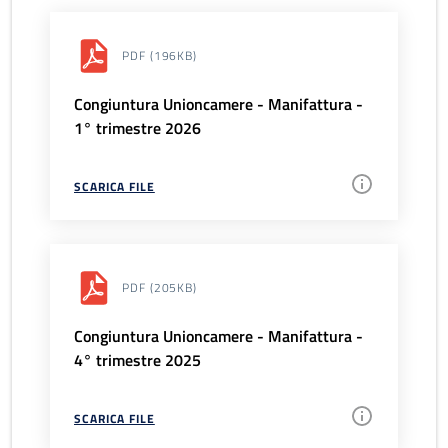
PDF
(196KB)
Congiuntura Unioncamere - Manifattura -
1° trimestre 2026
SCARICA FILE
PDF
(205KB)
Congiuntura Unioncamere - Manifattura -
4° trimestre 2025
SCARICA FILE