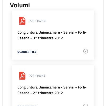
Volumi
PDF
(162KB)
Congiuntura Unioncamere - Servizi - Forlì-
Cesena - 3° trimestre 2012
SCARICA FILE
PDF
(109KB)
Congiuntura Unioncamere - Servizi - Forlì-
Cesena - 2° trimestre 2012