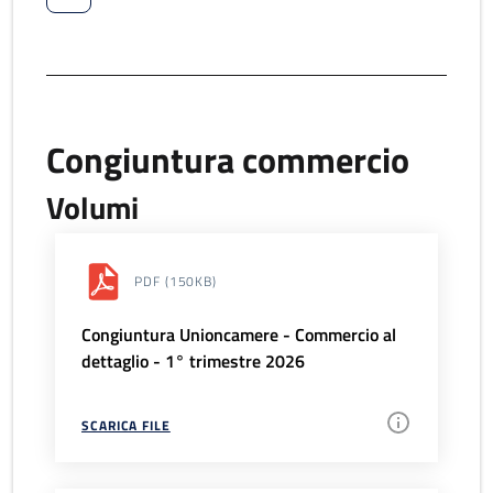
Congiuntura commercio
Volumi
PDF
(150KB)
Congiuntura Unioncamere - Commercio al
dettaglio - 1° trimestre 2026
SCARICA FILE