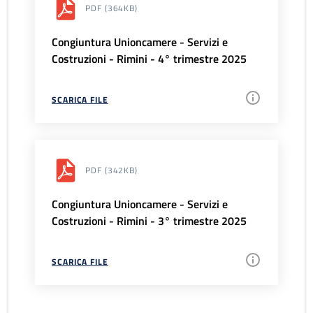
PDF
(364KB)
Congiuntura Unioncamere - Servizi e
Costruzioni - Rimini - 4° trimestre 2025
SCARICA FILE
PDF
(342KB)
Congiuntura Unioncamere - Servizi e
Costruzioni - Rimini - 3° trimestre 2025
SCARICA FILE