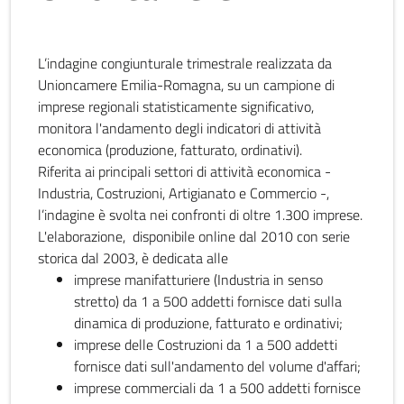
L’indagine congiunturale trimestrale realizzata da
Unioncamere Emilia-Romagna, su un campione di
imprese regionali statisticamente significativo,
monitora l'andamento degli indicatori di attività
economica (produzione, fatturato, ordinativi).
Riferita ai principali settori di attività economica -
Industria, Costruzioni, Artigianato e Commercio -,
l’indagine è svolta nei confronti di oltre 1.300 imprese.
L'elaborazione, disponibile online dal 2010 con serie
storica dal 2003, è dedicata alle
imprese manifatturiere (Industria in senso
stretto) da 1 a 500 addetti fornisce dati sulla
dinamica di produzione, fatturato e ordinativi;
imprese delle Costruzioni da 1 a 500 addetti
fornisce dati sull'andamento del volume d'affari;
imprese commerciali da 1 a 500 addetti fornisce