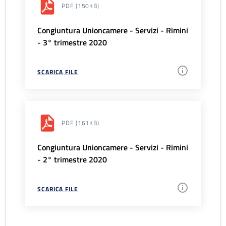
PDF
(150KB)
Congiuntura Unioncamere - Servizi - Rimini
- 3° trimestre 2020
SCARICA FILE
PDF
(161KB)
Congiuntura Unioncamere - Servizi - Rimini
- 2° trimestre 2020
SCARICA FILE