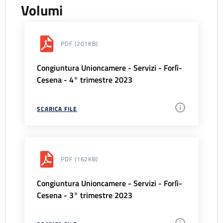
Volumi
PDF
(201KB)
Congiuntura Unioncamere - Servizi - Forlì-
Cesena - 4° trimestre 2023
SCARICA FILE
PDF
(162KB)
Congiuntura Unioncamere - Servizi - Forlì-
Cesena - 3° trimestre 2023