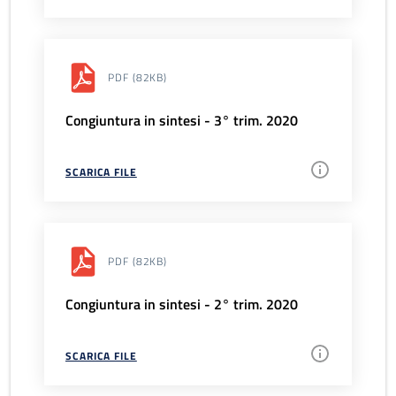
PDF
(82KB)
Congiuntura in sintesi - 3° trim. 2020
SCARICA FILE
PDF
(82KB)
Congiuntura in sintesi - 2° trim. 2020
SCARICA FILE