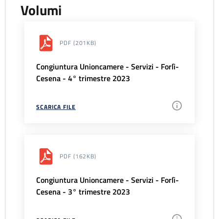
Volumi
PDF
(201KB)
Congiuntura Unioncamere - Servizi - Forlì-
Cesena - 4° trimestre 2023
SCARICA FILE
PDF
(162KB)
Congiuntura Unioncamere - Servizi - Forlì-
Cesena - 3° trimestre 2023