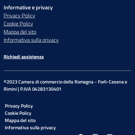
Informative e privacy
Privacy Policy
Cookie Policy
Mappa del sito
Informativa sulla privacy
Richiedi assistenza
©2023 Camera di commercio della Romagna - Forli-Cesena e
Rimini | P.IVA 04283130401
Privacy Policy
Cookie Policy
Mappa del sito
Informativa sulla privacy