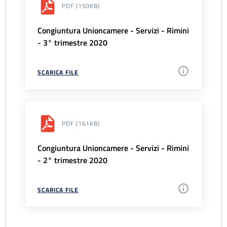
PDF
(150KB)
Congiuntura Unioncamere - Servizi - Rimini
- 3° trimestre 2020
SCARICA FILE
PDF
(161KB)
Congiuntura Unioncamere - Servizi - Rimini
- 2° trimestre 2020
SCARICA FILE