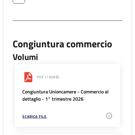
Congiuntura commercio
Volumi
PDF
(150KB)
Congiuntura Unioncamere - Commercio al
dettaglio - 1° trimestre 2026
SCARICA FILE