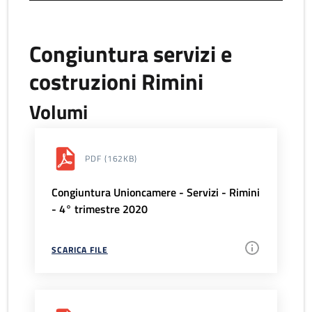
Congiuntura servizi e
costruzioni Rimini
Volumi
PDF
(162KB)
Congiuntura Unioncamere - Servizi - Rimini
- 4° trimestre 2020
SCARICA FILE