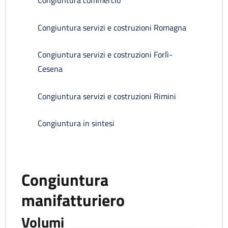
Congiuntura commercio
Congiuntura servizi e costruzioni Romagna
Congiuntura servizi e costruzioni Forlì-
Cesena
Congiuntura servizi e costruzioni Rimini
Congiuntura in sintesi
Congiuntura
manifatturiero
Volumi