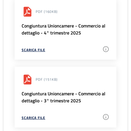
PDF
(160KB)
Congiuntura Unioncamere - Commercio al
dettaglio - 4° trimestre 2025
SCARICA FILE
PDF
(151KB)
Congiuntura Unioncamere - Commercio al
dettaglio - 3° trimestre 2025
SCARICA FILE