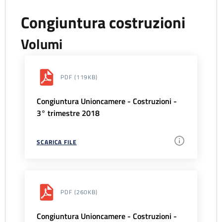
Congiuntura costruzioni
Volumi
PDF
(119KB)
Congiuntura Unioncamere - Costruzioni -
3° trimestre 2018
SCARICA FILE
PDF
(260KB)
Congiuntura Unioncamere - Costruzioni -