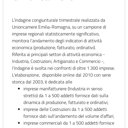
L’indagine congiunturale trimestrale realizzata da
Unioncamere Emilia-Romagna, su un campione di
imprese regionali statisticamente significativo,
monitora l'andamento degli indicatori di attività
economica (produzione, fatturato, ordinativi).
Riferita ai principali settori di attività economica -
Industria, Costruzioni, Artigianato e Commercio -,
l’indagine è svolta nei confronti di oltre 1.300 imprese.
L'elaborazione, disponibile online dal 2010 con serie
storica dal 2003, è dedicata alle
imprese manifatturiere (Industria in senso
stretto) da 1 a 500 addetti fornisce dati sulla
dinamica di produzione, fatturato e ordinativi;
imprese delle Costruzioni da 1 a 500 addetti
fornisce dati sull'andamento del volume d'affari;
imprese commerciali da 1 a 500 addetti fornisce