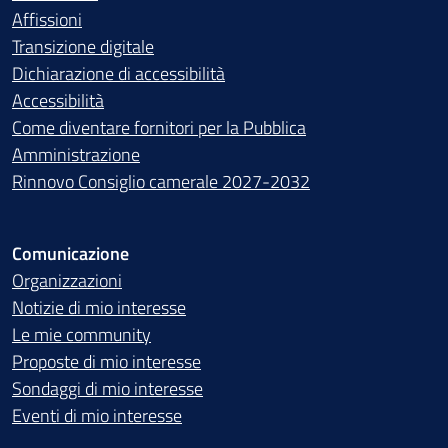
Affissioni
Transizione digitale
Dichiarazione di accessibilità
Accessibilità
Come diventare fornitori per la Pubblica
Amministrazione
Rinnovo Consiglio camerale 2027-2032
Comunicazione
Organizzazioni
Notizie di mio interesse
Le mie community
Proposte di mio interesse
Sondaggi di mio interesse
Eventi di mio interesse