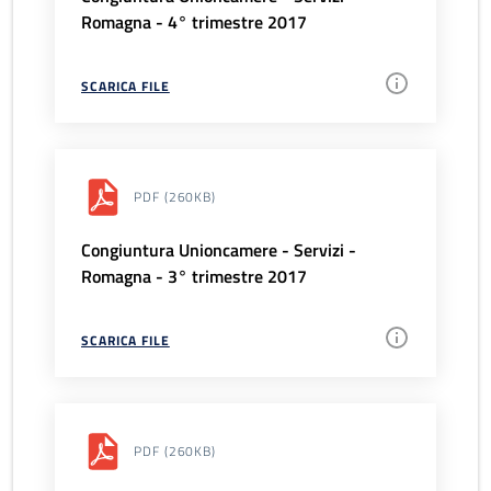
Romagna - 4° trimestre 2017
SCARICA FILE
PDF
(260KB)
Congiuntura Unioncamere - Servizi -
Romagna - 3° trimestre 2017
SCARICA FILE
PDF
(260KB)