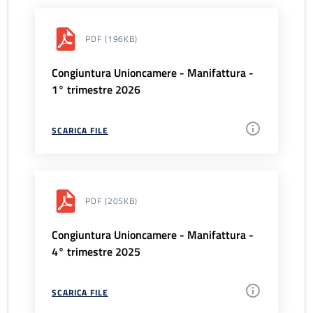
PDF
(196KB)
Congiuntura Unioncamere - Manifattura -
1° trimestre 2026
SCARICA FILE
PDF
(205KB)
Congiuntura Unioncamere - Manifattura -
4° trimestre 2025
SCARICA FILE