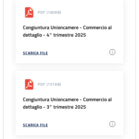
PDF
(160KB)
Congiuntura Unioncamere - Commercio al
dettaglio - 4° trimestre 2025
SCARICA FILE
PDF
(151KB)
Congiuntura Unioncamere - Commercio al
dettaglio - 3° trimestre 2025
SCARICA FILE