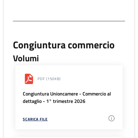
Congiuntura commercio
Volumi
PDF
(150KB)
Congiuntura Unioncamere - Commercio al
dettaglio - 1° trimestre 2026
SCARICA FILE