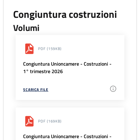
Congiuntura costruzioni
Volumi
PDF
(159KB)
Congiuntura Unioncamere - Costruzioni -
1° trimestre 2026
SCARICA FILE
PDF
(169KB)
Congiuntura Unioncamere - Costruzioni -