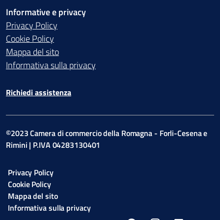
Informative e privacy
Privacy Policy
Cookie Policy
Mappa del sito
Informativa sulla privacy
Richiedi assistenza
©2023 Camera di commercio della Romagna - Forli-Cesena e
Rimini | P.IVA 04283130401
Privacy Policy
Cookie Policy
Mappa del sito
Informativa sulla privacy