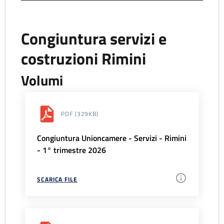
Congiuntura servizi e
costruzioni Rimini
Volumi
PDF
(329KB)
Congiuntura Unioncamere - Servizi - Rimini
- 1° trimestre 2026
SCARICA FILE