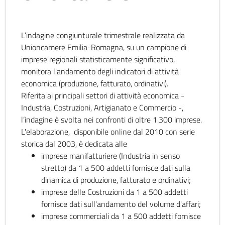
L’indagine congiunturale trimestrale realizzata da
Unioncamere Emilia-Romagna, su un campione di
imprese regionali statisticamente significativo,
monitora l'andamento degli indicatori di attività
economica (produzione, fatturato, ordinativi).
Riferita ai principali settori di attività economica -
Industria, Costruzioni, Artigianato e Commercio -,
l’indagine è svolta nei confronti di oltre 1.300 imprese.
L'elaborazione, disponibile online dal 2010 con serie
storica dal 2003, è dedicata alle
imprese manifatturiere (Industria in senso
stretto) da 1 a 500 addetti fornisce dati sulla
dinamica di produzione, fatturato e ordinativi;
imprese delle Costruzioni da 1 a 500 addetti
fornisce dati sull'andamento del volume d'affari;
imprese commerciali da 1 a 500 addetti fornisce