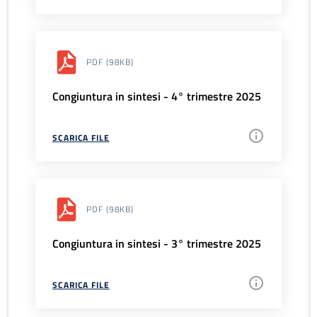
PDF
(98KB)
Congiuntura in sintesi - 4° trimestre 2025
SCARICA FILE
PDF
(98KB)
Congiuntura in sintesi - 3° trimestre 2025
SCARICA FILE