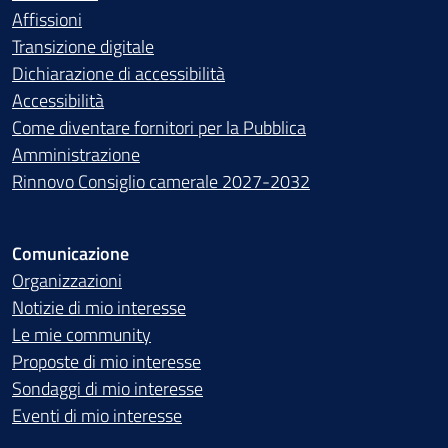
Affissioni
Transizione digitale
Dichiarazione di accessibilità
Accessibilità
Come diventare fornitori per la Pubblica
Amministrazione
Rinnovo Consiglio camerale 2027-2032
Comunicazione
Organizzazioni
Notizie di mio interesse
Le mie community
Proposte di mio interesse
Sondaggi di mio interesse
Eventi di mio interesse