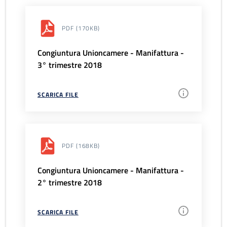
PDF
(170KB)
Congiuntura Unioncamere - Manifattura -
3° trimestre 2018
SCARICA FILE
PDF
(168KB)
Congiuntura Unioncamere - Manifattura -
2° trimestre 2018
SCARICA FILE