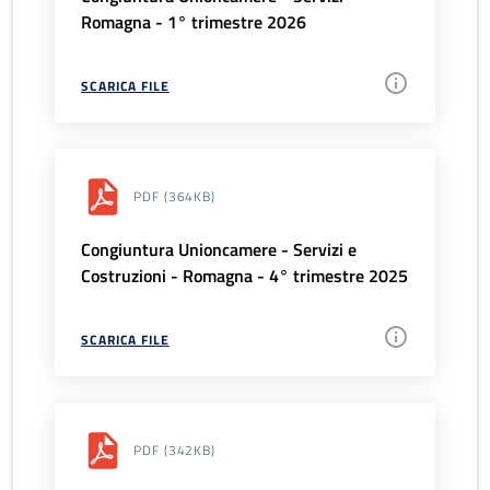
Romagna - 1° trimestre 2026
SCARICA FILE
PDF
(364KB)
Congiuntura Unioncamere - Servizi e
Costruzioni - Romagna - 4° trimestre 2025
SCARICA FILE
PDF
(342KB)