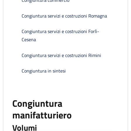
Congiuntura commercio
Congiuntura servizi e costruzioni Romagna
Congiuntura servizi e costruzioni Forlì-
Cesena
Congiuntura servizi e costruzioni Rimini
Congiuntura in sintesi
Congiuntura
manifatturiero
Volumi