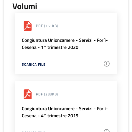
Volumi
PDF
(151KB)
Congiuntura Unioncamere - Servizi - Forlì-
Cesena - 1° trimestre 2020
SCARICA FILE
PDF
(233KB)
Congiuntura Unioncamere - Servizi - Forlì-
Cesena - 4° trimestre 2019