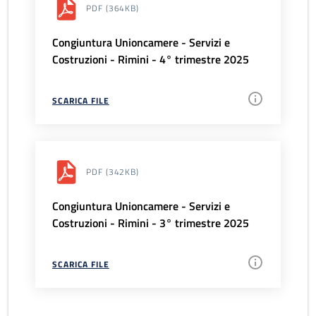
PDF
(364KB)
Congiuntura Unioncamere - Servizi e
Costruzioni - Rimini - 4° trimestre 2025
SCARICA FILE
PDF
(342KB)
Congiuntura Unioncamere - Servizi e
Costruzioni - Rimini - 3° trimestre 2025
SCARICA FILE