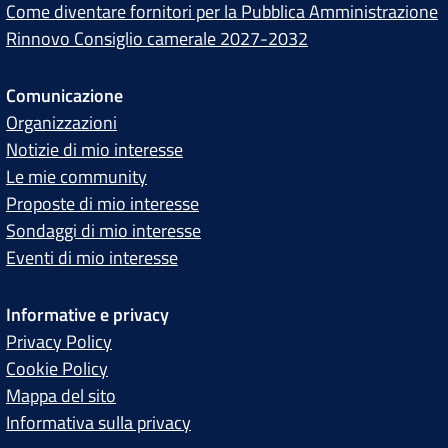
Come diventare fornitori per la Pubblica Amministrazione
Rinnovo Consiglio camerale 2027-2032
Comunicazione
Organizzazioni
Notizie di mio interesse
Le mie community
Proposte di mio interesse
Sondaggi di mio interesse
Eventi di mio interesse
Informative e privacy
Privacy Policy
Cookie Policy
Mappa del sito
Informativa sulla privacy