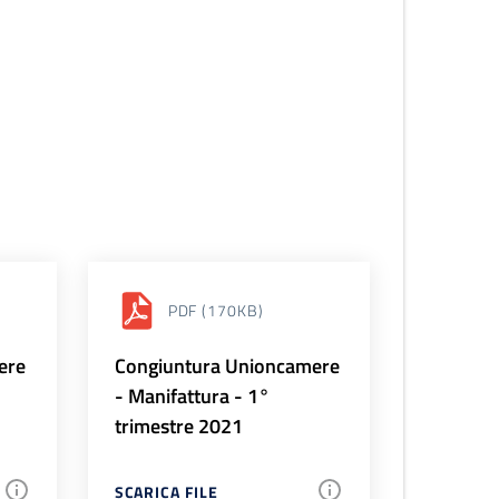
PDF
(170KB)
ere
Congiuntura Unioncamere
- Manifattura - 1°
trimestre 2021
SCARICA FILE