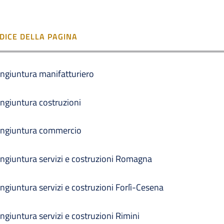
NDICE DELLA PAGINA
ngiuntura manifatturiero
ngiuntura costruzioni
ngiuntura commercio
ngiuntura servizi e costruzioni Romagna
ngiuntura servizi e costruzioni Forlì-Cesena
ngiuntura servizi e costruzioni Rimini