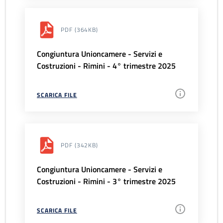
PDF
(364KB)
Congiuntura Unioncamere - Servizi e
Costruzioni - Rimini - 4° trimestre 2025
SCARICA FILE
PDF
(342KB)
Congiuntura Unioncamere - Servizi e
Costruzioni - Rimini - 3° trimestre 2025
SCARICA FILE