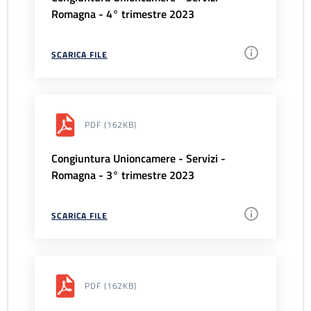
Romagna - 4° trimestre 2023
SCARICA FILE
PDF
(162KB)
Congiuntura Unioncamere - Servizi -
Romagna - 3° trimestre 2023
SCARICA FILE
PDF
(162KB)