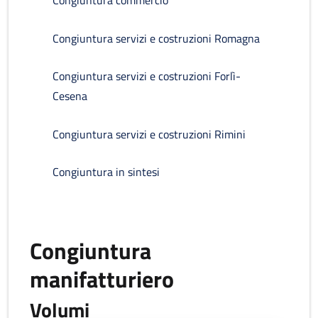
Congiuntura commercio
Congiuntura servizi e costruzioni Romagna
Congiuntura servizi e costruzioni Forlì-
Cesena
Congiuntura servizi e costruzioni Rimini
Congiuntura in sintesi
Congiuntura
manifatturiero
Volumi