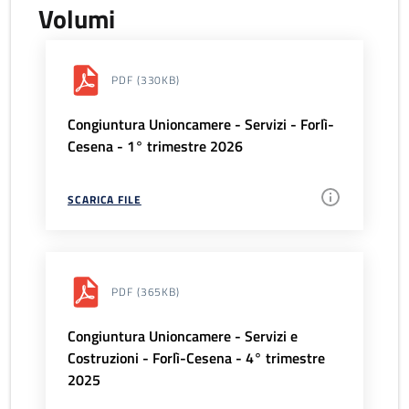
Volumi
PDF
(330KB)
Congiuntura Unioncamere - Servizi - Forlì-
Cesena - 1° trimestre 2026
SCARICA FILE
PDF
(365KB)
Congiuntura Unioncamere - Servizi e
Costruzioni - Forlì-Cesena - 4° trimestre
2025