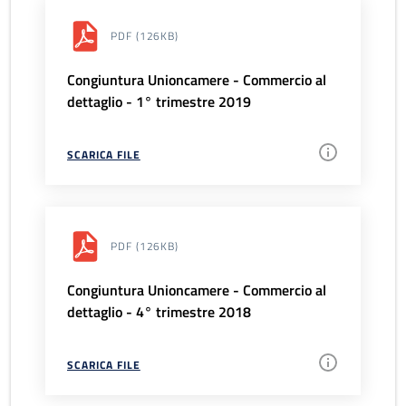
PDF
(126KB)
Congiuntura Unioncamere - Commercio al
dettaglio - 1° trimestre 2019
SCARICA FILE
PDF
(126KB)
Congiuntura Unioncamere - Commercio al
dettaglio - 4° trimestre 2018
SCARICA FILE