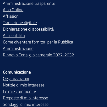
Amministrazione trasparente
Albo Online
Affissioni
Transizione digitale
Dichiarazione di accessibilità
Accessibilità
Come diventare fornitori per la Pubblica
Amministrazione
Rinnovo Consiglio camerale 2027-2032
Comunicazione
Organizzazioni
Notizie di mio interesse
Le mie community
Proposte di mio interesse
Sondaggi di mio interesse