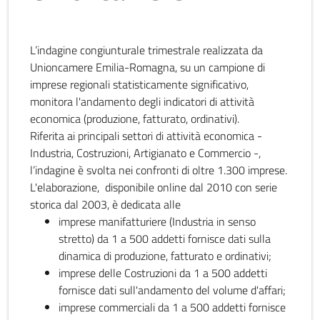
L’indagine congiunturale trimestrale realizzata da
Unioncamere Emilia-Romagna, su un campione di
imprese regionali statisticamente significativo,
monitora l'andamento degli indicatori di attività
economica (produzione, fatturato, ordinativi).
Riferita ai principali settori di attività economica -
Industria, Costruzioni, Artigianato e Commercio -,
l’indagine è svolta nei confronti di oltre 1.300 imprese.
L'elaborazione, disponibile online dal 2010 con serie
storica dal 2003, è dedicata alle
imprese manifatturiere (Industria in senso
stretto) da 1 a 500 addetti fornisce dati sulla
dinamica di produzione, fatturato e ordinativi;
imprese delle Costruzioni da 1 a 500 addetti
fornisce dati sull'andamento del volume d'affari;
imprese commerciali da 1 a 500 addetti fornisce