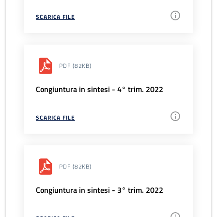
SCARICA FILE
PDF
(82KB)
Congiuntura in sintesi - 4° trim. 2022
SCARICA FILE
PDF
(82KB)
Congiuntura in sintesi - 3° trim. 2022