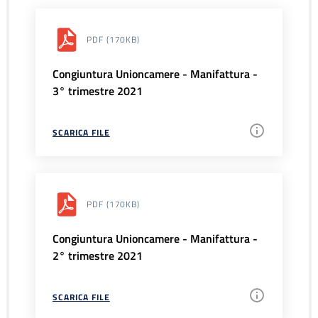
PDF
(170KB)
Congiuntura Unioncamere - Manifattura -
3° trimestre 2021
SCARICA FILE
PDF
(170KB)
Congiuntura Unioncamere - Manifattura -
2° trimestre 2021
SCARICA FILE