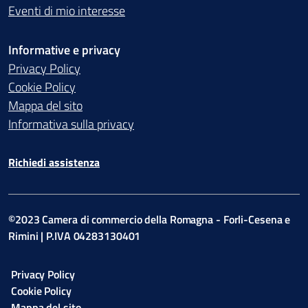
Eventi di mio interesse
Informative e privacy
Privacy Policy
Cookie Policy
Mappa del sito
Informativa sulla privacy
Richiedi assistenza
©2023 Camera di commercio della Romagna - Forli-Cesena e
Rimini | P.IVA 04283130401
Privacy Policy
Cookie Policy
Mappa del sito