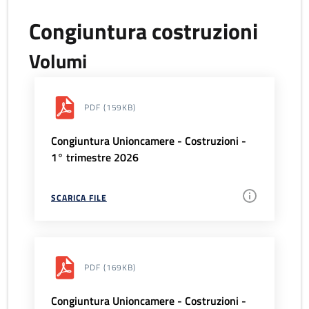
Congiuntura costruzioni
Volumi
PDF
(159KB)
Congiuntura Unioncamere - Costruzioni -
1° trimestre 2026
SCARICA FILE
PDF
(169KB)
Congiuntura Unioncamere - Costruzioni -