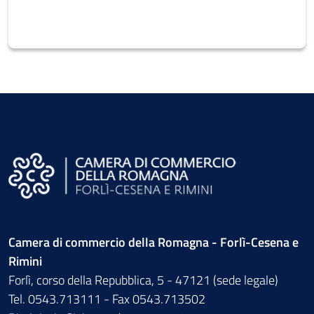
Camera di commercio della Romagna - Forlì-Cesena e
Rimini
Forlì, corso della Repubblica, 5 - 47121 (sede legale)
Tel. 0543.713111 - Fax 0543.713502