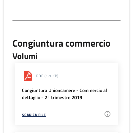
Congiuntura commercio
Volumi
PDF
(126KB)
Congiuntura Unioncamere - Commercio al
dettaglio - 2° trimestre 2019
SCARICA FILE