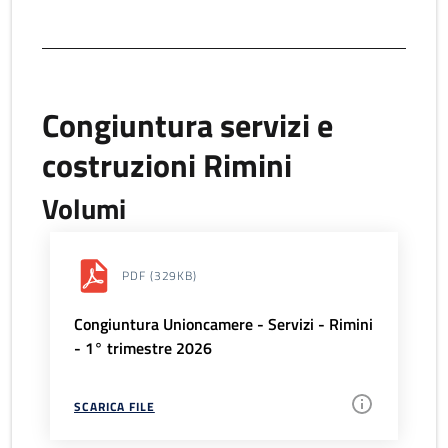
Congiuntura servizi e
costruzioni Rimini
Volumi
PDF
(329KB)
Congiuntura Unioncamere - Servizi - Rimini
- 1° trimestre 2026
SCARICA FILE