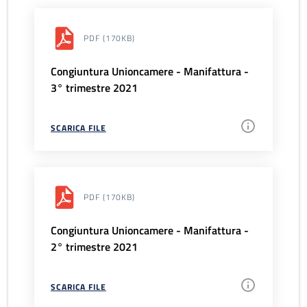
PDF
(170KB)
Congiuntura Unioncamere - Manifattura -
3° trimestre 2021
SCARICA FILE
PDF
(170KB)
Congiuntura Unioncamere - Manifattura -
2° trimestre 2021
SCARICA FILE