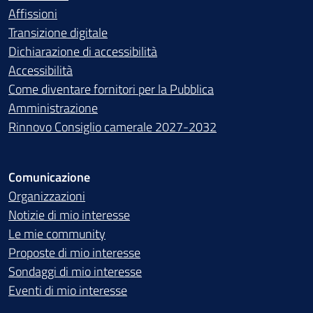
Affissioni
Transizione digitale
Dichiarazione di accessibilità
Accessibilità
Come diventare fornitori per la Pubblica
Amministrazione
Rinnovo Consiglio camerale 2027-2032
Comunicazione
Organizzazioni
Notizie di mio interesse
Le mie community
Proposte di mio interesse
Sondaggi di mio interesse
Eventi di mio interesse