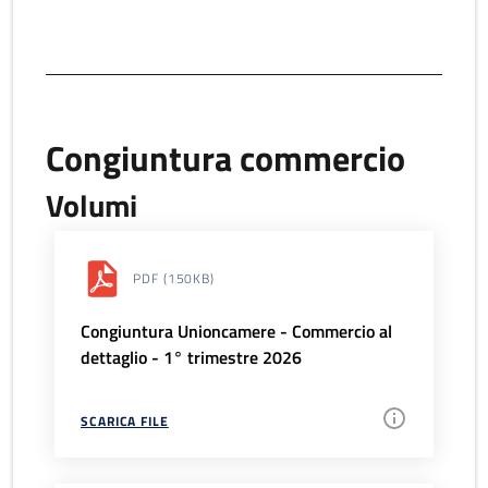
Congiuntura commercio
Volumi
PDF
(150KB)
Congiuntura Unioncamere - Commercio al
dettaglio - 1° trimestre 2026
SCARICA FILE