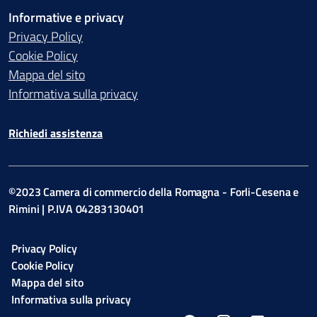
Informative e privacy
Privacy Policy
Cookie Policy
Mappa del sito
Informativa sulla privacy
Richiedi assistenza
©2023 Camera di commercio della Romagna - Forli-Cesena e
Rimini | P.IVA 04283130401
Privacy Policy
Cookie Policy
Mappa del sito
Informativa sulla privacy