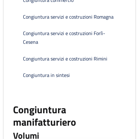
Congiuntura commercio
Congiuntura servizi e costruzioni Romagna
Congiuntura servizi e costruzioni Forlì-
Cesena
Congiuntura servizi e costruzioni Rimini
Congiuntura in sintesi
Congiuntura
manifatturiero
Volumi