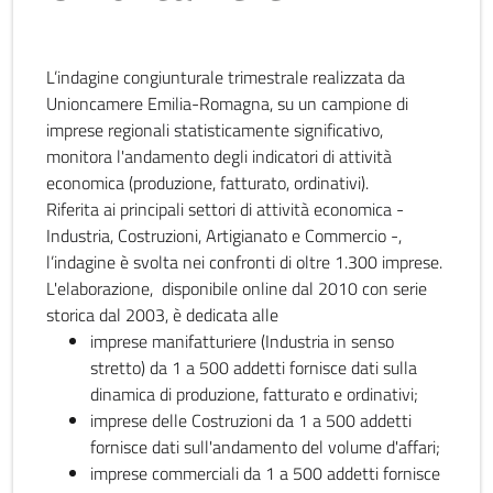
L’indagine congiunturale trimestrale realizzata da
Unioncamere Emilia-Romagna, su un campione di
imprese regionali statisticamente significativo,
monitora l'andamento degli indicatori di attività
economica (produzione, fatturato, ordinativi).
Riferita ai principali settori di attività economica -
Industria, Costruzioni, Artigianato e Commercio -,
l’indagine è svolta nei confronti di oltre 1.300 imprese.
L'elaborazione, disponibile online dal 2010 con serie
storica dal 2003, è dedicata alle
imprese manifatturiere (Industria in senso
stretto) da 1 a 500 addetti fornisce dati sulla
dinamica di produzione, fatturato e ordinativi;
imprese delle Costruzioni da 1 a 500 addetti
fornisce dati sull'andamento del volume d'affari;
imprese commerciali da 1 a 500 addetti fornisce