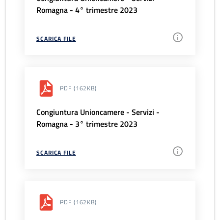
Romagna - 4° trimestre 2023
SCARICA FILE
PDF
(162KB)
Congiuntura Unioncamere - Servizi -
Romagna - 3° trimestre 2023
SCARICA FILE
PDF
(162KB)