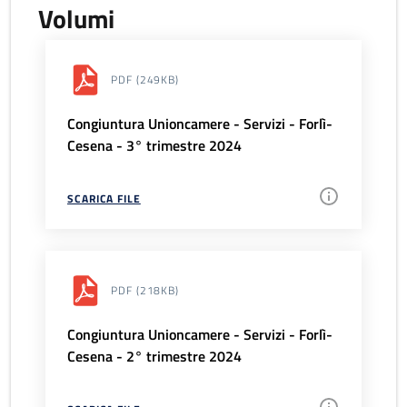
Volumi
PDF
(249KB)
Congiuntura Unioncamere - Servizi - Forlì-
Cesena - 3° trimestre 2024
SCARICA FILE
PDF
(218KB)
Congiuntura Unioncamere - Servizi - Forlì-
Cesena - 2° trimestre 2024