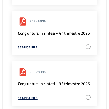
PDF
(98KB)
Congiuntura in sintesi - 4° trimestre 2025
SCARICA FILE
PDF
(98KB)
Congiuntura in sintesi - 3° trimestre 2025
SCARICA FILE