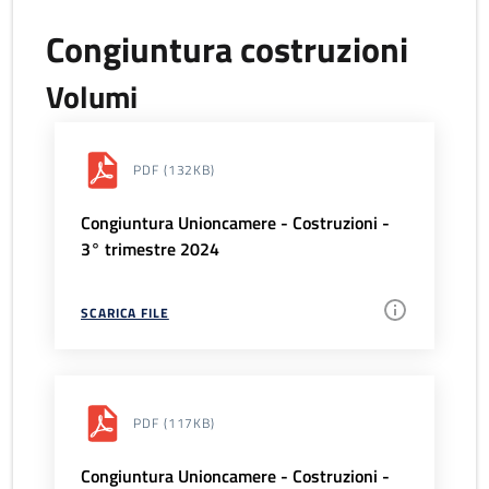
Congiuntura costruzioni
Volumi
PDF
(132KB)
Congiuntura Unioncamere - Costruzioni -
3° trimestre 2024
SCARICA FILE
PDF
(117KB)
Congiuntura Unioncamere - Costruzioni -