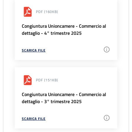
PDF
(160KB)
Congiuntura Unioncamere - Commercio al
dettaglio - 4° trimestre 2025
SCARICA FILE
PDF
(151KB)
Congiuntura Unioncamere - Commercio al
dettaglio - 3° trimestre 2025
SCARICA FILE