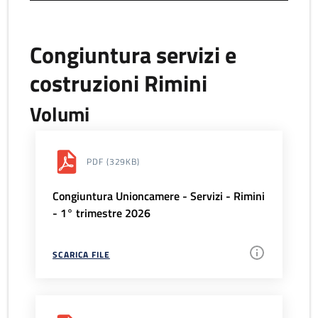
Congiuntura servizi e
costruzioni Rimini
Volumi
PDF
(329KB)
Congiuntura Unioncamere - Servizi - Rimini
- 1° trimestre 2026
SCARICA FILE