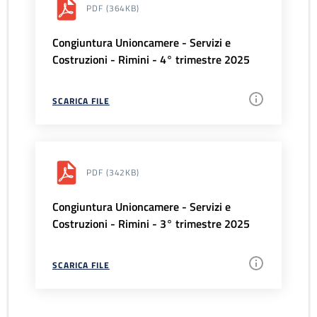
PDF
(364KB)
Congiuntura Unioncamere - Servizi e
Costruzioni - Rimini - 4° trimestre 2025
SCARICA FILE
PDF
(342KB)
Congiuntura Unioncamere - Servizi e
Costruzioni - Rimini - 3° trimestre 2025
SCARICA FILE