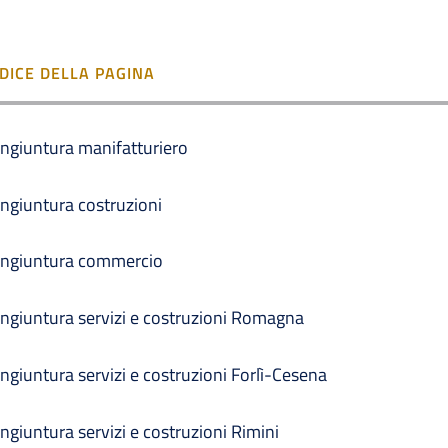
NDICE DELLA PAGINA
ngiuntura manifatturiero
ngiuntura costruzioni
ngiuntura commercio
ngiuntura servizi e costruzioni Romagna
ngiuntura servizi e costruzioni Forlì-Cesena
ngiuntura servizi e costruzioni Rimini