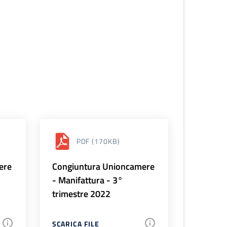
PDF
(170KB)
ere
Congiuntura Unioncamere
- Manifattura - 3°
trimestre 2022
SCARICA FILE