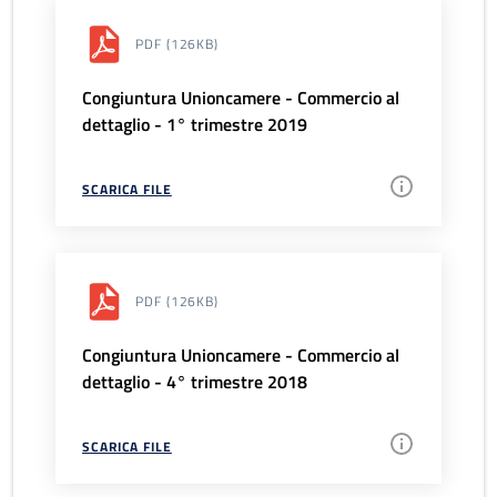
PDF
(126KB)
Congiuntura Unioncamere - Commercio al
dettaglio - 1° trimestre 2019
SCARICA FILE
PDF
(126KB)
Congiuntura Unioncamere - Commercio al
dettaglio - 4° trimestre 2018
SCARICA FILE