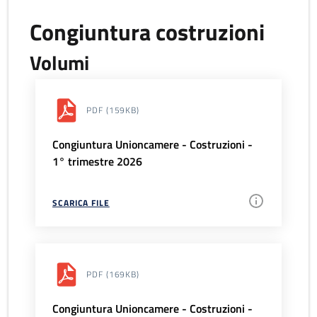
Congiuntura costruzioni
Volumi
PDF
(159KB)
Congiuntura Unioncamere - Costruzioni -
1° trimestre 2026
SCARICA FILE
PDF
(169KB)
Congiuntura Unioncamere - Costruzioni -