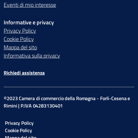
Eventi di mio interesse
Informative e privacy
Privacy Policy
Cookie Policy
Mappa del sito
Informativa sulla privacy
Richiedi assistenza
©2023 Camera di commercio della Romagna - Forli-Cesena e
Rimini | P.IVA 04283130401
Privacy Policy
Cookie Policy
Mappa del sito