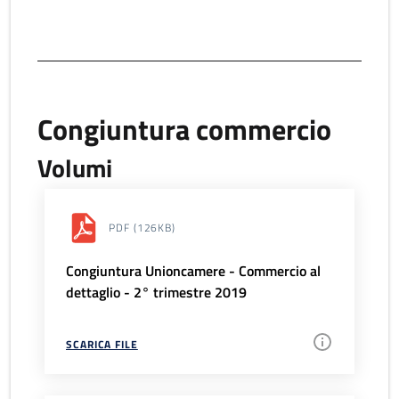
Congiuntura commercio
Volumi
PDF
(126KB)
Congiuntura Unioncamere - Commercio al
dettaglio - 2° trimestre 2019
SCARICA FILE