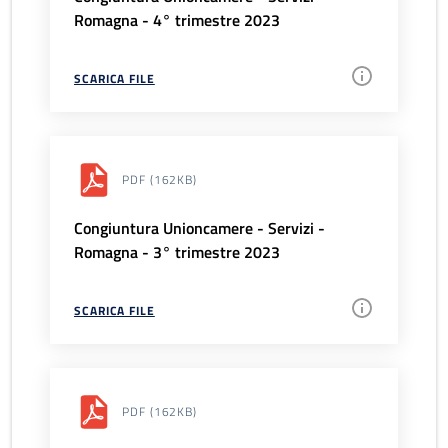
Romagna - 4° trimestre 2023
SCARICA FILE
PDF
(162KB)
Congiuntura Unioncamere - Servizi -
Romagna - 3° trimestre 2023
SCARICA FILE
PDF
(162KB)