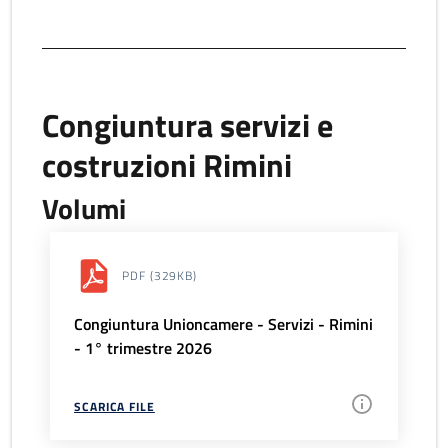
Congiuntura servizi e
costruzioni Rimini
Volumi
PDF
(329KB)
Congiuntura Unioncamere - Servizi - Rimini
- 1° trimestre 2026
SCARICA FILE