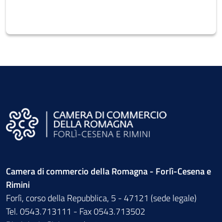
Camera di commercio della Romagna - Forlì-Cesena e
Rimini
Forlì, corso della Repubblica, 5 - 47121 (sede legale)
Tel. 0543.713111 - Fax 0543.713502