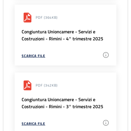
PDF
(364KB)
Congiuntura Unioncamere - Servizi e
Costruzioni - Rimini - 4° trimestre 2025
SCARICA FILE
PDF
(342KB)
Congiuntura Unioncamere - Servizi e
Costruzioni - Rimini - 3° trimestre 2025
SCARICA FILE