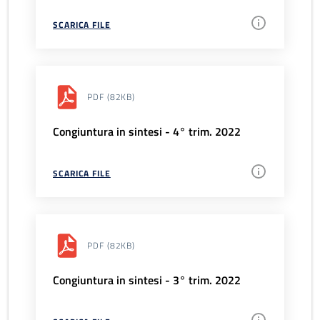
SCARICA FILE
PDF
(82KB)
Congiuntura in sintesi - 4° trim. 2022
SCARICA FILE
PDF
(82KB)
Congiuntura in sintesi - 3° trim. 2022