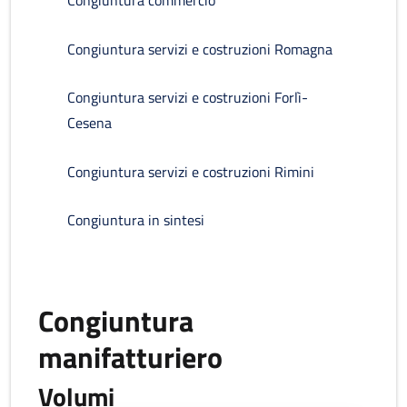
Congiuntura commercio
Congiuntura servizi e costruzioni Romagna
Congiuntura servizi e costruzioni Forlì-
Cesena
Congiuntura servizi e costruzioni Rimini
Congiuntura in sintesi
Congiuntura
manifatturiero
Volumi