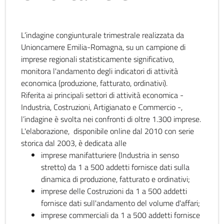
L’indagine congiunturale trimestrale realizzata da
Unioncamere Emilia-Romagna, su un campione di
imprese regionali statisticamente significativo,
monitora l'andamento degli indicatori di attività
economica (produzione, fatturato, ordinativi).
Riferita ai principali settori di attività economica -
Industria, Costruzioni, Artigianato e Commercio -,
l’indagine è svolta nei confronti di oltre 1.300 imprese.
L'elaborazione, disponibile online dal 2010 con serie
storica dal 2003, è dedicata alle
imprese manifatturiere (Industria in senso
stretto) da 1 a 500 addetti fornisce dati sulla
dinamica di produzione, fatturato e ordinativi;
imprese delle Costruzioni da 1 a 500 addetti
fornisce dati sull'andamento del volume d'affari;
imprese commerciali da 1 a 500 addetti fornisce