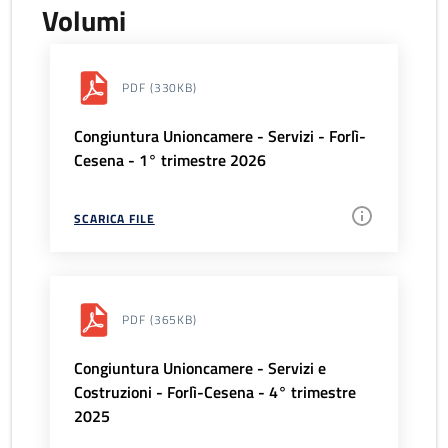
Volumi
PDF
(330KB)
Congiuntura Unioncamere - Servizi - Forlì-
Cesena - 1° trimestre 2026
SCARICA FILE
PDF
(365KB)
Congiuntura Unioncamere - Servizi e
Costruzioni - Forlì-Cesena - 4° trimestre
2025