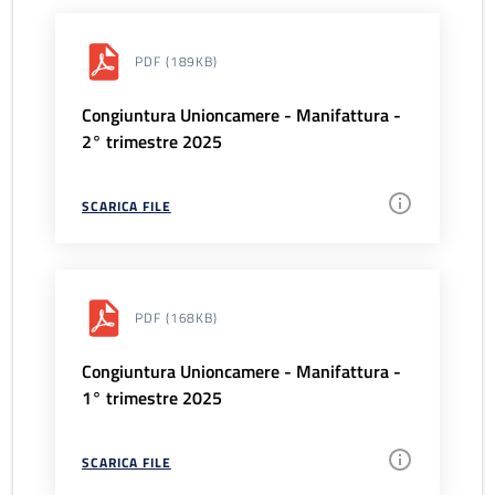
PDF
(189KB)
Congiuntura Unioncamere - Manifattura -
2° trimestre 2025
SCARICA FILE
PDF
(168KB)
Congiuntura Unioncamere - Manifattura -
1° trimestre 2025
SCARICA FILE