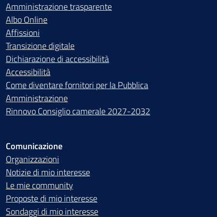
Amministrazione trasparente
Albo Online
Affissioni
Transizione digitale
Dichiarazione di accessibilità
Accessibilità
Come diventare fornitori per la Pubblica
Amministrazione
Rinnovo Consiglio camerale 2027-2032
Comunicazione
Organizzazioni
Notizie di mio interesse
Le mie community
Proposte di mio interesse
Sondaggi di mio interesse