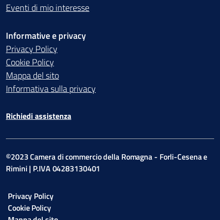
Eventi di mio interesse
Informative e privacy
Privacy Policy
Cookie Policy
Mappa del sito
Informativa sulla privacy
Richiedi assistenza
©2023 Camera di commercio della Romagna - Forli-Cesena e
Rimini | P.IVA 04283130401
Privacy Policy
Cookie Policy
Mappa del sito