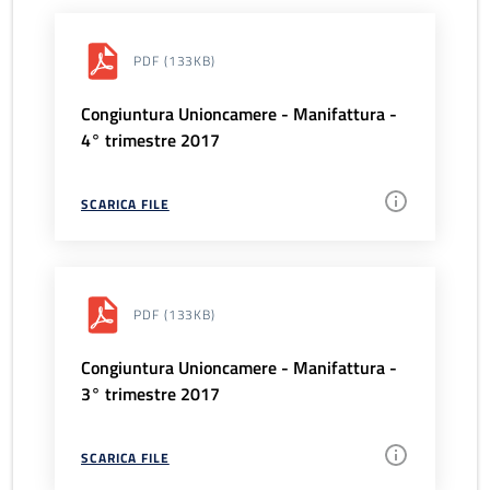
PDF
(133KB)
Congiuntura Unioncamere - Manifattura -
4° trimestre 2017
SCARICA FILE
PDF
(133KB)
Congiuntura Unioncamere - Manifattura -
3° trimestre 2017
SCARICA FILE