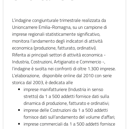
L’indagine congiunturale trimestrale realizzata da
Unioncamere Emilia-Romagna, su un campione di
imprese regionali statisticamente significativo,
monitora l'andamento degli indicatori di attività
economica (produzione, fatturato, ordinativi).
Riferita ai principali settori di attività economica -
Industria, Costruzioni, Artigianato e Commercio -,
l’indagine è svolta nei confronti di oltre 1.300 imprese.
L'elaborazione, disponibile online dal 2010 con serie
storica dal 2003, è dedicata alle
imprese manifatturiere (Industria in senso
stretto) da 1 a 500 addetti fornisce dati sulla
dinamica di produzione, fatturato e ordinativi;
imprese delle Costruzioni da 1 a 500 addetti
fornisce dati sull'andamento del volume d'affari;
imprese commerciali da 1 a 500 addetti fornisce