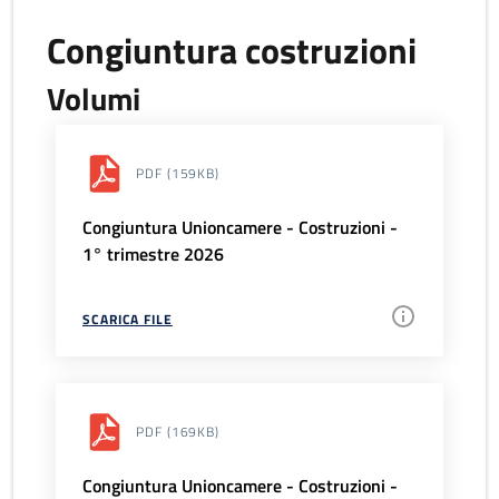
Congiuntura costruzioni
Volumi
PDF
(159KB)
Congiuntura Unioncamere - Costruzioni -
1° trimestre 2026
SCARICA FILE
PDF
(169KB)
Congiuntura Unioncamere - Costruzioni -