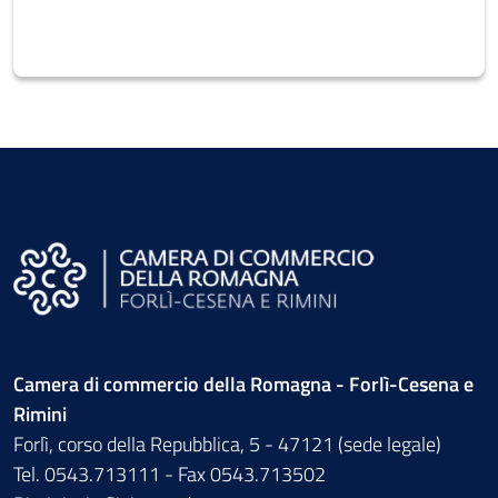
Camera di commercio della Romagna - Forlì-Cesena e
Rimini
Forlì, corso della Repubblica, 5 - 47121 (sede legale)
Tel. 0543.713111 - Fax 0543.713502