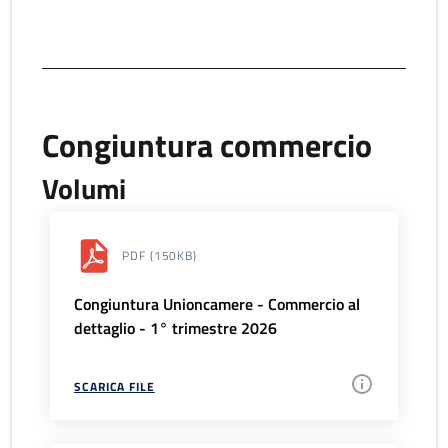
Congiuntura commercio
Volumi
PDF
(150KB)
Congiuntura Unioncamere - Commercio al
dettaglio - 1° trimestre 2026
SCARICA FILE