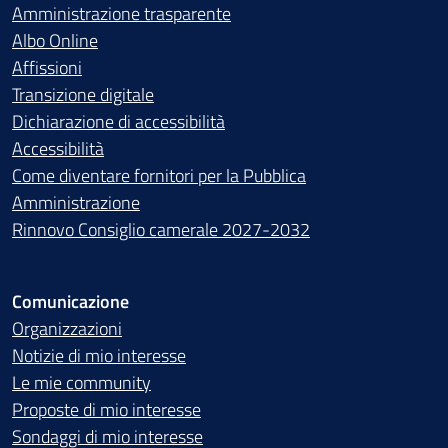
Amministrazione trasparente
Albo Online
Affissioni
Transizione digitale
Dichiarazione di accessibilità
Accessibilità
Come diventare fornitori per la Pubblica
Amministrazione
Rinnovo Consiglio camerale 2027-2032
Comunicazione
Organizzazioni
Notizie di mio interesse
Le mie community
Proposte di mio interesse
Sondaggi di mio interesse