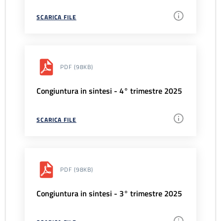
SCARICA FILE
PDF
(98KB)
Congiuntura in sintesi - 4° trimestre 2025
SCARICA FILE
PDF
(98KB)
Congiuntura in sintesi - 3° trimestre 2025