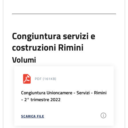
Congiuntura servizi e
costruzioni Rimini
Volumi
PDF
(161KB)
Congiuntura Unioncamere - Servizi - Rimini
- 2° trimestre 2022
SCARICA FILE