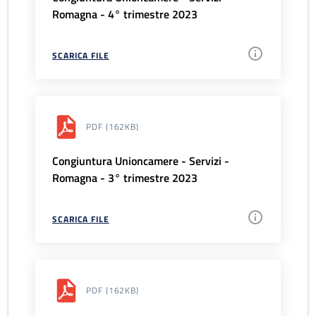
Romagna - 4° trimestre 2023
SCARICA FILE
PDF
(162KB)
Congiuntura Unioncamere - Servizi -
Romagna - 3° trimestre 2023
SCARICA FILE
PDF
(162KB)