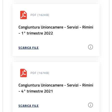
PDF
(162KB)
Congiuntura Unioncamere - Servizi - Rimini
- 1° trimestre 2022
SCARICA FILE
PDF
(167KB)
Congiuntura Unioncamere - Servizi - Rimini
- 4° trimestre 2021
SCARICA FILE