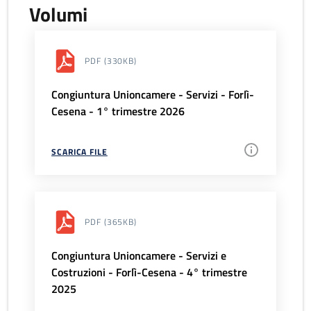
Volumi
PDF
(330KB)
Congiuntura Unioncamere - Servizi - Forlì-
Cesena - 1° trimestre 2026
SCARICA FILE
PDF
(365KB)
Congiuntura Unioncamere - Servizi e
Costruzioni - Forlì-Cesena - 4° trimestre
2025