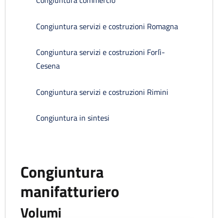
Congiuntura commercio
Congiuntura servizi e costruzioni Romagna
Congiuntura servizi e costruzioni Forlì-
Cesena
Congiuntura servizi e costruzioni Rimini
Congiuntura in sintesi
Congiuntura
manifatturiero
Volumi