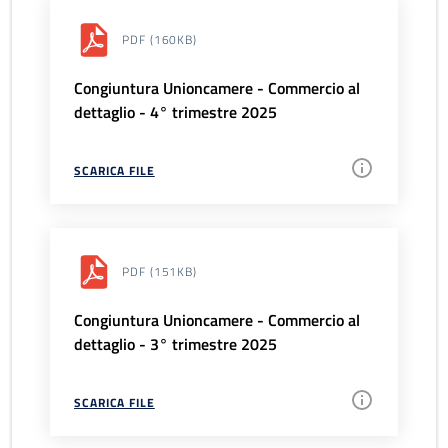
PDF
(160KB)
Congiuntura Unioncamere - Commercio al
dettaglio - 4° trimestre 2025
SCARICA FILE
PDF
(151KB)
Congiuntura Unioncamere - Commercio al
dettaglio - 3° trimestre 2025
SCARICA FILE