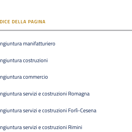
NDICE DELLA PAGINA
ngiuntura manifatturiero
ngiuntura costruzioni
ngiuntura commercio
ngiuntura servizi e costruzioni Romagna
ngiuntura servizi e costruzioni Forlì-Cesena
ngiuntura servizi e costruzioni Rimini