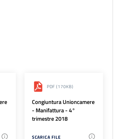
PDF
(170KB)
ere
Congiuntura Unioncamere
- Manifattura - 4°
trimestre 2018
SCARICA FILE