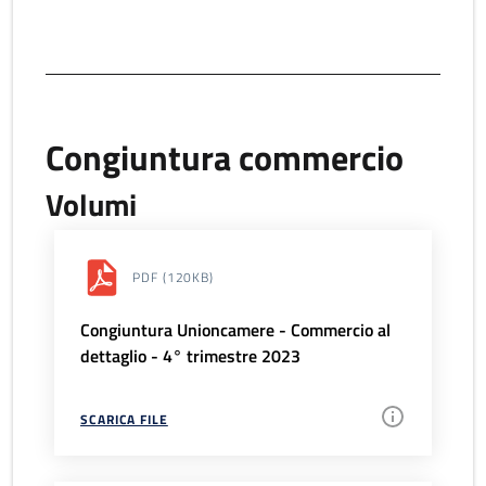
Congiuntura commercio
Volumi
PDF
(120KB)
Congiuntura Unioncamere - Commercio al
dettaglio - 4° trimestre 2023
SCARICA FILE