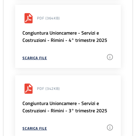
PDF
(364KB)
Congiuntura Unioncamere - Servizi e
Costruzioni - Rimini - 4° trimestre 2025
SCARICA FILE
PDF
(342KB)
Congiuntura Unioncamere - Servizi e
Costruzioni - Rimini - 3° trimestre 2025
SCARICA FILE