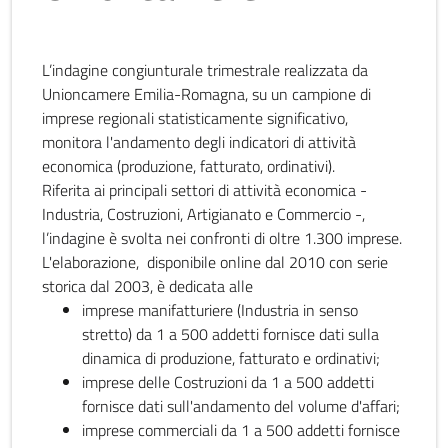
L’indagine congiunturale trimestrale realizzata da
Unioncamere Emilia-Romagna, su un campione di
imprese regionali statisticamente significativo,
monitora l'andamento degli indicatori di attività
economica (produzione, fatturato, ordinativi).
Riferita ai principali settori di attività economica -
Industria, Costruzioni, Artigianato e Commercio -,
l’indagine è svolta nei confronti di oltre 1.300 imprese.
L'elaborazione, disponibile online dal 2010 con serie
storica dal 2003, è dedicata alle
imprese manifatturiere (Industria in senso
stretto) da 1 a 500 addetti fornisce dati sulla
dinamica di produzione, fatturato e ordinativi;
imprese delle Costruzioni da 1 a 500 addetti
fornisce dati sull'andamento del volume d'affari;
imprese commerciali da 1 a 500 addetti fornisce