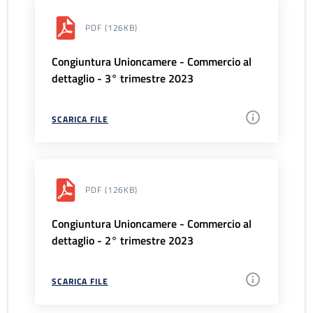
PDF
(126KB)
Congiuntura Unioncamere - Commercio al
dettaglio - 3° trimestre 2023
SCARICA FILE
PDF
(126KB)
Congiuntura Unioncamere - Commercio al
dettaglio - 2° trimestre 2023
SCARICA FILE