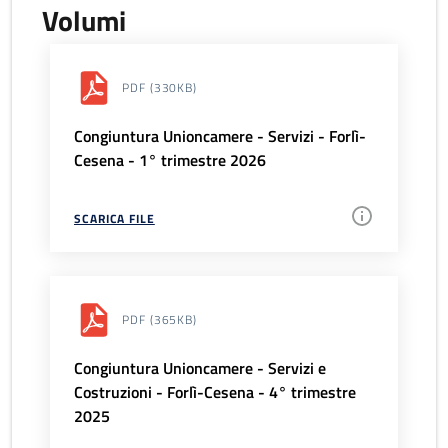
Volumi
PDF
(330KB)
Congiuntura Unioncamere - Servizi - Forlì-
Cesena - 1° trimestre 2026
SCARICA FILE
PDF
(365KB)
Congiuntura Unioncamere - Servizi e
Costruzioni - Forlì-Cesena - 4° trimestre
2025