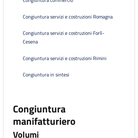
Congiuntura commercio
Congiuntura servizi e costruzioni Romagna
Congiuntura servizi e costruzioni Forlì-
Cesena
Congiuntura servizi e costruzioni Rimini
Congiuntura in sintesi
Congiuntura
manifatturiero
Volumi