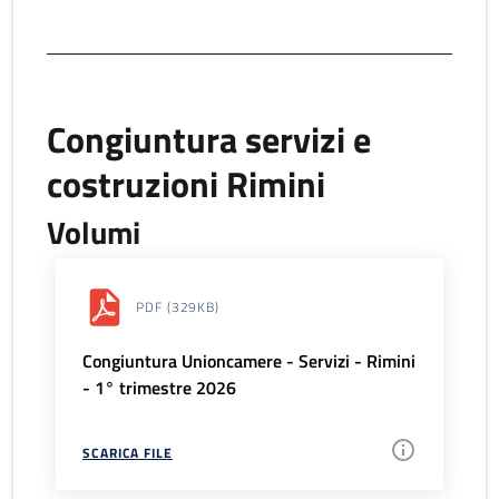
Congiuntura servizi e
costruzioni Rimini
Volumi
PDF
(329KB)
Congiuntura Unioncamere - Servizi - Rimini
- 1° trimestre 2026
SCARICA FILE