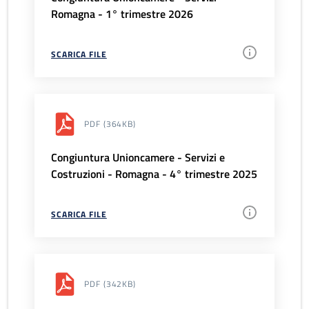
Romagna - 1° trimestre 2026
SCARICA FILE
PDF
(364KB)
Congiuntura Unioncamere - Servizi e
Costruzioni - Romagna - 4° trimestre 2025
SCARICA FILE
PDF
(342KB)