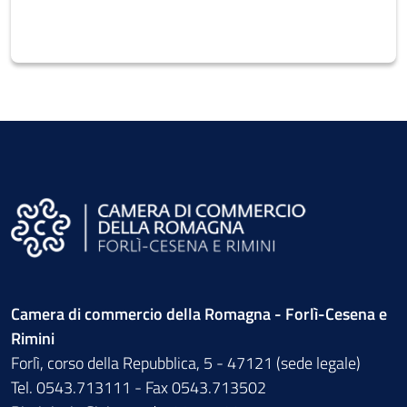
Camera di commercio della Romagna - Forlì-Cesena e
Rimini
Forlì, corso della Repubblica, 5 - 47121 (sede legale)
Tel. 0543.713111 - Fax 0543.713502