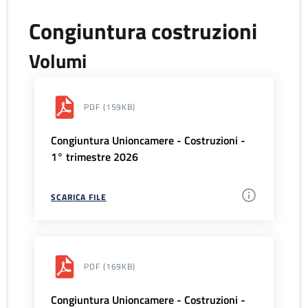
Congiuntura costruzioni
Volumi
PDF
(159KB)
Congiuntura Unioncamere - Costruzioni -
1° trimestre 2026
SCARICA FILE
PDF
(169KB)
Congiuntura Unioncamere - Costruzioni -