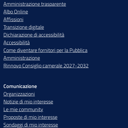
Amministrazione trasparente
Albo Online
Affissioni
Transizione digitale
Dichiarazione di accessibilità
Accessibilità
Come diventare fornitori per la Pubblica
Amministrazione
Rinnovo Consiglio camerale 2027-2032
Comunicazione
Organizzazioni
Notizie di mio interesse
Le mie community
Proposte di mio interesse
Sondaggi di mio interesse