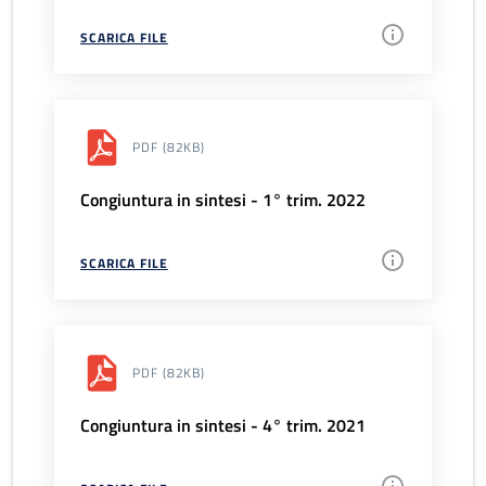
SCARICA FILE
PDF
(82KB)
Congiuntura in sintesi - 1° trim. 2022
SCARICA FILE
PDF
(82KB)
Congiuntura in sintesi - 4° trim. 2021