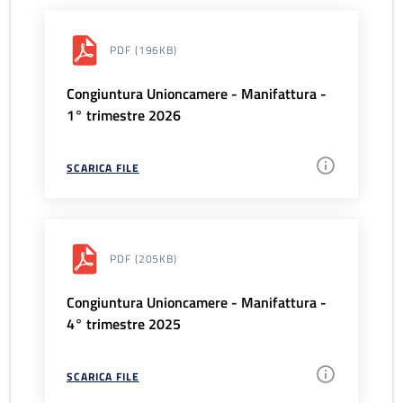
PDF
(196KB)
Congiuntura Unioncamere - Manifattura -
1° trimestre 2026
SCARICA FILE
PDF
(205KB)
Congiuntura Unioncamere - Manifattura -
4° trimestre 2025
SCARICA FILE