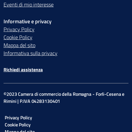
Eventi di mio interesse
Informative e privacy
Privacy Policy
Cookie Policy
Mappa del sito
Informativa sulla privacy
Richiedi assistenza
©2023 Camera di commercio della Romagna - Forli-Cesena e
Rimini | P.IVA 04283130401
Privacy Policy
Cookie Policy
Mappa del sito