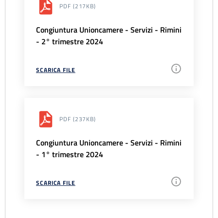
PDF
(217KB)
Congiuntura Unioncamere - Servizi - Rimini
- 2° trimestre 2024
SCARICA FILE
PDF
(237KB)
Congiuntura Unioncamere - Servizi - Rimini
- 1° trimestre 2024
SCARICA FILE