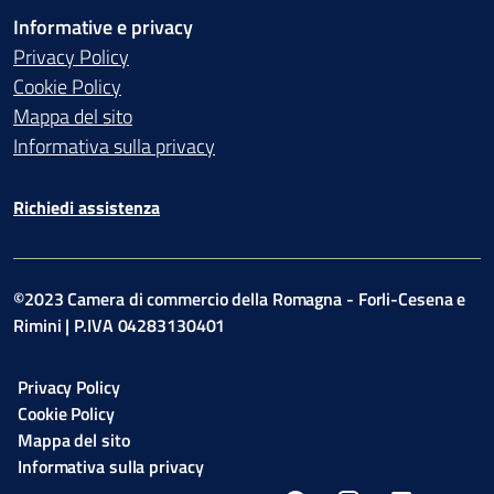
Informative e privacy
Privacy Policy
Cookie Policy
Mappa del sito
Informativa sulla privacy
Richiedi assistenza
©2023 Camera di commercio della Romagna - Forli-Cesena e
Rimini | P.IVA 04283130401
Privacy Policy
Cookie Policy
Mappa del sito
Informativa sulla privacy