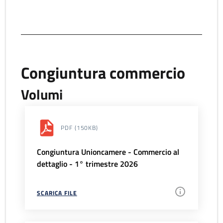
Congiuntura commercio
Volumi
PDF
(150KB)
Congiuntura Unioncamere - Commercio al
dettaglio - 1° trimestre 2026
SCARICA FILE