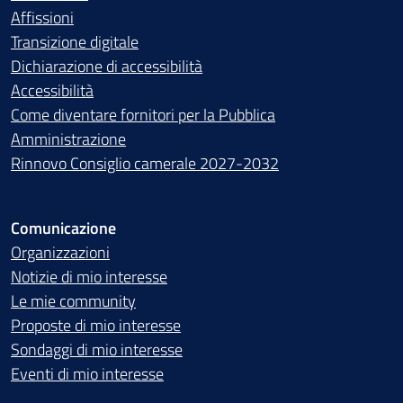
Affissioni
Transizione digitale
Dichiarazione di accessibilità
Accessibilità
Come diventare fornitori per la Pubblica
Amministrazione
Rinnovo Consiglio camerale 2027-2032
Comunicazione
Organizzazioni
Notizie di mio interesse
Le mie community
Proposte di mio interesse
Sondaggi di mio interesse
Eventi di mio interesse