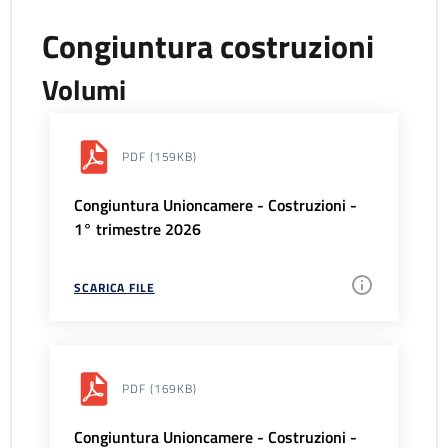
Congiuntura costruzioni
Volumi
PDF
(159KB)
Congiuntura Unioncamere - Costruzioni -
1° trimestre 2026
SCARICA FILE
PDF
(169KB)
Congiuntura Unioncamere - Costruzioni -