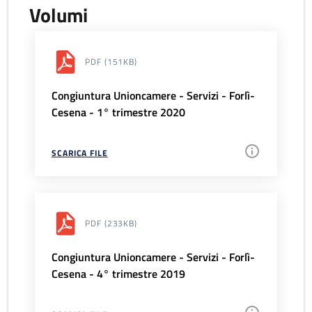
Volumi
PDF
(151KB)
Congiuntura Unioncamere - Servizi - Forlì-
Cesena - 1° trimestre 2020
SCARICA FILE
PDF
(233KB)
Congiuntura Unioncamere - Servizi - Forlì-
Cesena - 4° trimestre 2019