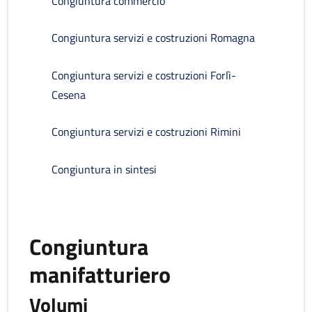
Congiuntura commercio
Congiuntura servizi e costruzioni Romagna
Congiuntura servizi e costruzioni Forlì-
Cesena
Congiuntura servizi e costruzioni Rimini
Congiuntura in sintesi
Congiuntura
manifatturiero
Volumi