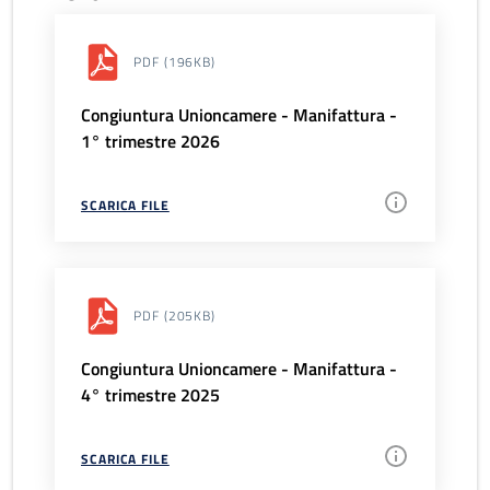
PDF
(196KB)
Congiuntura Unioncamere - Manifattura -
1° trimestre 2026
SCARICA FILE
PDF
(205KB)
Congiuntura Unioncamere - Manifattura -
4° trimestre 2025
SCARICA FILE