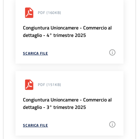
PDF
(160KB)
Congiuntura Unioncamere - Commercio al
dettaglio - 4° trimestre 2025
SCARICA FILE
PDF
(151KB)
Congiuntura Unioncamere - Commercio al
dettaglio - 3° trimestre 2025
SCARICA FILE