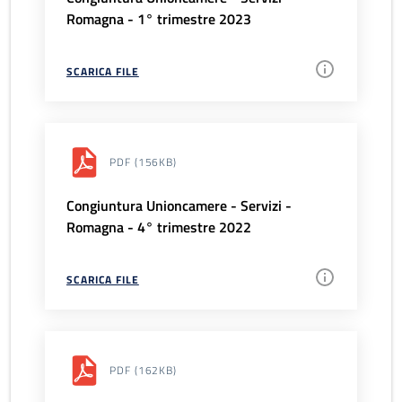
Romagna - 1° trimestre 2023
SCARICA FILE
PDF
(156KB)
Congiuntura Unioncamere - Servizi -
Romagna - 4° trimestre 2022
SCARICA FILE
PDF
(162KB)