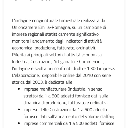
L’indagine congiunturale trimestrale realizzata da
Unioncamere Emilia-Romagna, su un campione di
imprese regionali statisticamente significativo,
monitora l'andamento degli indicatori di attività
economica (produzione, fatturato, ordinativi).
Riferita ai principali settori di attività economica -
Industria, Costruzioni, Artigianato e Commercio -,
l’indagine è svolta nei confronti di oltre 1.300 imprese.
L'elaborazione, disponibile online dal 2010 con serie
storica dal 2003, è dedicata alle
imprese manifatturiere (Industria in senso
stretto) da 1 a 500 addetti fornisce dati sulla
dinamica di produzione, fatturato e ordinativi;
imprese delle Costruzioni da 1 a 500 addetti
fornisce dati sull'andamento del volume d'affari;
imprese commerciali da 1 a 500 addetti fornisce