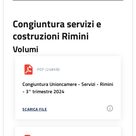
Congiuntura servizi e
costruzioni Rimini
Volumi
PDF
(248KB)
Congiuntura Unioncamere - Servizi - Rimini
- 3° trimestre 2024
SCARICA FILE