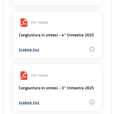
PDF
(98KB)
Congiuntura in sintesi - 4° trimestre 2025
SCARICA FILE
PDF
(98KB)
Congiuntura in sintesi - 3° trimestre 2025
SCARICA FILE