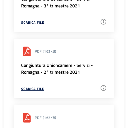
Romagna - 3° trimestre 2021
SCARICA FILE
PDF
(162KB)
Congiuntura Unioncamere - Servizi -
Romagna - 2° trimestre 2021
SCARICA FILE
PDF
(162KB)