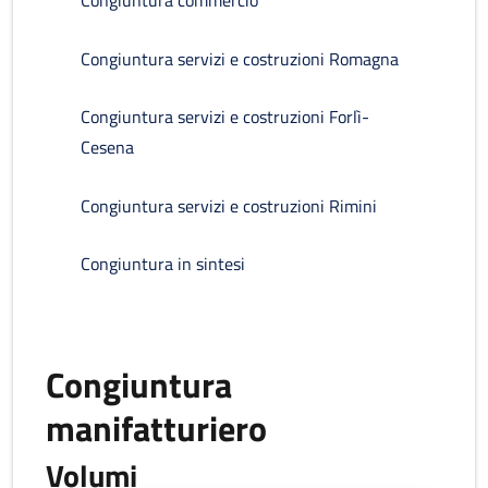
Congiuntura commercio
Congiuntura servizi e costruzioni Romagna
Congiuntura servizi e costruzioni Forlì-
Cesena
Congiuntura servizi e costruzioni Rimini
Congiuntura in sintesi
Congiuntura
manifatturiero
Volumi