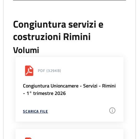
Congiuntura servizi e
costruzioni Rimini
Volumi
PDF
(329KB)
Congiuntura Unioncamere - Servizi - Rimini
- 1° trimestre 2026
SCARICA FILE