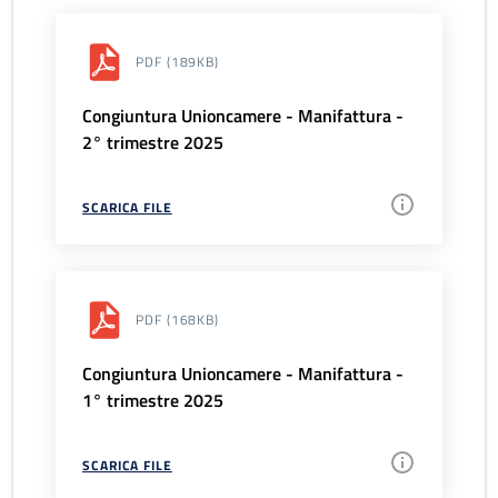
PDF
(189KB)
Congiuntura Unioncamere - Manifattura -
2° trimestre 2025
SCARICA FILE
PDF
(168KB)
Congiuntura Unioncamere - Manifattura -
1° trimestre 2025
SCARICA FILE