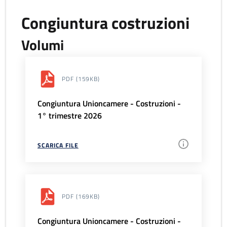
Congiuntura costruzioni
Volumi
PDF
(159KB)
Congiuntura Unioncamere - Costruzioni -
1° trimestre 2026
SCARICA FILE
PDF
(169KB)
Congiuntura Unioncamere - Costruzioni -