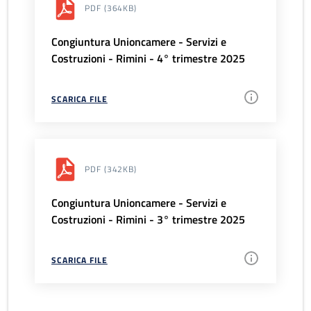
PDF
(364KB)
Congiuntura Unioncamere - Servizi e
Costruzioni - Rimini - 4° trimestre 2025
SCARICA FILE
PDF
(342KB)
Congiuntura Unioncamere - Servizi e
Costruzioni - Rimini - 3° trimestre 2025
SCARICA FILE