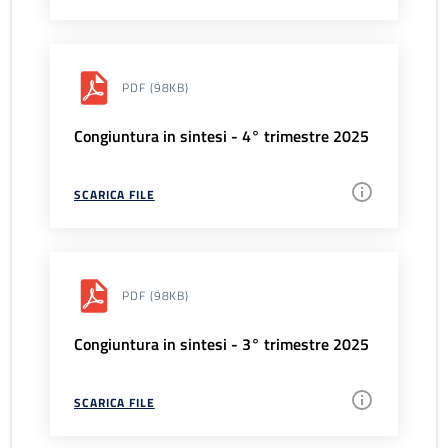
PDF
(98KB)
Congiuntura in sintesi - 4° trimestre 2025
SCARICA FILE
PDF
(98KB)
Congiuntura in sintesi - 3° trimestre 2025
SCARICA FILE