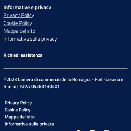
Informative e privacy
Privacy Policy
Cookie Policy
Mappa del sito
Informativa sulla privacy
Richiedi assistenza
©2023 Camera di commercio della Romagna - Forli-Cesena e
Rimini | P.IVA 04283130401
Privacy Policy
Cookie Policy
Mappa del sito
Informativa sulla privacy