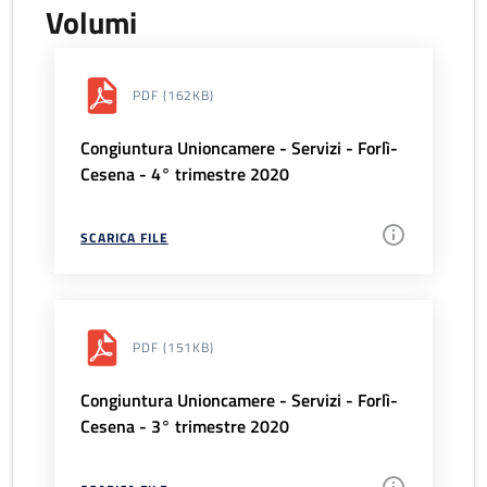
Volumi
PDF
(162KB)
Congiuntura Unioncamere - Servizi - Forlì-
Cesena - 4° trimestre 2020
SCARICA FILE
PDF
(151KB)
Congiuntura Unioncamere - Servizi - Forlì-
Cesena - 3° trimestre 2020