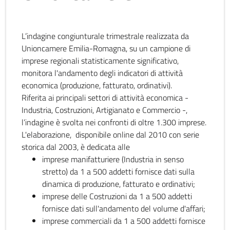
L’indagine congiunturale trimestrale realizzata da
Unioncamere Emilia-Romagna, su un campione di
imprese regionali statisticamente significativo,
monitora l'andamento degli indicatori di attività
economica (produzione, fatturato, ordinativi).
Riferita ai principali settori di attività economica -
Industria, Costruzioni, Artigianato e Commercio -,
l’indagine è svolta nei confronti di oltre 1.300 imprese.
L'elaborazione, disponibile online dal 2010 con serie
storica dal 2003, è dedicata alle
imprese manifatturiere (Industria in senso
stretto) da 1 a 500 addetti fornisce dati sulla
dinamica di produzione, fatturato e ordinativi;
imprese delle Costruzioni da 1 a 500 addetti
fornisce dati sull'andamento del volume d'affari;
imprese commerciali da 1 a 500 addetti fornisce