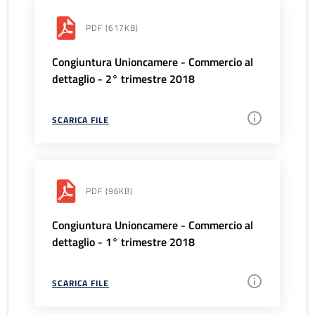
PDF
(617KB)
Congiuntura Unioncamere - Commercio al
dettaglio - 2° trimestre 2018
SCARICA FILE
PDF
(96KB)
Congiuntura Unioncamere - Commercio al
dettaglio - 1° trimestre 2018
SCARICA FILE