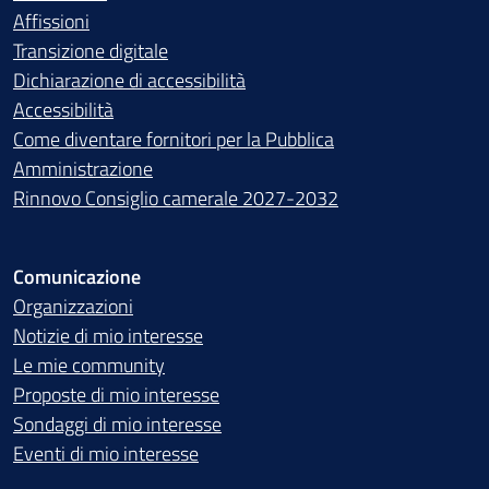
Affissioni
Transizione digitale
Dichiarazione di accessibilità
Accessibilità
Come diventare fornitori per la Pubblica
Amministrazione
Rinnovo Consiglio camerale 2027-2032
Comunicazione
Organizzazioni
Notizie di mio interesse
Le mie community
Proposte di mio interesse
Sondaggi di mio interesse
Eventi di mio interesse