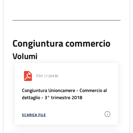
Congiuntura commercio
Volumi
PDF
(126KB)
Congiuntura Unioncamere - Commercio al
dettaglio - 3° trimestre 2018
SCARICA FILE