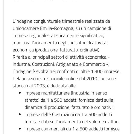
L’indagine congiunturale trimestrale realizzata da
Unioncamere Emilia-Romagna, su un campione di
imprese regionali statisticamente significativo,
monitora l'andamento degli indicatori di attività
economica (produzione, fatturato, ordinativi).
Riferita ai principali settori di attività economica -
Industria, Costruzioni, Artigianato e Commercio -,
l’indagine è svolta nei confronti di oltre 1.300 imprese.
L'elaborazione, disponibile online dal 2010 con serie
storica dal 2003, è dedicata alle
imprese manifatturiere (Industria in senso
stretto) da 1 a 500 addetti fornisce dati sulla
dinamica di produzione, fatturato e ordinativi;
imprese delle Costruzioni da 1 a 500 addetti
fornisce dati sull'andamento del volume d'affari;
imprese commerciali da 1 a 500 addetti fornisce