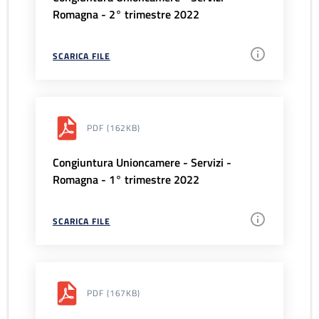
Romagna - 2° trimestre 2022
SCARICA FILE
PDF
(162KB)
Congiuntura Unioncamere - Servizi -
Romagna - 1° trimestre 2022
SCARICA FILE
PDF
(167KB)