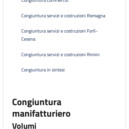
Congiuntura commercio
Congiuntura servizi e costruzioni Romagna
Congiuntura servizi e costruzioni Forlì-
Cesena
Congiuntura servizi e costruzioni Rimini
Congiuntura in sintesi
Congiuntura
manifatturiero
Volumi