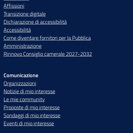
Affissioni
Transizione digitale
Dichiarazione di accessibilità
Accessibilità
Come diventare fornitori per la Pubblica
Amministrazione
Rinnovo Consiglio camerale 2027-2032
Comunicazione
Organizzazioni
Notizie di mio interesse
Le mie community
Proposte di mio interesse
Sondaggi di mio interesse
Eventi di mio interesse