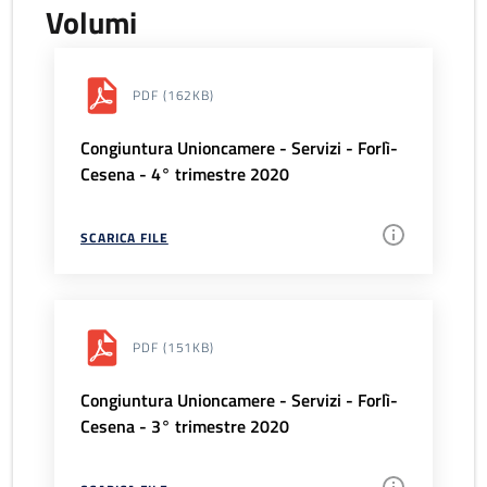
Volumi
PDF
(162KB)
Congiuntura Unioncamere - Servizi - Forlì-
Cesena - 4° trimestre 2020
SCARICA FILE
PDF
(151KB)
Congiuntura Unioncamere - Servizi - Forlì-
Cesena - 3° trimestre 2020