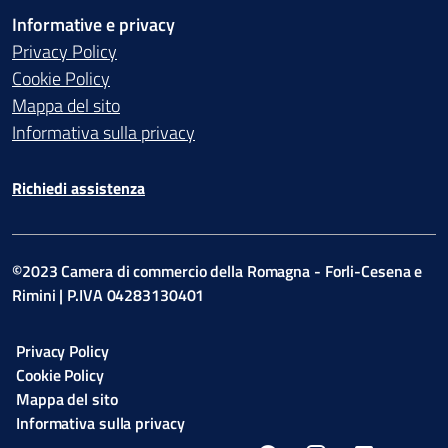
Informative e privacy
Privacy Policy
Cookie Policy
Mappa del sito
Informativa sulla privacy
Richiedi assistenza
©2023 Camera di commercio della Romagna - Forli-Cesena e
Rimini | P.IVA 04283130401
Privacy Policy
Cookie Policy
Mappa del sito
Informativa sulla privacy