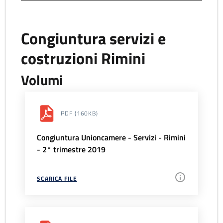
Congiuntura servizi e
costruzioni Rimini
Volumi
PDF
(160KB)
Congiuntura Unioncamere - Servizi - Rimini
- 2° trimestre 2019
SCARICA FILE