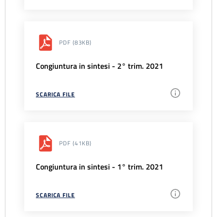
PDF
(83KB)
Congiuntura in sintesi - 2° trim. 2021
SCARICA FILE
PDF
(41KB)
Congiuntura in sintesi - 1° trim. 2021
SCARICA FILE