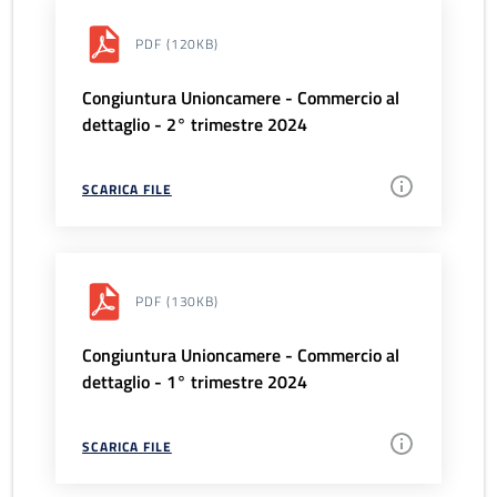
PDF
(120KB)
Congiuntura Unioncamere - Commercio al
dettaglio - 2° trimestre 2024
SCARICA FILE
PDF
(130KB)
Congiuntura Unioncamere - Commercio al
dettaglio - 1° trimestre 2024
SCARICA FILE