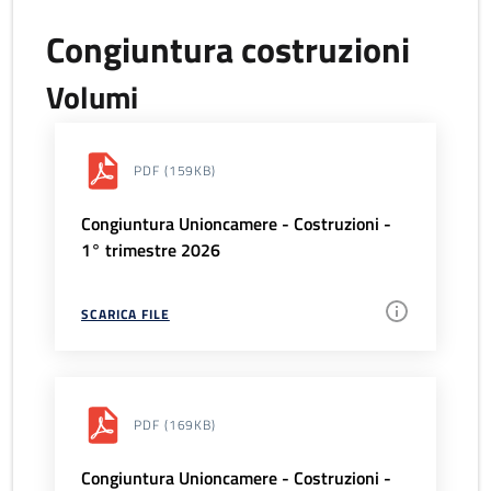
Congiuntura costruzioni
Volumi
PDF
(159KB)
Congiuntura Unioncamere - Costruzioni -
1° trimestre 2026
SCARICA FILE
PDF
(169KB)
Congiuntura Unioncamere - Costruzioni -