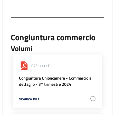
Congiuntura commercio
Volumi
PDF
(135KB)
Congiuntura Unioncamere - Commercio al
dettaglio - 3° trimestre 2024
SCARICA FILE