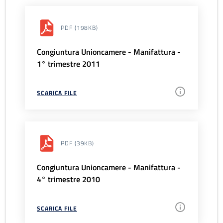
PDF
(198KB)
Congiuntura Unioncamere - Manifattura -
1° trimestre 2011
SCARICA FILE
PDF
(39KB)
Congiuntura Unioncamere - Manifattura -
4° trimestre 2010
SCARICA FILE