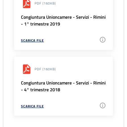
PDF
(160KB)
Congiuntura Unioncamere - Servizi - Rimini
- 1° trimestre 2019
SCARICA FILE
PDF
(160KB)
Congiuntura Unioncamere - Servizi - Rimini
- 4° trimestre 2018
SCARICA FILE