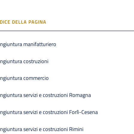
NDICE DELLA PAGINA
ngiuntura manifatturiero
ngiuntura costruzioni
ngiuntura commercio
ngiuntura servizi e costruzioni Romagna
ngiuntura servizi e costruzioni Forlì-Cesena
ngiuntura servizi e costruzioni Rimini