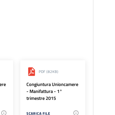
PDF
(82KB)
ere
Congiuntura Unioncamere
- Manifattura - 1°
trimestre 2015
SCARICA FILE